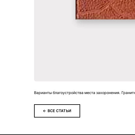
Варианты благоустройства места захоронения. Гранитн
← ВСЕ СТАТЬИ