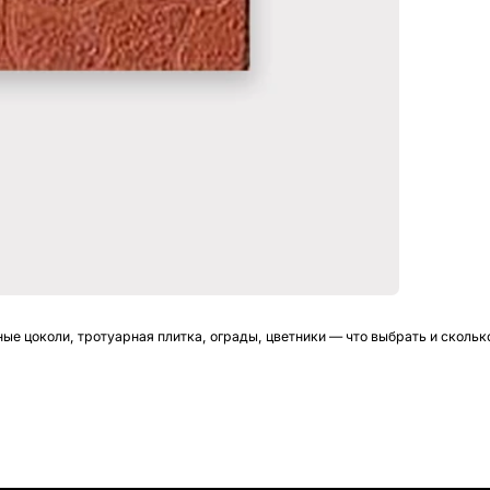
ые цоколи, тротуарная плитка, ограды, цветники — что выбрать и сколько