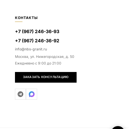
КОНТАКТЫ
+7 (967) 246-36-93
+7 (967) 246-36-92
info@nbs-granit.ru
Москва, ул. Нижегородская, д. 50
Ежедневно с 9:00 до 21:00
ЗАКАЗАТЬ КОНСУЛЬТАЦИЮ