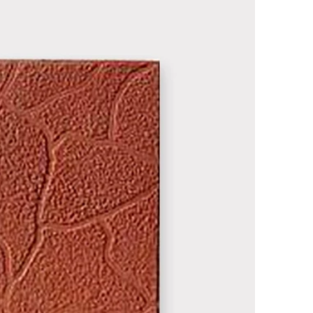
Наши работы
145 моделей
ВЕСЬ КАТАЛОГ