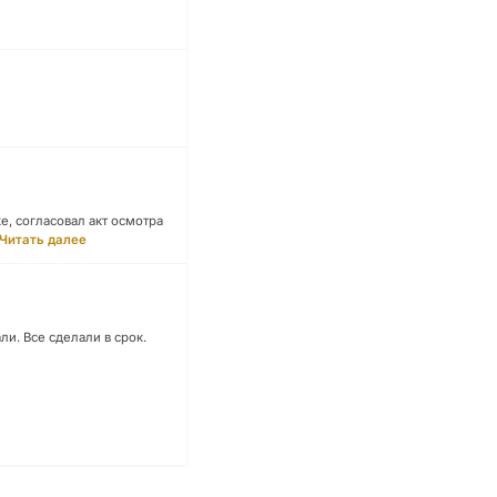
е, согласовал акт осмотра
Читать далее
и. Все сделали в срок.