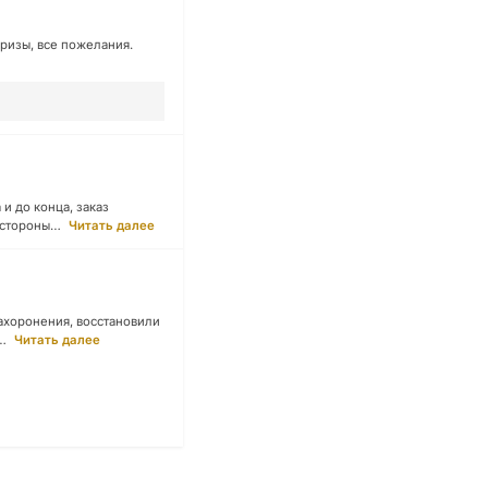
ризы, все пожелания.
и до конца, заказ
 стороны…
Читать далее
ахоронения, восстановили
…
Читать далее