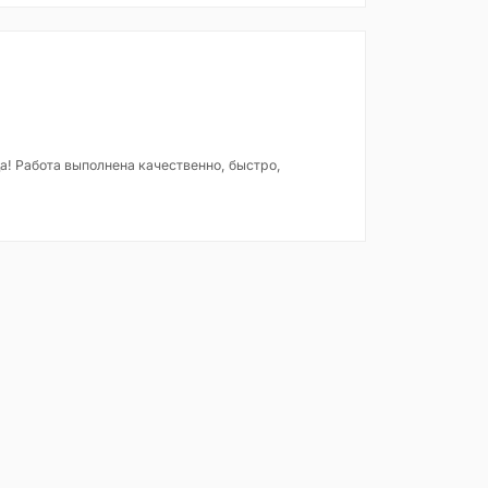
! Работа выполнена качественно, быстро,