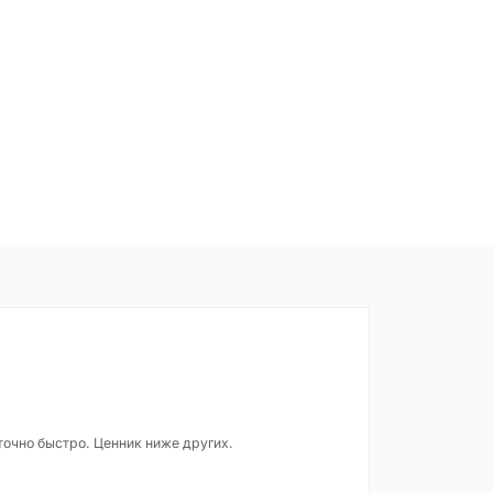
точно быстро. Ценник ниже других.