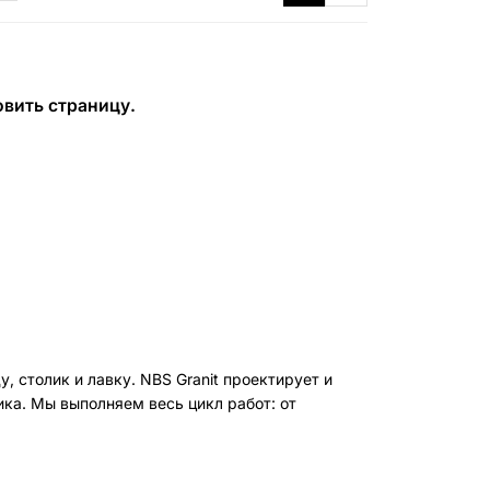
БЕСПЛАТНАЯ КОНСУЛЬТАЦИЯ
ЗАКАЗАТЬ ЗВОНОК
вить страницу.
столик и лавку. NBS Granit проектирует и
ка. Мы выполняем весь цикл работ: от