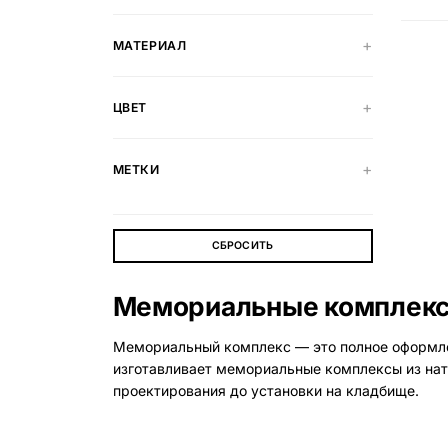
Вазы и лампады
МАТЕРИАЛ
24 модели
ЦВЕТ
МЕТКИ
СБРОСИТЬ
Мемориальные комплексы
Мемориальный комплекс — это полное оформлени
изготавливает мемориальные комплексы из нат
проектирования до установки на кладбище.