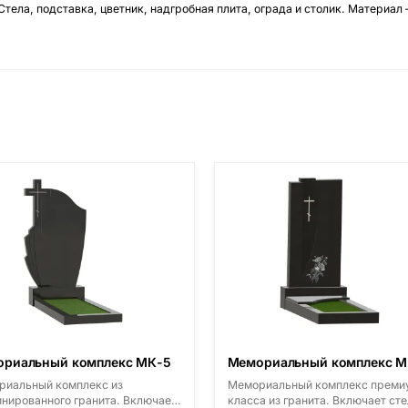
Стела, подставка, цветник, надгробная плита, ограда и столик. Материал
риальный комплекс МК-5
Мемориальный комплекс М
иальный комплекс из
Мемориальный комплекс преми
нированного гранита. Включает
класса из гранита. Включает сте