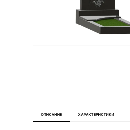
Вазы и лампады
24 модели
ОПИСАНИЕ
ХАРАКТЕРИСТИКИ