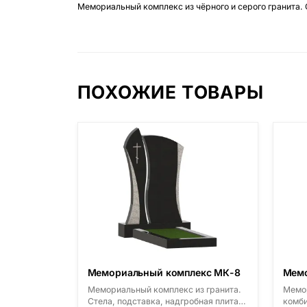
Мемориальный комплекс из чёрного и серого гранита. 
ПОХОЖИЕ ТОВАРЫ
Мемориальный комплекс МК-8
Мемо
Мемориальный комплекс из гранита.
Мемор
Стела, подставка, надгробная плита,
комби