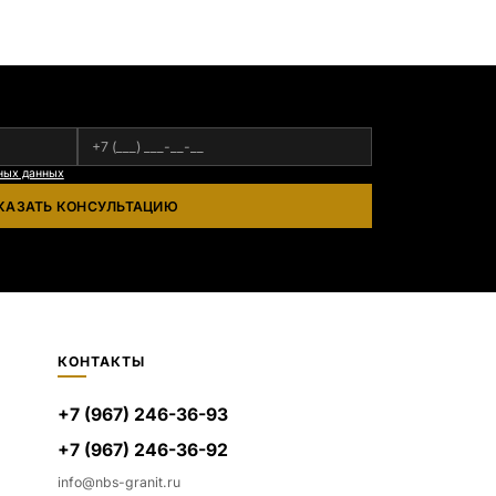
ных данных
КАЗАТЬ КОНСУЛЬТАЦИЮ
КОНТАКТЫ
+7 (967) 246-36-93
+7 (967) 246-36-92
info@nbs-granit.ru