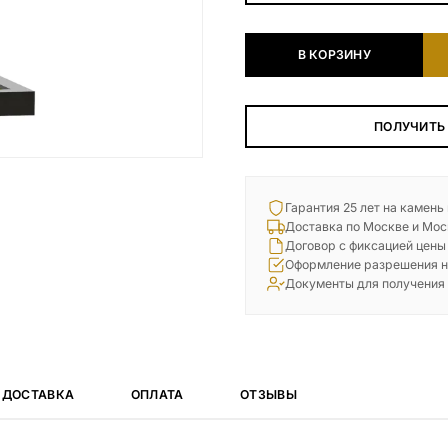
Наши работы
В КОРЗИНУ
145 моделей
ВЕСЬ КАТАЛОГ
ПОЛУЧИТЬ
Гарантия 25 лет на камень
Доставка по Москве и Мос
Договор с фиксацией цены
Оформление разрешения н
Документы для получения
ДОСТАВКА
ОПЛАТА
ОТЗЫВЫ