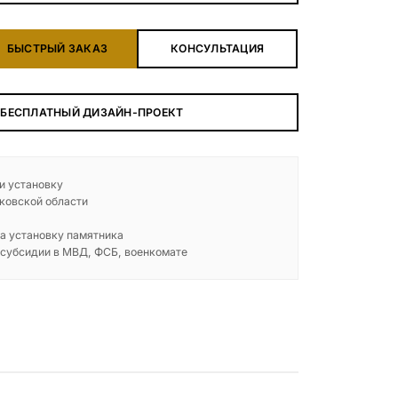
БЕСПЛАТНАЯ КОНСУЛЬТАЦИЯ
БЫСТРЫЙ ЗАКАЗ
КОНСУЛЬТАЦИЯ
ЗАКАЗАТЬ ЗВОНОК
 БЕСПЛАТНЫЙ ДИЗАЙН-ПРОЕКТ
 и установку
ковской области
а установку памятника
 субсидии в МВД, ФСБ, военкомате