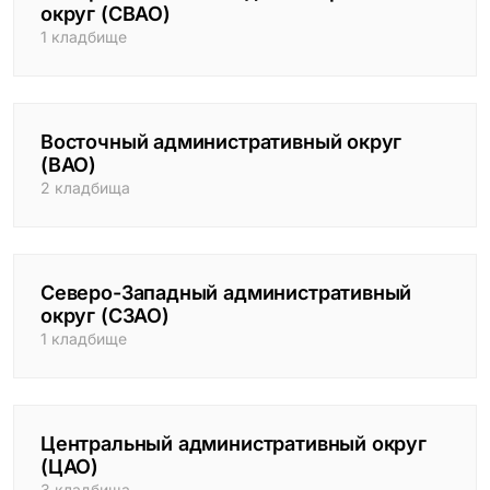
округ (СВАО)
1 кладбище
Восточный административный округ
(ВАО)
2 кладбища
Северо-Западный административный
округ (СЗАО)
1 кладбище
Центральный административный округ
(ЦАО)
3 кладбища