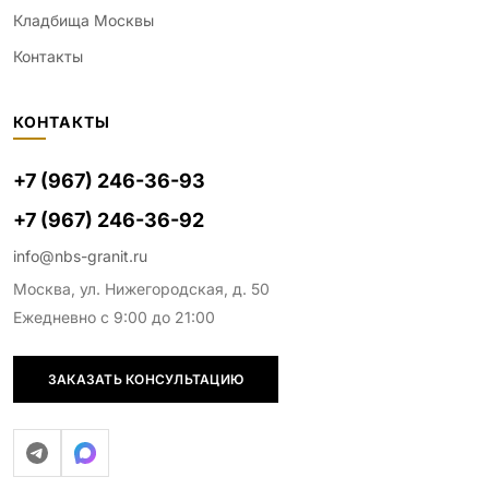
Кладбища Москвы
Контакты
КОНТАКТЫ
+7 (967) 246-36-93
+7 (967) 246-36-92
info@nbs-granit.ru
Москва, ул. Нижегородская, д. 50
Ежедневно с 9:00 до 21:00
ЗАКАЗАТЬ КОНСУЛЬТАЦИЮ