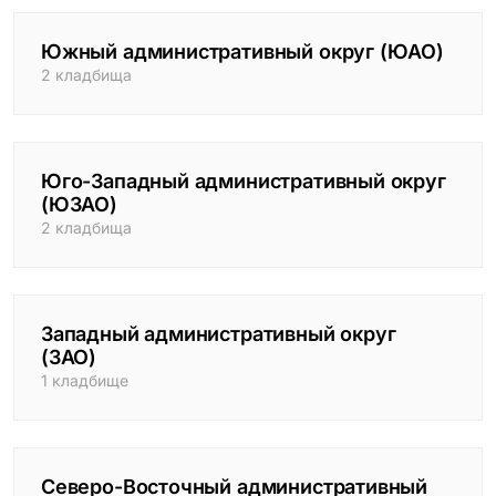
Южный административный округ (ЮАО)
2 кладбища
Юго-Западный административный округ
(ЮЗАО)
2 кладбища
Западный административный округ
(ЗАО)
1 кладбище
Северо-Восточный административный