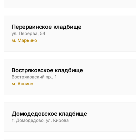
Перервинское кладбище
ул. Перерва, 54
м. Марьино
Востряковское кладбище
Востряковский пр., 1
м. Аннино
Домодедовское кладбище
г. Домодедово, ул. Кирова