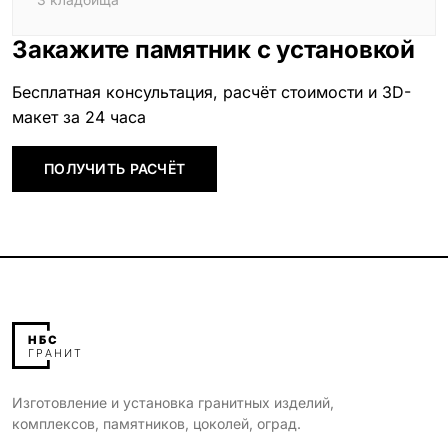
Закажите памятник с установкой
Бесплатная консультация, расчёт стоимости и 3D-
макет за 24 часа
ПОЛУЧИТЬ РАСЧЁТ
Изготовление и установка гранитных изделий,
комплексов, памятников, цоколей, оград.