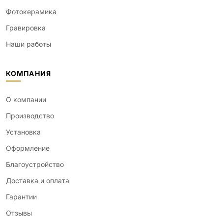
Фотокерамика
Гравировка
Наши работы
КОМПАНИЯ
О компании
Производство
Установка
Оформление
Благоустройство
Доставка и оплата
Гарантии
Отзывы