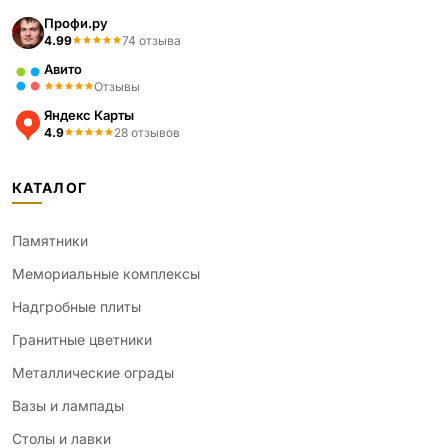
Профи.ру
4.99
74 отзыва
Авито
Отзывы
Яндекс Карты
4.9
28 отзывов
КАТАЛОГ
Памятники
Мемориальные комплексы
Надгробные плиты
Гранитные цветники
Металлические ограды
Вазы и лампады
Столы и лавки