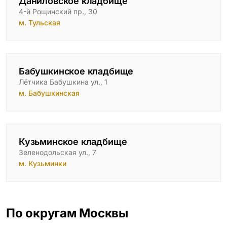
Даниловское кладбище
4-й Рощинский пр., 30
м. Тульская
Бабушкинское кладбище
Лётчика Бабушкина ул., 1
м. Бабушкинская
Кузьминское кладбище
Зеленодольская ул., 7
м. Кузьминки
По округам Москвы