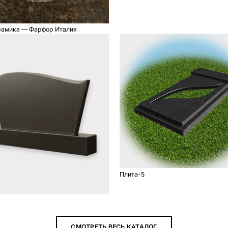
амика — Фарфор Италия
Плита-5
СМОТРЕТЬ ВЕСЬ КАТАЛОГ