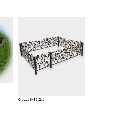
Ограда К-80 Дуб