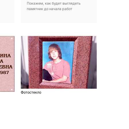
Покажем, как будет выглядеть
памятник до начала работ
Фотостекло