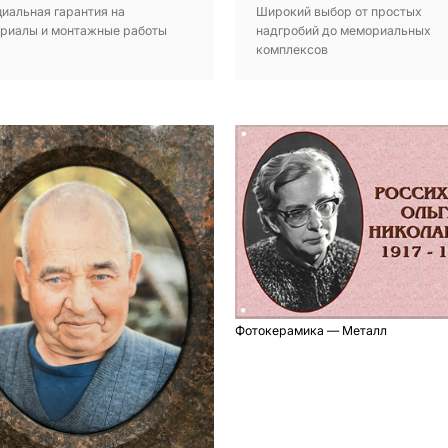
иальная гарантия на
Широкий выбор от простых
риалы и монтажные работы
надгробий до мемориальных
комплексов
Фотокерамика — Металл