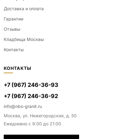
Доставка и оплата
Гарантии
Отзывы
Кладбища Москвы
Контакты
КОНТАКТЫ
+7 (967) 246-36-93
+7 (967) 246-36-92
info@nbs-granit.ru
Москва, ул. Нижегородская, д. 50
Ежедневно с 9:00 до 21:00