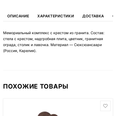
ОПИСАНИЕ
ХАРАКТЕРИСТИКИ
ДОСТАВКА
О
Мемориальный комплекс с крестом из гранита. Состав:
стела с крестом, надгробная плита, цветник, гранитная
ограда, столик и лавочка. Материал — Сюксюансаари
(Россия, Карелия).
ПОХОЖИЕ ТОВАРЫ