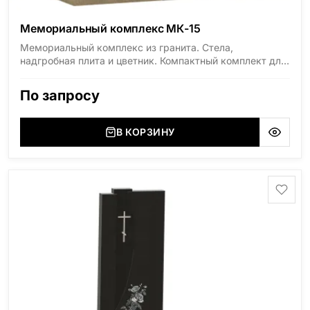
Мемориальный комплекс МК-15
Мемориальный комплекс из гранита. Стела,
надгробная плита и цветник. Компактный комплект для
одиночного захоронения. Материал — натуральный
гранит.
По запросу
В КОРЗИНУ