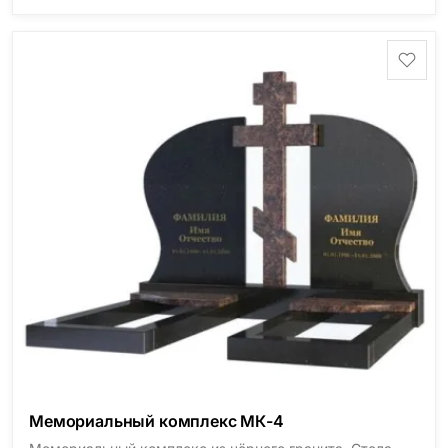
Мемориальный комплекс МК-4