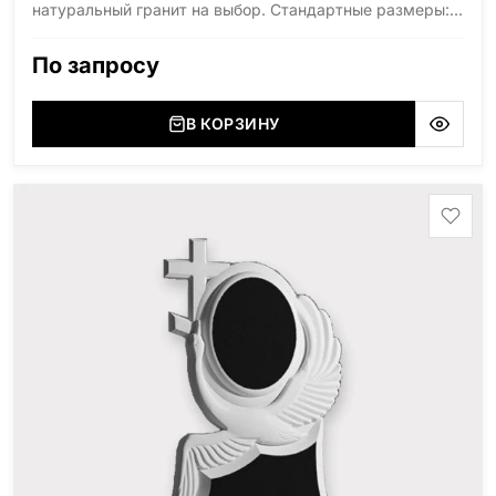
натуральный гранит на выбор. Стандартные размеры:
высота 300мм, диаметр 150мм.
По запросу
В КОРЗИНУ