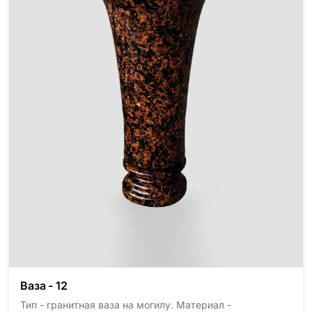
Ваза - 12
Тип - гранитная ваза на могилу. Материал -