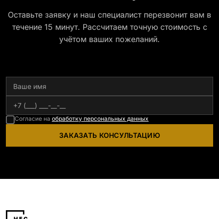
Оставьте заявку и наш специалист перезвонит вам в
течение 15 минут. Рассчитаем точную стоимость с
учётом ваших пожеланий.
Согласие на
обработку персональных данных
ЗАКАЗАТЬ КОНСУЛЬТАЦИЮ