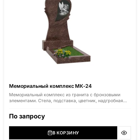
Мемориальный комплекс МК-24
Мемориальный комплекс из гранита с бронзовыми
элементами. Стела, подставка, цветник, надгробная
плита, ограда. Материал — Сюксюансаари и бронза.
По запросу
В КОРЗИНУ