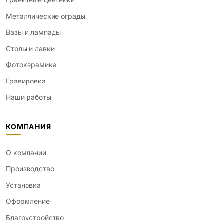
Металлические ограды
Вазы и лампады
Столы и лавки
Фотокерамика
Гравировка
Наши работы
КОМПАНИЯ
О компании
Производство
Установка
Оформление
Благоустройство