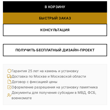
В КОРЗИНУ
БЫСТРЫЙ ЗАКАЗ
КОНСУЛЬТАЦИЯ
ПОЛУЧИТЬ БЕСПЛАТНЫЙ ДИЗАЙН-ПРОЕКТ
Гарантия 25 лет на камень и установку
Доставка по Москве и Московской области
Договор с фиксацией цены
Оформление разрешения на установку памятника
Документы для получения субсидии в МВД, ФСБ,
военкомате