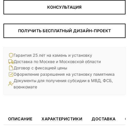
КОНСУЛЬТАЦИЯ
ПОЛУЧИТЬ БЕСПЛАТНЫЙ ДИЗАЙН-ПРОЕКТ
Гарантия 25 лет на камень и установку
Доставка по Москве и Московской области
Договор с фиксацией цены
Оформление разрешения на установку памятника
Документы для получения субсидии в МВД, ФСБ,
военкомате
ОПИСАНИЕ
ХАРАКТЕРИСТИКИ
ДОСТАВКА
О