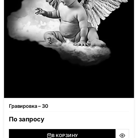
Гравировка – 30
По запросу
В КОРЗИНУ