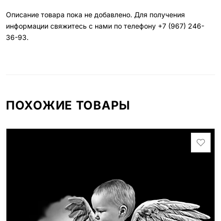
Описание товара пока не добавлено. Для получения
информации свяжитесь с нами по телефону
+7 (967) 246-
36-93
.
ПОХОЖИЕ ТОВАРЫ