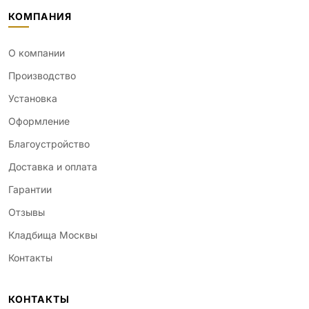
КОМПАНИЯ
О компании
Производство
Установка
Оформление
Благоустройство
Доставка и оплата
Гарантии
Отзывы
Кладбища Москвы
Контакты
КОНТАКТЫ