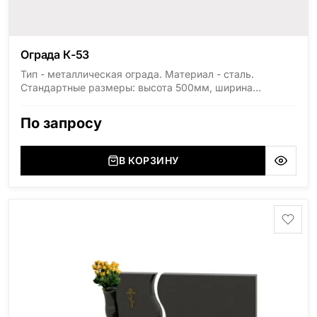
Ограда К-53
Тип - металлическая ограда. Материал - сталь.
Стандартные размеры: высота 500мм, ширина
1800мм, длина 2000мм
По запросу
В КОРЗИНУ