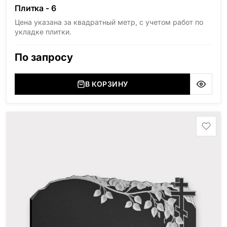
Плитка - 6
Цена указана за квадратный метр, с учетом работ по
укладке плитки.
По запросу
В КОРЗИНУ