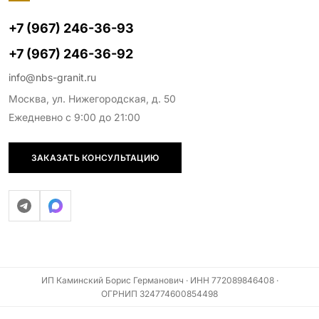
+7 (967) 246-36-93
+7 (967) 246-36-92
info@nbs-granit.ru
Москва, ул. Нижегородская, д. 50
Ежедневно с 9:00 до 21:00
ЗАКАЗАТЬ КОНСУЛЬТАЦИЮ
ИП Каминский Борис Германович · ИНН 772089846408 ·
ОГРНИП 324774600854498