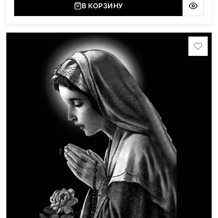
В КОРЗИНУ