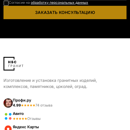
Согласие на
обработку персональных данных
ЗАКАЗАТЬ КОНСУЛЬТАЦИЮ
Изготовление и установка гранитных изделий,
комплексов, памятников, цоколей, оград.
Профи.ру
4.99
74 отзыва
Авито
Отзывы
Яндекс Карты