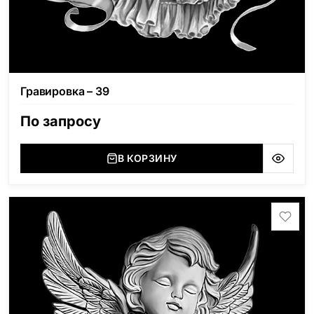
Гравировка – 39
По запросу
В КОРЗИНУ