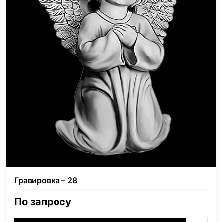
Гравировка – 28
По запросу