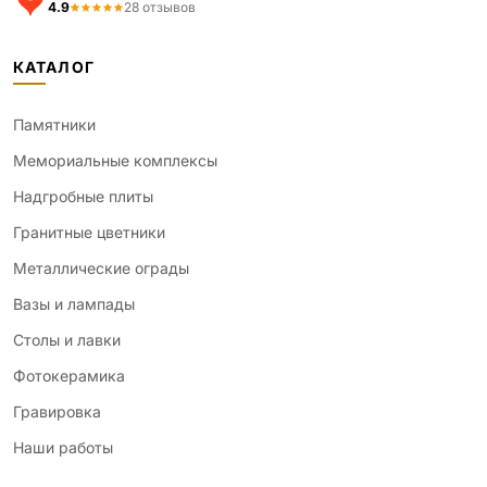
4.9
28 отзывов
КАТАЛОГ
Памятники
Мемориальные комплексы
Надгробные плиты
Гранитные цветники
Металлические ограды
Вазы и лампады
Столы и лавки
Фотокерамика
Гравировка
Наши работы