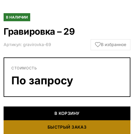
В НАЛИЧИИ
Гравировка – 29
Артикул: gravirovka-69
В избранное
СТОИМОСТЬ
По запросу
В КОРЗИНУ
БЫСТРЫЙ ЗАКАЗ