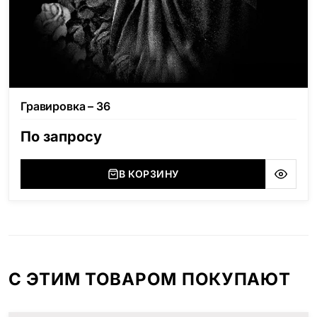
Гравировка – 36
По запросу
В КОРЗИНУ
С ЭТИМ ТОВАРОМ ПОКУПАЮТ