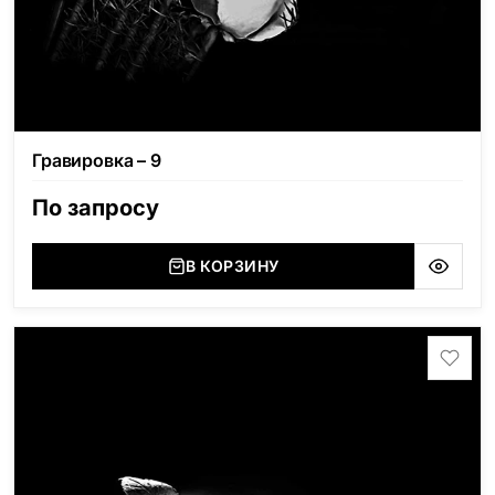
Гравировка – 9
По запросу
В КОРЗИНУ