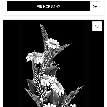
В КОРЗИНУ