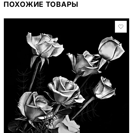
ПОХОЖИЕ ТОВАРЫ