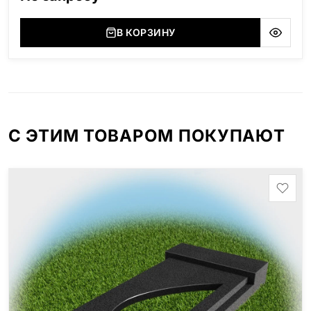
В КОРЗИНУ
С ЭТИМ ТОВАРОМ ПОКУПАЮТ