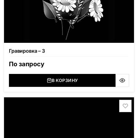
Гравировка – 3
По запросу
В КОРЗИНУ