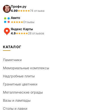
Профи.ру
4.99
74 отзыва
Авито
Отзывы
Яндекс Карты
4.9
28 отзывов
КАТАЛОГ
Памятники
Мемориальные комплексы
Надгробные плиты
Гранитные цветники
Металлические ограды
Вазы и лампады
Столы и лавки