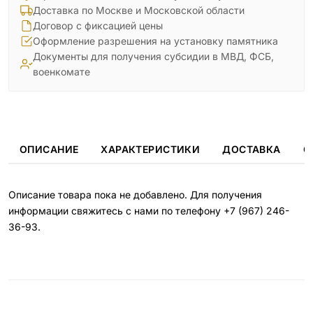
Доставка по Москве и Московской области
Договор с фиксацией цены
Оформление разрешения на установку памятника
Документы для получения субсидии в МВД, ФСБ,
военкомате
ОПИСАНИЕ
ХАРАКТЕРИСТИКИ
ДОСТАВКА
О
Описание товара пока не добавлено. Для получения
информации свяжитесь с нами по телефону
+7 (967) 246-
36-93
.