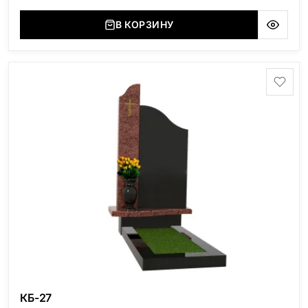
В КОРЗИНУ
КБ-27