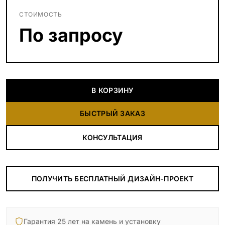
СТОИМОСТЬ
По запросу
В КОРЗИНУ
БЫСТРЫЙ ЗАКАЗ
КОНСУЛЬТАЦИЯ
ПОЛУЧИТЬ БЕСПЛАТНЫЙ ДИЗАЙН-ПРОЕКТ
Гарантия 25 лет на камень и установку