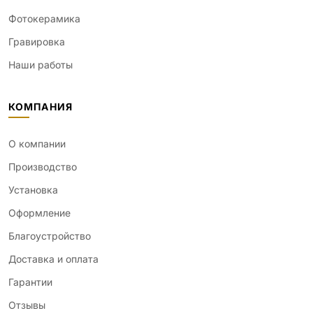
Фотокерамика
Гравировка
Наши работы
КОМПАНИЯ
О компании
Производство
Установка
Оформление
Благоустройство
Доставка и оплата
Гарантии
Отзывы