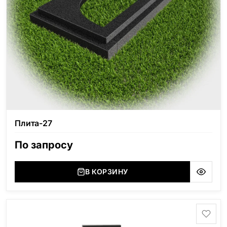
Плита-27
По запросу
В КОРЗИНУ