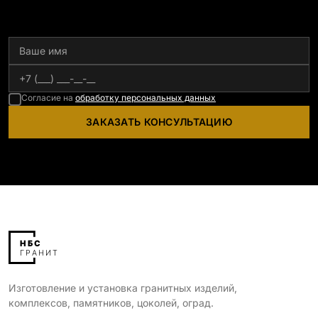
Согласие на
обработку персональных данных
ЗАКАЗАТЬ КОНСУЛЬТАЦИЮ
Изготовление и установка гранитных изделий,
комплексов, памятников, цоколей, оград.