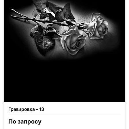
Гравировка – 13
По запросу