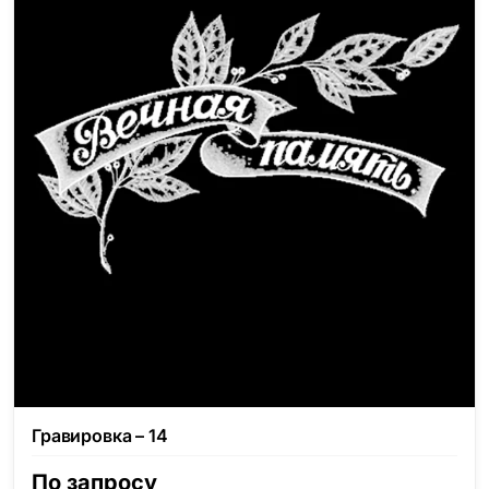
Гравировка – 14
По запросу