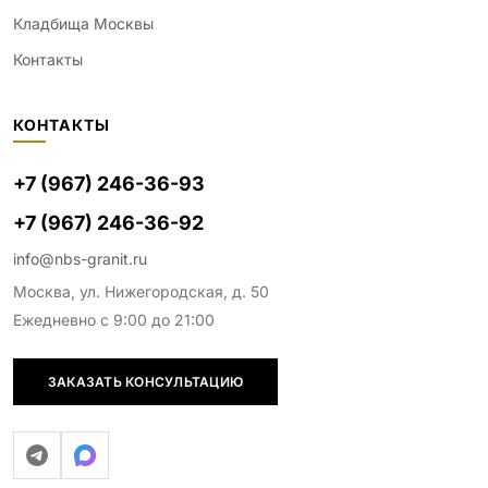
Кладбища Москвы
Контакты
КОНТАКТЫ
+7 (967) 246-36-93
+7 (967) 246-36-92
info@nbs-granit.ru
Москва, ул. Нижегородская, д. 50
Ежедневно с 9:00 до 21:00
ЗАКАЗАТЬ КОНСУЛЬТАЦИЮ