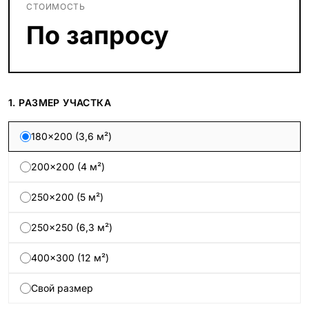
СТОИМОСТЬ
По запросу
1. РАЗМЕР УЧАСТКА
180×200 (3,6 м²)
200×200 (4 м²)
250×200 (5 м²)
250×250 (6,3 м²)
400×300 (12 м²)
Свой размер