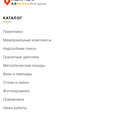
4.9
28 отзывов
КАТАЛОГ
Памятники
Мемориальные комплексы
Надгробные плиты
Гранитные цветники
Металлические ограды
Вазы и лампады
Столы и лавки
Фотокерамика
Гравировка
Наши работы