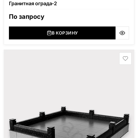
Гранитная ограда-2
По запросу
В КОРЗИНУ