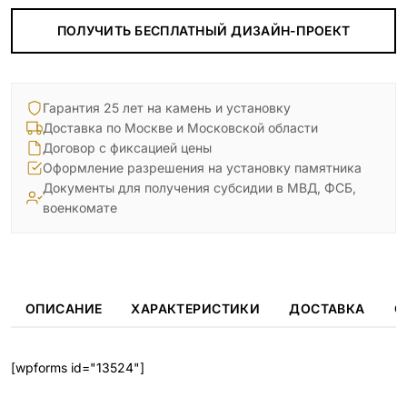
ПОЛУЧИТЬ БЕСПЛАТНЫЙ ДИЗАЙН-ПРОЕКТ
Гарантия 25 лет на камень и установку
Доставка по Москве и Московской области
Договор с фиксацией цены
Оформление разрешения на установку памятника
Документы для получения субсидии в МВД, ФСБ,
военкомате
ОПИСАНИЕ
ХАРАКТЕРИСТИКИ
ДОСТАВКА
О
[wpforms id="13524"]