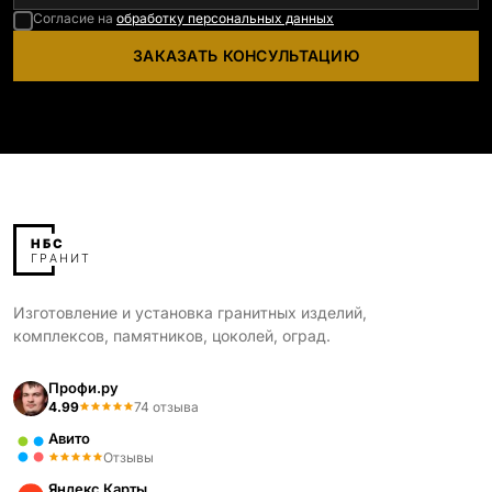
Согласие на
обработку персональных данных
ЗАКАЗАТЬ КОНСУЛЬТАЦИЮ
Изготовление и установка гранитных изделий,
комплексов, памятников, цоколей, оград.
Профи.ру
4.99
74 отзыва
Авито
Отзывы
Яндекс Карты