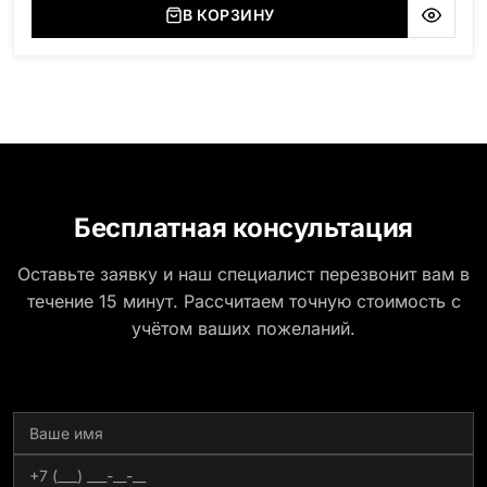
В КОРЗИНУ
Бесплатная консультация
Оставьте заявку и наш специалист перезвонит вам в
течение 15 минут. Рассчитаем точную стоимость с
учётом ваших пожеланий.