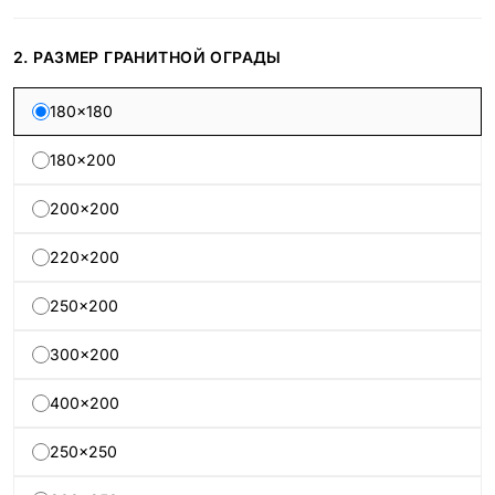
2. РАЗМЕР ГРАНИТНОЙ ОГРАДЫ
180×180
180×200
200×200
220×200
250×200
300×200
400×200
250×250