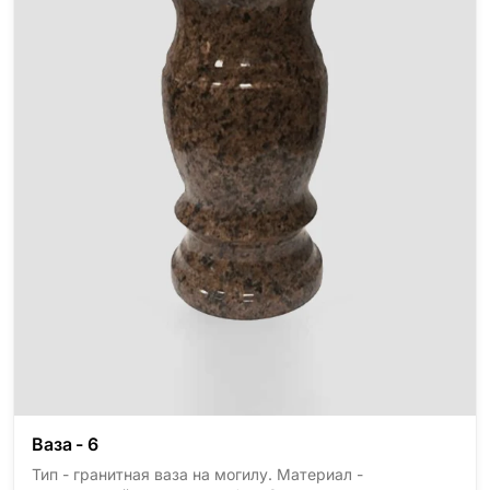
Ваза - 6
Тип - гранитная ваза на могилу. Материал -