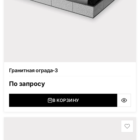
Гранитная ограда-3
По запросу
В КОРЗИНУ