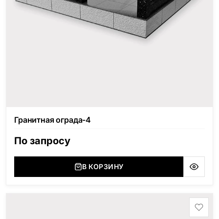
Гранитная ограда-4
По запросу
В КОРЗИНУ