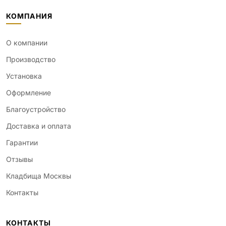
КОМПАНИЯ
О компании
Производство
Установка
Оформление
Благоустройство
Доставка и оплата
Гарантии
Отзывы
Кладбища Москвы
Контакты
КОНТАКТЫ