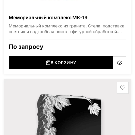
Мемориальный комплекс МК-19
Мемориальный комплекс из гранита. Стела, подставка,
цветник и надгробная плита с фигурной обработкой.
Материал — Дымовский гранит (Россия,
Ленинградская область).
По запросу
В КОРЗИНУ