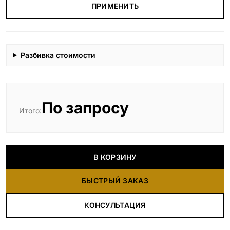
ПРИМЕНИТЬ
Разбивка стоимости
По запросу
Итого:
В КОРЗИНУ
БЫСТРЫЙ ЗАКАЗ
КОНСУЛЬТАЦИЯ