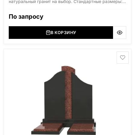
натуральный гранит на выбор. Стандартные размеры:
высота 300мм, диаметр 150мм.
По запросу
В КОРЗИНУ