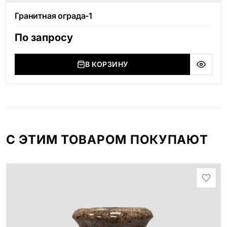
Гранитная ограда-1
По запросу
В КОРЗИНУ
С ЭТИМ ТОВАРОМ ПОКУПАЮТ