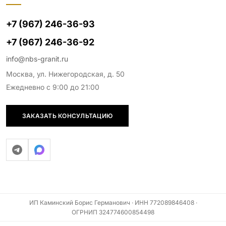
+7 (967) 246-36-93
+7 (967) 246-36-92
info@nbs-granit.ru
Москва, ул. Нижегородская, д. 50
Ежедневно с 9:00 до 21:00
ЗАКАЗАТЬ КОНСУЛЬТАЦИЮ
ИП Каминский Борис Германович · ИНН 772089846408 ·
ОГРНИП 324774600854498