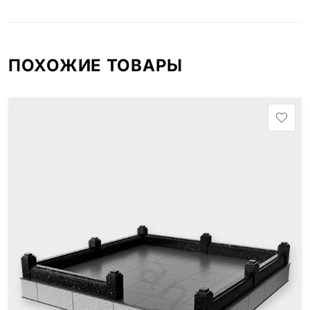
ПОХОЖИЕ ТОВАРЫ