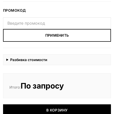
ПРОМОКОД
ПРИМЕНИТЬ
Разбивка стоимости
По запросу
Итого:
В КОРЗИНУ