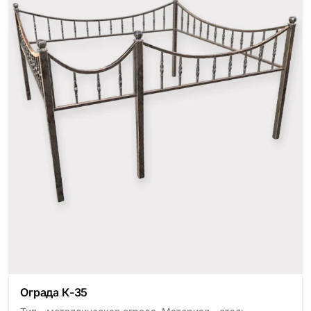
Ограда К-35