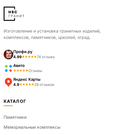
Изготовление и установка гранитных изделий,
комплексов, памятников, цоколей, оград.
Профи.ру
4.99
74 отзыва
Авито
Отзывы
Яндекс Карты
4.9
28 отзывов
КАТАЛОГ
Памятники
Мемориальные комплексы