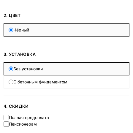
2. ЦВЕТ
Чёрный
3. УСТАНОВКА
Без установки
С бетонным фундаментом
4. СКИДКИ
Полная предоплата
Пенсионерам