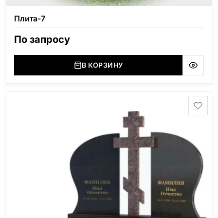
Плита-7
По запросу
В КОРЗИНУ