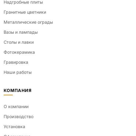
Надгробные плиты
Гранитные цветники
Металлические ограды
Вазы и лампады
Столы и лавки
Фотокерамика
Гравировка
Наши работы
КОМПАНИЯ
О компании
Производство
Установка