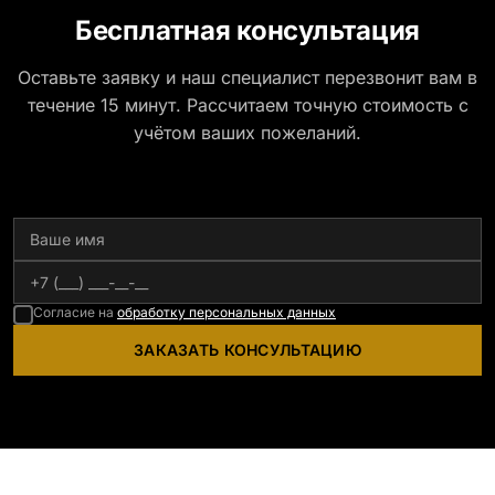
Бесплатная консультация
Оставьте заявку и наш специалист перезвонит вам в
течение 15 минут. Рассчитаем точную стоимость с
учётом ваших пожеланий.
Согласие на
обработку персональных данных
ЗАКАЗАТЬ КОНСУЛЬТАЦИЮ