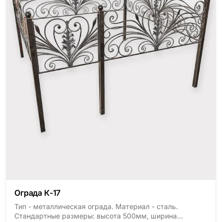
Ограда К-17
Тип - металлическая ограда. Материал - сталь.
Стандартные размеры: высота 500мм, ширина