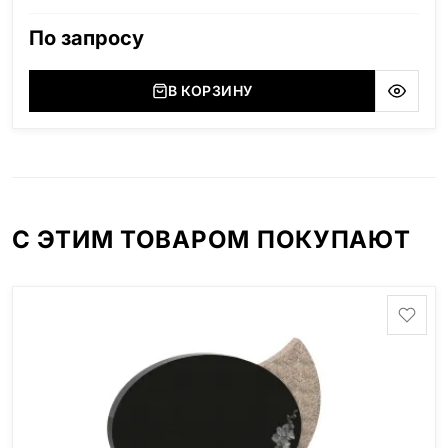
1800мм, длина 2000мм
По запросу
В КОРЗИНУ
С ЭТИМ ТОВАРОМ ПОКУПАЮТ