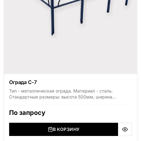
Ограда С-7
Тип - металлическая ограда. Материал - сталь.
Стандартные размеры: высота 500мм, ширина
1800мм, длина 2000мм
По запросу
В КОРЗИНУ