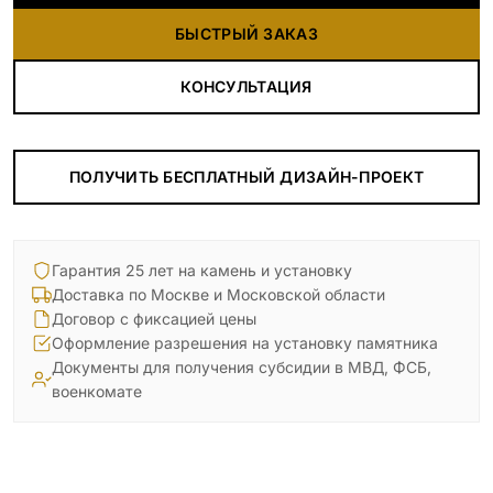
БЫСТРЫЙ ЗАКАЗ
КОНСУЛЬТАЦИЯ
ПОЛУЧИТЬ БЕСПЛАТНЫЙ ДИЗАЙН-ПРОЕКТ
Гарантия 25 лет на камень и установку
Доставка по Москве и Московской области
Договор с фиксацией цены
Оформление разрешения на установку памятника
Документы для получения субсидии в МВД, ФСБ,
военкомате