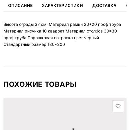
ОПИСАНИЕ
ХАРАКТЕРИСТИКИ
ДОСТАВКА
О
Высота ограды 37 см. Материал рамки 20*20 проф труба
Материал рисунка 10 квадрат Материал столбов 30*30
проф труба Порошковая покраска цвет черный
Стандартный размер 180*200
ПОХОЖИЕ ТОВАРЫ