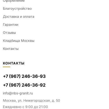
Оформление
Благоустройство
Доставка и оплата
Гарантии
Отзывы
Кладбища Москвы
Контакты
КОНТАКТЫ
+7 (967) 246-36-93
+7 (967) 246-36-92
info@nbs-granit.ru
Москва, ул. Нижегородская, д. 50
Ежедневно с 9:00 до 21:00