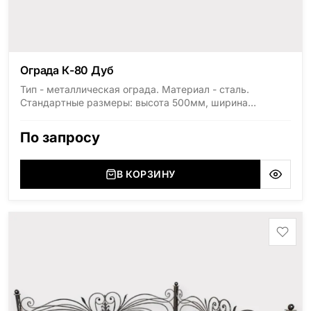
Ограда К-80 Дуб
Тип - металлическая ограда. Материал - сталь.
Стандартные размеры: высота 500мм, ширина
1800мм, длина 2000мм
По запросу
В КОРЗИНУ