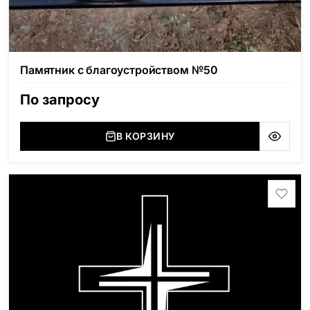
Памятник с благоустройством №50
По запросу
В КОРЗИНУ