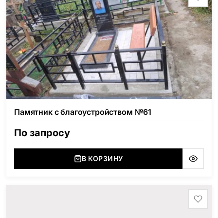
Памятник с благоустройством №61
По запросу
В КОРЗИНУ