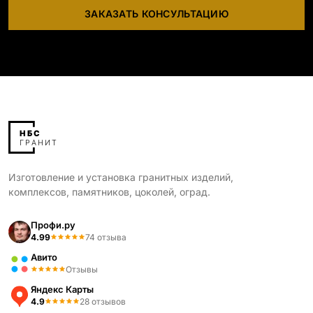
ЗАКАЗАТЬ КОНСУЛЬТАЦИЮ
Изготовление и установка гранитных изделий,
комплексов, памятников, цоколей, оград.
Профи.ру
4.99
74 отзыва
Авито
Отзывы
Яндекс Карты
4.9
28 отзывов