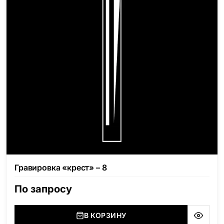
Гравировка «крест» – 8
По запросу
В КОРЗИНУ