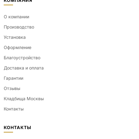
КОМПАНИЯ
О компании
Производство
Установка
Оформление
Благоустройство
Доставка и оплата
Гарантии
Отзывы
Кладбища Москвы
Контакты
КОНТАКТЫ