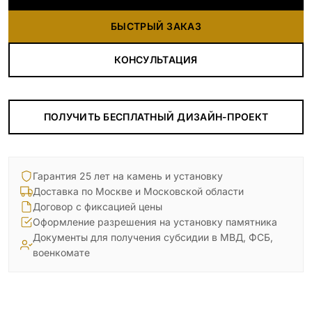
БЫСТРЫЙ ЗАКАЗ
КОНСУЛЬТАЦИЯ
ПОЛУЧИТЬ БЕСПЛАТНЫЙ ДИЗАЙН-ПРОЕКТ
Гарантия 25 лет на камень и установку
Доставка по Москве и Московской области
Договор с фиксацией цены
Оформление разрешения на установку памятника
Документы для получения субсидии в МВД, ФСБ,
военкомате