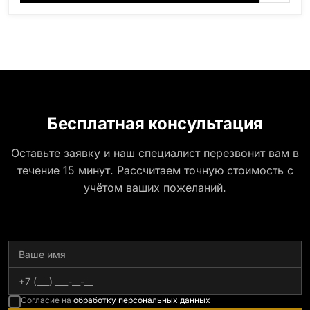
Бесплатная консультация
Оставьте заявку и наш специалист перезвонит вам в
течение 15 минут. Рассчитаем точную стоимость с
учётом ваших пожеланий.
Согласие на
обработку персональных данных