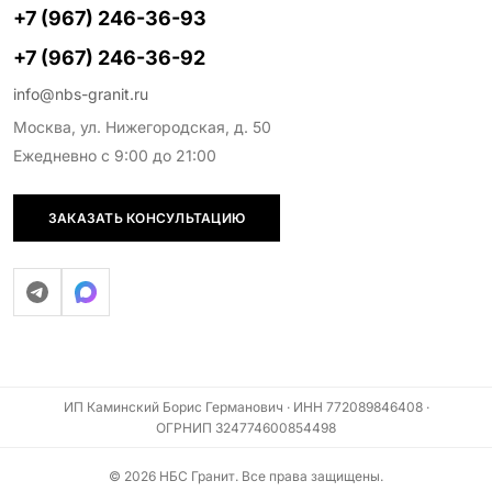
+7 (967) 246-36-93
+7 (967) 246-36-92
info@nbs-granit.ru
Москва, ул. Нижегородская, д. 50
Ежедневно с 9:00 до 21:00
ЗАКАЗАТЬ КОНСУЛЬТАЦИЮ
ИП Каминский Борис Германович · ИНН 772089846408 ·
ОГРНИП 324774600854498
© 2026 НБС Гранит. Все права защищены.