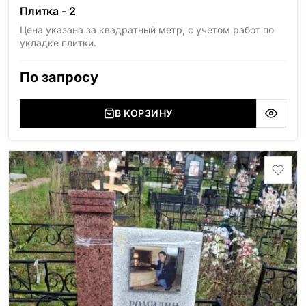
Плитка - 2
Цена указана за квадратный метр, с учетом работ по
укладке плитки.
По запросу
В КОРЗИНУ