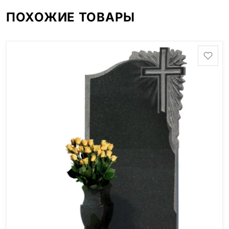
ПОХОЖИЕ ТОВАРЫ