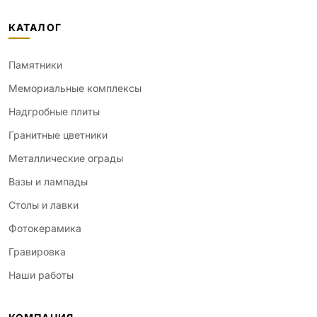
КАТАЛОГ
Памятники
Мемориальные комплексы
Надгробные плиты
Гранитные цветники
Металлические ограды
Вазы и лампады
Столы и лавки
Фотокерамика
Гравировка
Наши работы