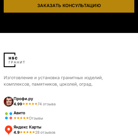
ЗАКАЗАТЬ КОНСУЛЬТАЦИЮ
Изготовление и установка гранитных изделий,
комплексов, памятников, цоколей, оград.
Профи.ру
4.99
74 отзыва
Авито
Отзывы
Яндекс Карты
4.9
28 отзывов