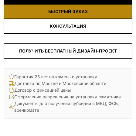
БЫСТРЫЙ ЗАКАЗ
КОНСУЛЬТАЦИЯ
ПОЛУЧИТЬ БЕСПЛАТНЫЙ ДИЗАЙН-ПРОЕКТ
Гарантия 25 лет на камень и установку
Доставка по Москве и Московской области
Договор с фиксацией цены
Оформление разрешения на установку памятника
Документы для получения субсидии в МВД, ФСБ,
военкомате