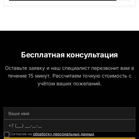
Бесплатная консультация
Оставьте заявку и наш специалист перезвонит вам в
течение 15 минут. Рассчитаем точную стоимость с
учётом ваших пожеланий.
Согласие на
обработку персональных данных