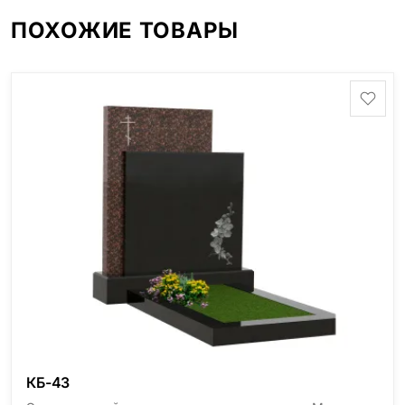
ПОХОЖИЕ ТОВАРЫ
КБ-43