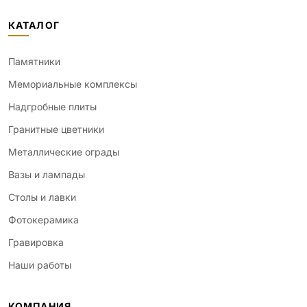
КАТАЛОГ
Памятники
Мемориальные комплексы
Надгробные плиты
Гранитные цветники
Металлические ограды
Вазы и лампады
Столы и лавки
Фотокерамика
Гравировка
Наши работы
КОМПАНИЯ