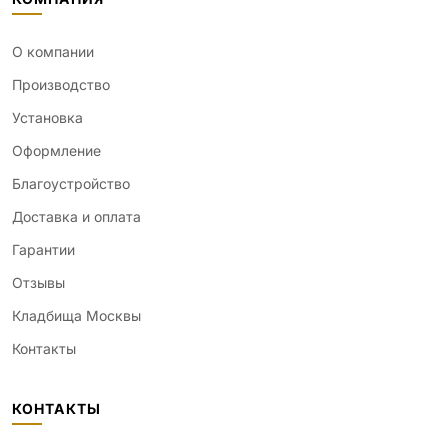
О компании
Производство
Установка
Оформление
Благоустройство
Доставка и оплата
Гарантии
Отзывы
Кладбища Москвы
Контакты
КОНТАКТЫ