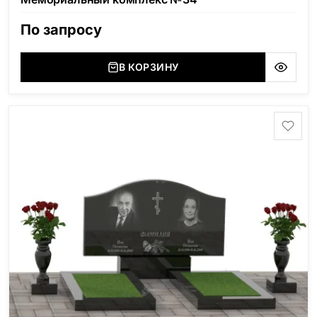
По запросу
В КОРЗИНУ