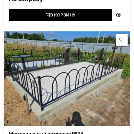
В КОРЗИНУ
Мемориальный комплекс №34