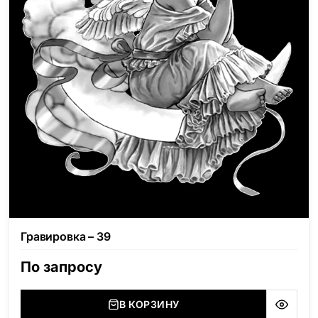
Гравировка – 39
По запросу
В КОРЗИНУ