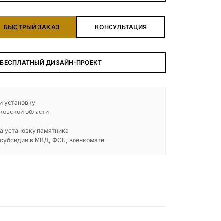
БЕСПЛАТНАЯ КОНСУЛЬТАЦИЯ
БЫСТРЫЙ ЗАКАЗ
КОНСУЛЬТАЦИЯ
ЗАКАЗАТЬ ЗВОНОК
 БЕСПЛАТНЫЙ ДИЗАЙН-ПРОЕКТ
 и установку
ковской области
а установку памятника
 субсидии в МВД, ФСБ, военкомате