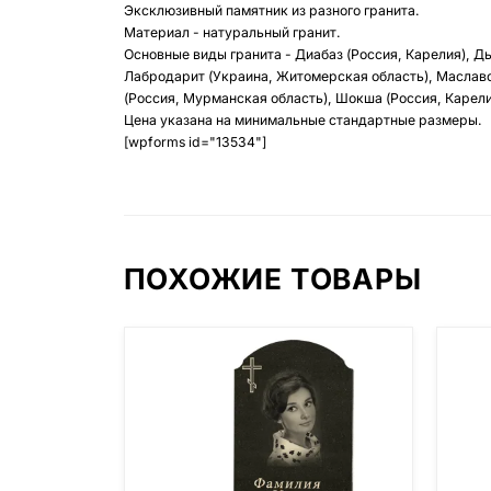
Эксклюзивный памятник из разного гранита.
Материал - натуральный гранит.
Основные виды гранита - Диабаз (Россия, Карелия), Д
Лабродарит (Украина, Житомерская область), Маславс
(Россия, Мурманская область), Шокша (Россия, Карелия
Цена указана на минимальные стандартные размеры.
[wpforms id="13534"]
ПОХОЖИЕ ТОВАРЫ