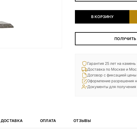
Наши работы
В КОРЗИНУ
145 моделей
ВЕСЬ КАТАЛОГ
ПОЛУЧИТЬ
Гарантия 25 лет на камень
Доставка по Москве и Мос
Договор с фиксацией цены
Оформление разрешения н
Документы для получения
ДОСТАВКА
ОПЛАТА
ОТЗЫВЫ