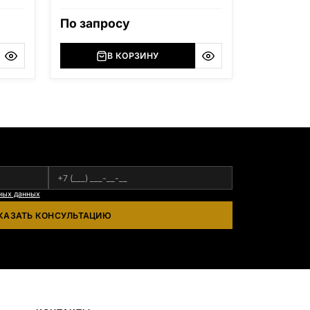
По запросу
В КОРЗИНУ
ных данных
КАЗАТЬ КОНСУЛЬТАЦИЮ