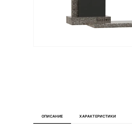
Вазы и лампады
24 модели
ОПИСАНИЕ
ХАРАКТЕРИСТИКИ