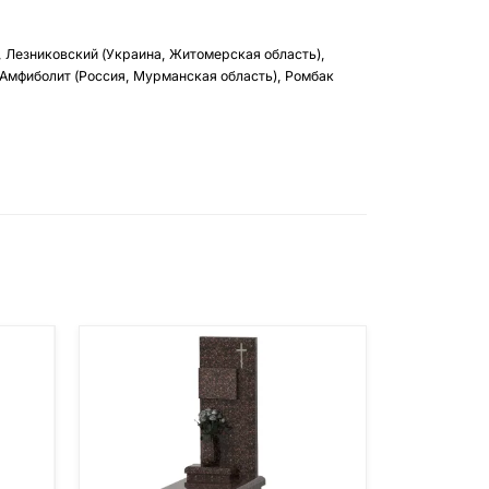
, Лезниковский (Украина, Житомерская область),
 Амфиболит (Россия, Мурманская область), Ромбак