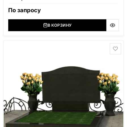
По запросу
В КОРЗИНУ