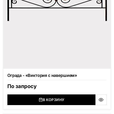
Ограда - «Виктория с навершием»
По запросу
В КОРЗИНУ