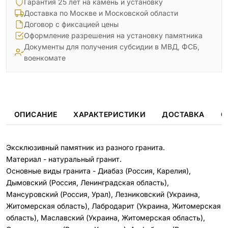
Гарантия 25 лет на камень и установку
Доставка по Москве и Московской области
Договор с фиксацией цены
Оформление разрешения на установку памятника
Документы для получения субсидии в МВД, ФСБ,
военкомате
ОПИСАНИЕ
ХАРАКТЕРИСТИКИ
ДОСТАВКА
О
Эксклюзивный памятник из разного гранита.
Материал - натуральный гранит.
Основные виды гранита - Диабаз (Россия, Карелия),
Дымовский (Россия, Ленинградская область),
Мансуровский (Россия, Урал), Лезниковский (Украина,
Житомерская область), Лабродарит (Украина, Житомерская
область), Маславский (Украина, Житомерская область),