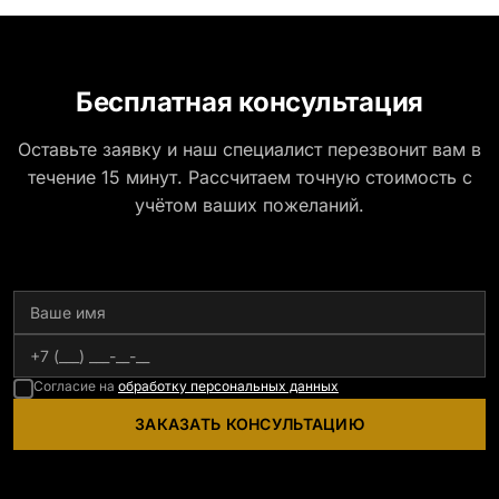
Бесплатная консультация
Оставьте заявку и наш специалист перезвонит вам в
течение 15 минут. Рассчитаем точную стоимость с
учётом ваших пожеланий.
Согласие на
обработку персональных данных
ЗАКАЗАТЬ КОНСУЛЬТАЦИЮ