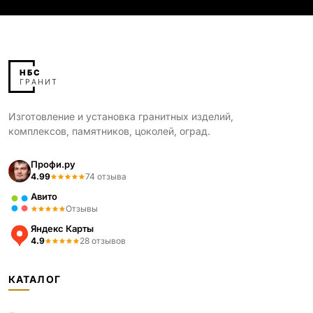
Изготовление и установка гранитных изделий,
комплексов, памятников, цоколей, оград.
Профи.ру
4.99
74 отзыва
Авито
Отзывы
Яндекс Карты
4.9
28 отзывов
КАТАЛОГ