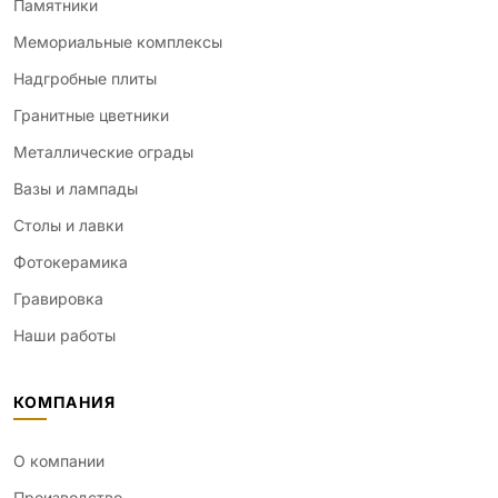
Памятники
Мемориальные комплексы
Надгробные плиты
Гранитные цветники
Металлические ограды
Вазы и лампады
Столы и лавки
Фотокерамика
Гравировка
Наши работы
КОМПАНИЯ
О компании
Производство