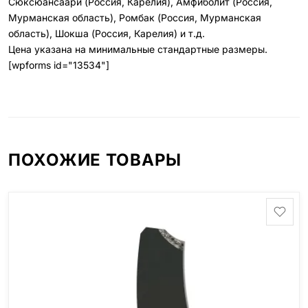
Сюксюансаари (Россия, Карелия), Амфиболит (Россия,
Мурманская область), Ромбак (Россия, Мурманская
область), Шокша (Россия, Карелия) и т.д.
Цена указана на минимальные стандартные размеры.
[wpforms id="13534"]
ПОХОЖИЕ ТОВАРЫ