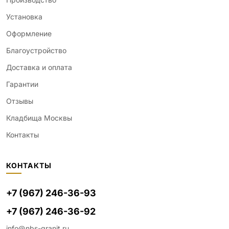
Установка
Оформление
Благоустройство
Доставка и оплата
Гарантии
Отзывы
Кладбища Москвы
Контакты
КОНТАКТЫ
+7 (967) 246-36-93
+7 (967) 246-36-92
info@nbs-granit.ru