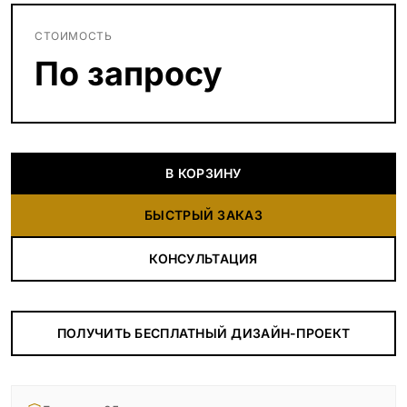
СТОИМОСТЬ
По запросу
В КОРЗИНУ
БЫСТРЫЙ ЗАКАЗ
КОНСУЛЬТАЦИЯ
ПОЛУЧИТЬ БЕСПЛАТНЫЙ ДИЗАЙН-ПРОЕКТ