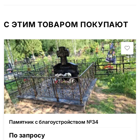
id="13534"]
С ЭТИМ ТОВАРОМ ПОКУПАЮТ
Памятник с благоустройством №34
По запросу