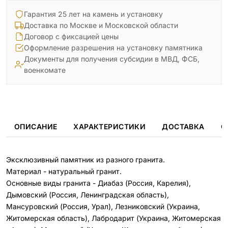
Гарантия 25 лет на камень и установку
Доставка по Москве и Московской области
Договор с фиксацией цены
Оформление разрешения на установку памятника
Документы для получения субсидии в МВД, ФСБ,
военкомате
ОПИСАНИЕ
ХАРАКТЕРИСТИКИ
ДОСТАВКА
О
Эксклюзивный памятник из разного гранита.
Материал - натуральный гранит.
Основные виды гранита - Диабаз (Россия, Карелия),
Дымовский (Россия, Ленинградская область),
Мансуровский (Россия, Урал), Лезниковский (Украина,
Житомерская область), Лабродарит (Украина, Житомерская