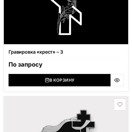
Гравировка «крест» – 3
По запросу
В КОРЗИНУ