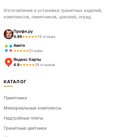
Изготовление и установка гранитных изделий,
комплексов, памятников, цоколей, оград.
Профи.ру
4.99
74 отзыва
Авито
Отзывы
Яндекс Карты
4.9
28 отзывов
КАТАЛОГ
Памятники
Мемориальные комплексы
Надгробные плиты
Гранитные цветники