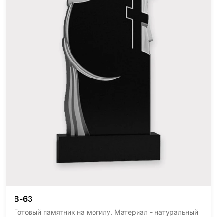
В-63
Готовый памятник на могилу. Материал - натуральный