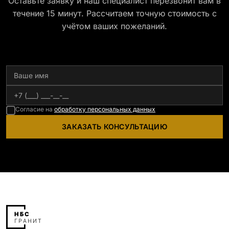
Оставьте заявку и наш специалист перезвонит вам в
течение 15 минут. Рассчитаем точную стоимость с
учётом ваших пожеланий.
Согласие на
обработку персональных данных
ЗАКАЗАТЬ КОНСУЛЬТАЦИЮ