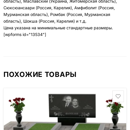
область), Маславский (Украина, Житомерская область),
Сюксюансаари (Россия, Карелия), Амфиболит (Россия,
Мурманская область), Ромбак (Россия, Мурманская
область), Шокша (Россия, Карелия) и т.д.
Цена указана на минимальные стандартные размеры.
[wpforms id="13534"]
ПОХОЖИЕ ТОВАРЫ