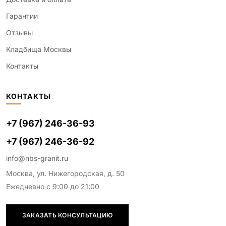
Гарантии
Отзывы
Кладбища Москвы
Контакты
КОНТАКТЫ
+7 (967) 246-36-93
+7 (967) 246-36-92
info@nbs-granit.ru
Москва, ул. Нижегородская, д. 50
Ежедневно с 9:00 до 21:00
ЗАКАЗАТЬ КОНСУЛЬТАЦИЮ