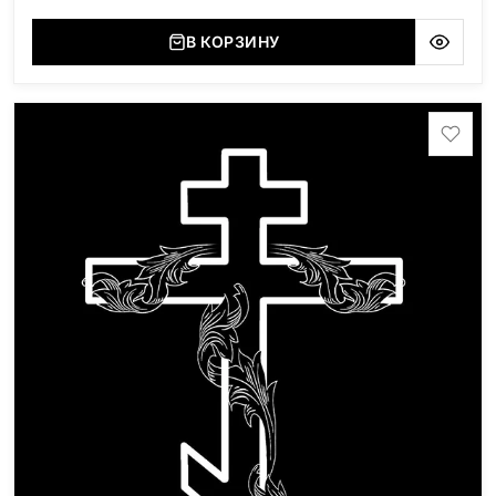
В КОРЗИНУ