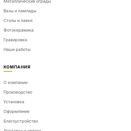
Металлические ограды
Вазы и лампады
Столы и лавки
Фотокерамика
Гравировка
Наши работы
КОМПАНИЯ
О компании
Производство
Установка
Оформление
Благоустройство
Доставка и оплата