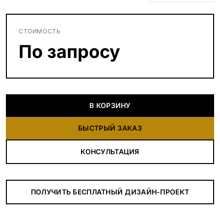
СТОИМОСТЬ
По запросу
В КОРЗИНУ
БЫСТРЫЙ ЗАКАЗ
КОНСУЛЬТАЦИЯ
ПОЛУЧИТЬ БЕСПЛАТНЫЙ ДИЗАЙН-ПРОЕКТ