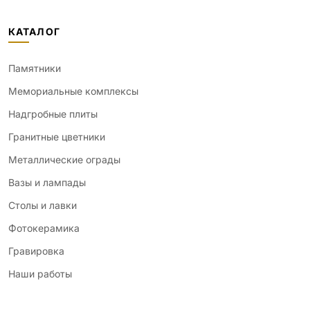
КАТАЛОГ
Памятники
Мемориальные комплексы
Надгробные плиты
Гранитные цветники
Металлические ограды
Вазы и лампады
Столы и лавки
Фотокерамика
Гравировка
Наши работы