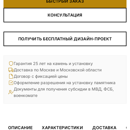
БЫСТРЫЙ ЗАКАЗ
КОНСУЛЬТАЦИЯ
ПОЛУЧИТЬ БЕСПЛАТНЫЙ ДИЗАЙН-ПРОЕКТ
Гарантия 25 лет на камень и установку
Доставка по Москве и Московской области
Договор с фиксацией цены
Оформление разрешения на установку памятника
Документы для получения субсидии в МВД, ФСБ,
военкомате
ОПИСАНИЕ
ХАРАКТЕРИСТИКИ
ДОСТАВКА
О