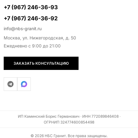
+7 (967) 246-36-93
+7 (967) 246-36-92
info@nbs-granit.ru
Москва, ул. Нижегородская, д. 50
Ежедневно с 9:00 до 21:00
ЗАКАЗАТЬ КОНСУЛЬТАЦИЮ
ИП Каминский Борис Германович · ИНН 772089846408 ·
ОГРНИП 324774600854498
© 2026 НБС Гранит. Все права защищены.