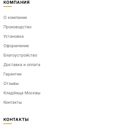
КОМПАНИЯ
О компании
Производство
Установка
Оформление
Благоустройство
Доставка и оплата
Гарантии
Отзывы
Кладбища Москвы
Контакты
КОНТАКТЫ