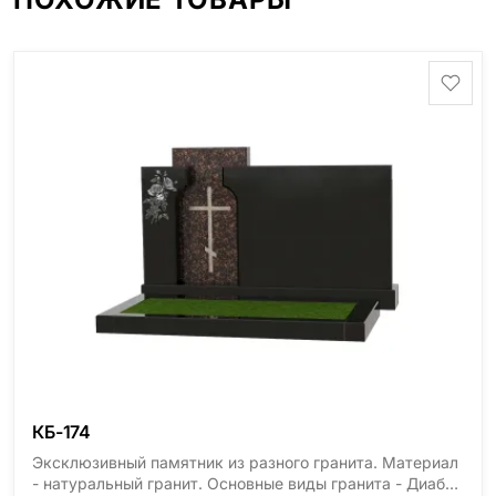
КБ-174
Эксклюзивный памятник из разного гранита. Материал
- натуральный гранит. Основные виды гранита - Диабаз