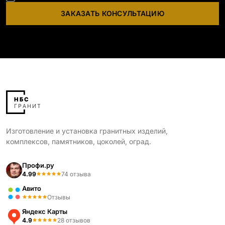
ЗАКАЗАТЬ КОНСУЛЬТАЦИЮ
Изготовление и установка гранитных изделий,
комплексов, памятников, цоколей, оград.
Профи.ру
4.99
74 отзыва
Авито
Отзывы
Яндекс Карты
4.9
28 отзывов