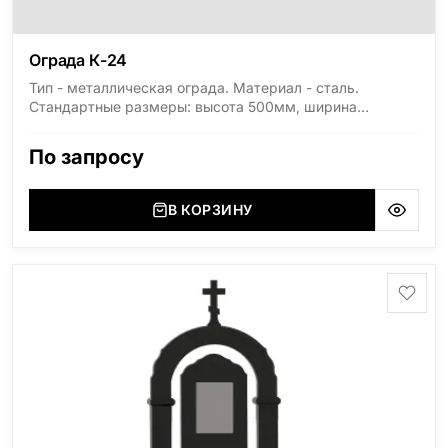
Ограда К-24
Тип - металлическая ограда. Материал - сталь.
Стандартные размеры: высота 500мм, ширина
1800мм, длина 2000мм
По запросу
В КОРЗИНУ