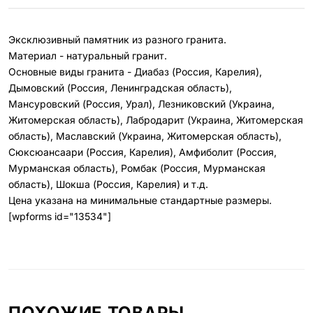
Эксклюзивный памятник из разного гранита.
Материал - натуральный гранит.
Основные виды гранита - Диабаз (Россия, Карелия),
Дымовский (Россия, Ленинградская область),
Мансуровский (Россия, Урал), Лезниковский (Украина,
Житомерская область), Лабродарит (Украина, Житомерская
область), Маславский (Украина, Житомерская область),
Сюксюансаари (Россия, Карелия), Амфиболит (Россия,
Мурманская область), Ромбак (Россия, Мурманская
область), Шокша (Россия, Карелия) и т.д.
Цена указана на минимальные стандартные размеры.
[wpforms id="13534"]
ПОХОЖИЕ ТОВАРЫ