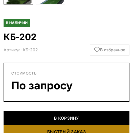
В НАЛИЧИИ
КБ-202
Артикул: КБ-202
В избранное
СТОИМОСТЬ
По запросу
В КОРЗИНУ
БЫСТРЫЙ ЗАКАЗ