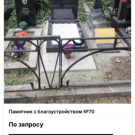
Памятник с благоустройством №70
По запросу