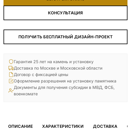
КОНСУЛЬТАЦИЯ
ПОЛУЧИТЬ БЕСПЛАТНЫЙ ДИЗАЙН-ПРОЕКТ
Гарантия 25 лет на камень и установку
Доставка по Москве и Московской области
Договор с фиксацией цены
Оформление разрешения на установку памятника
Документы для получения субсидии в МВД, ФСБ,
военкомате
ОПИСАНИЕ
ХАРАКТЕРИСТИКИ
ДОСТАВКА
О