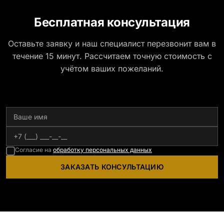
Бесплатная консультация
Оставьте заявку и наш специалист перезвонит вам в
течение 15 минут. Рассчитаем точную стоимость с
учётом ваших пожеланий.
Согласие на
обработку персональных данных
ЗАКАЗАТЬ КОНСУЛЬТАЦИЮ