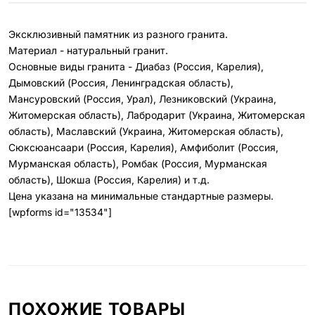
Эксклюзивный памятник из разного гранита.
Материал - натуральный гранит.
Основные виды гранита - Диабаз (Россия, Карелия),
Дымовский (Россия, Ленинградская область),
Мансуровский (Россия, Урал), Лезниковский (Украина,
Житомерская область), Лабродарит (Украина, Житомерская
область), Маславский (Украина, Житомерская область),
Сюксюансаари (Россия, Карелия), Амфиболит (Россия,
Мурманская область), Ромбак (Россия, Мурманская
область), Шокша (Россия, Карелия) и т.д.
Цена указана на минимальные стандартные размеры.
[wpforms id="13534"]
ПОХОЖИЕ ТОВАРЫ