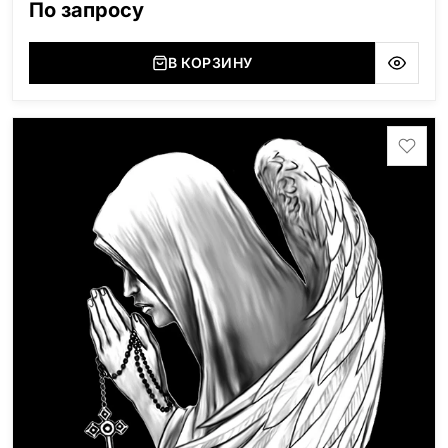
По запросу
В КОРЗИНУ