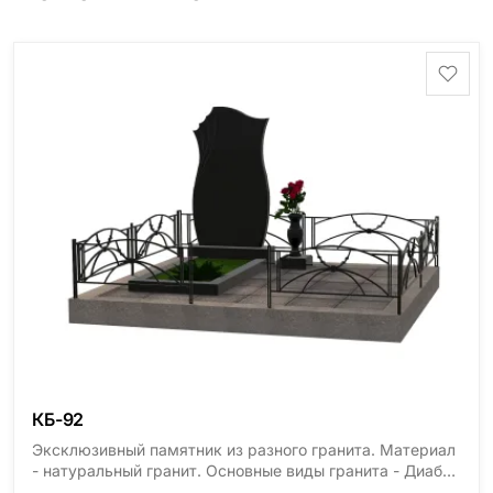
КБ-92
Эксклюзивный памятник из разного гранита. Материал
- натуральный гранит. Основные виды гранита - Диабаз
(Россия, Карелия), Дымовский (Россия, Ленинградская