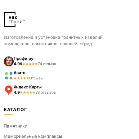
Изготовление и установка гранитных изделий,
комплексов, памятников, цоколей, оград.
Профи.ру
4.99
74 отзыва
Авито
Отзывы
Яндекс Карты
4.9
28 отзывов
КАТАЛОГ
Памятники
Мемориальные комплексы