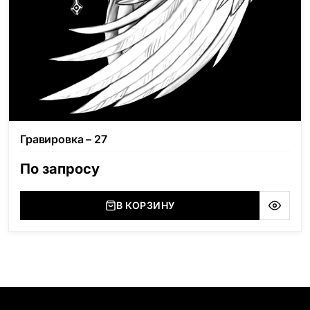
Гравировка – 27
По запросу
В КОРЗИНУ