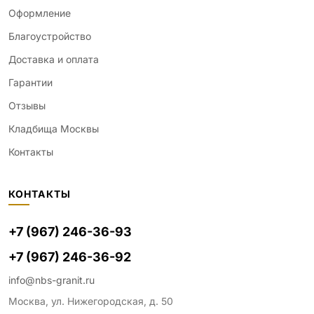
Оформление
Благоустройство
Доставка и оплата
Гарантии
Отзывы
Кладбища Москвы
Контакты
КОНТАКТЫ
+7 (967) 246-36-93
+7 (967) 246-36-92
info@nbs-granit.ru
Москва, ул. Нижегородская, д. 50