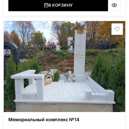
В КОРЗИНУ
Мемориальный комплекс №14