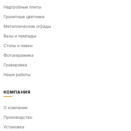
Надгробные плиты
Гранитные цветники
Металлические ограды
Вазы и лампады
Столы и лавки
Фотокерамика
Гравировка
Наши работы
КОМПАНИЯ
О компании
Производство
Установка