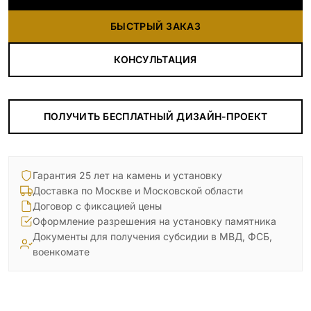
БЫСТРЫЙ ЗАКАЗ
КОНСУЛЬТАЦИЯ
ПОЛУЧИТЬ БЕСПЛАТНЫЙ ДИЗАЙН-ПРОЕКТ
Гарантия 25 лет на камень и установку
Доставка по Москве и Московской области
Договор с фиксацией цены
Оформление разрешения на установку памятника
Документы для получения субсидии в МВД, ФСБ,
военкомате