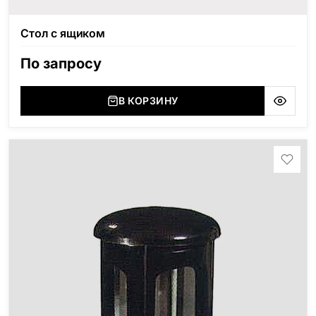
Стол с ящиком
По запросу
В КОРЗИНУ