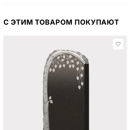
id="13534"]
С ЭТИМ ТОВАРОМ ПОКУПАЮТ