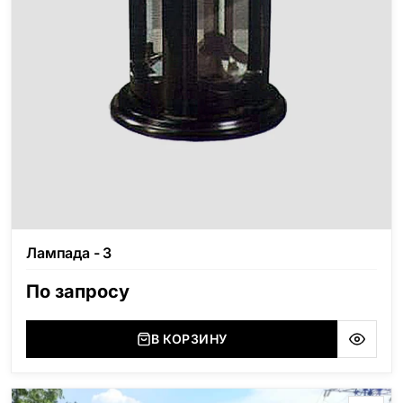
Лампада - 3
По запросу
В КОРЗИНУ