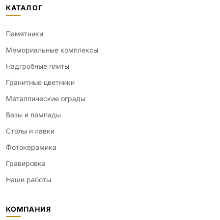
КАТАЛОГ
Памятники
Мемориальные комплексы
Надгробные плиты
Гранитные цветники
Металлические ограды
Вазы и лампады
Столы и лавки
Фотокерамика
Гравировка
Наши работы
КОМПАНИЯ