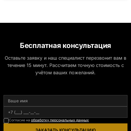
Бесплатная консультация
Оставьте заявку и наш специалист перезвонит вам в
течение 15 минут. Рассчитаем точную стоимость с
учётом ваших пожеланий.
Согласие на
обработку персональных данных
ЗАКАЗАТЬ КОНСУЛЬТАЦИЮ