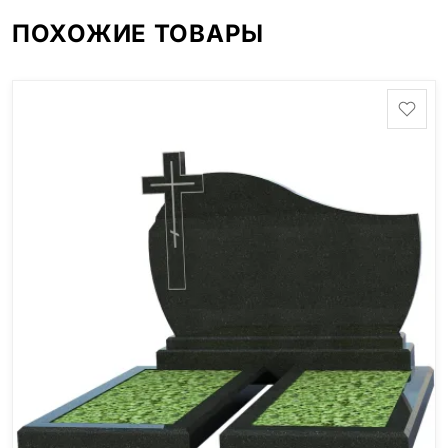
ПОХОЖИЕ ТОВАРЫ