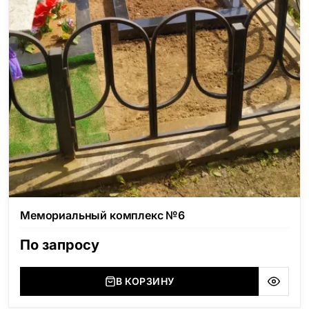
Мемориальный комплекс №6
По запросу
В КОРЗИНУ