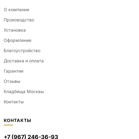
О компании
Производство
Установка
Оформление
Благоустройство
Доставка и оплата
Гарантии
Отзывы
Кладбища Москвы
Контакты
КОНТАКТЫ
+7 (967) 246-36-93