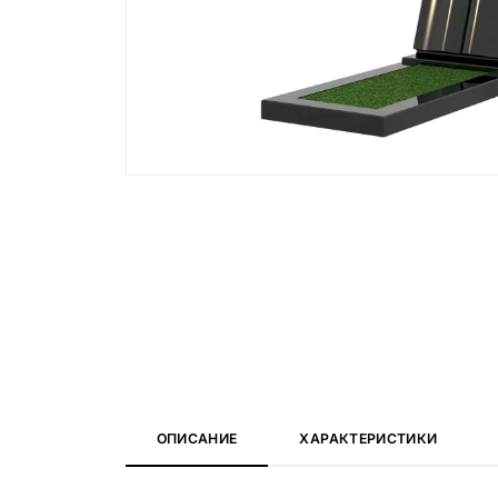
Вазы и лампады
24 модели
ОПИСАНИЕ
ХАРАКТЕРИСТИКИ