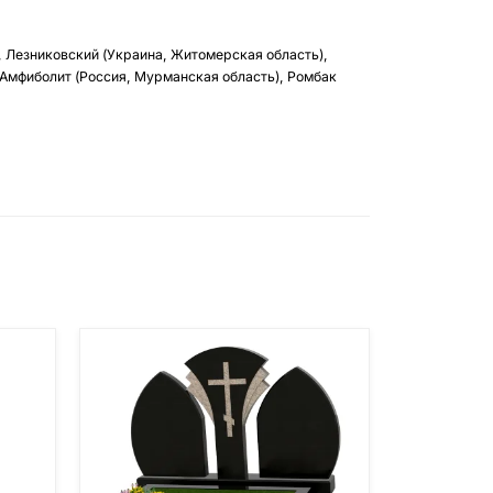
, Лезниковский (Украина, Житомерская область),
 Амфиболит (Россия, Мурманская область), Ромбак