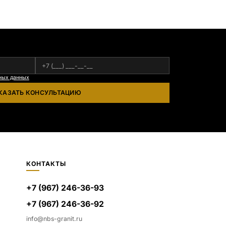
ных данных
КАЗАТЬ КОНСУЛЬТАЦИЮ
КОНТАКТЫ
+7 (967) 246-36-93
+7 (967) 246-36-92
info@nbs-granit.ru