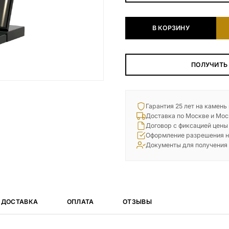
Наши работы
В КОРЗИНУ
145 моделей
ВЕСЬ КАТАЛОГ
ПОЛУЧИТЬ
Гарантия 25 лет на камень
Доставка по Москве и Мос
Договор с фиксацией цены
Оформление разрешения н
Документы для получения
ДОСТАВКА
ОПЛАТА
ОТЗЫВЫ