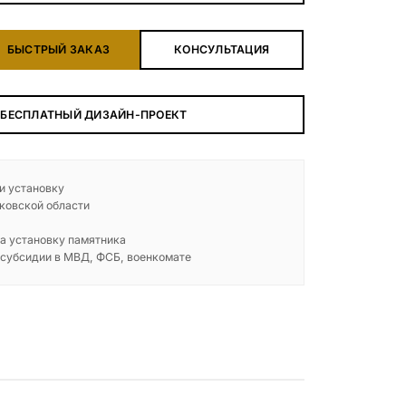
БЕСПЛАТНАЯ КОНСУЛЬТАЦИЯ
БЫСТРЫЙ ЗАКАЗ
КОНСУЛЬТАЦИЯ
ЗАКАЗАТЬ ЗВОНОК
 БЕСПЛАТНЫЙ ДИЗАЙН-ПРОЕКТ
 и установку
ковской области
а установку памятника
 субсидии в МВД, ФСБ, военкомате