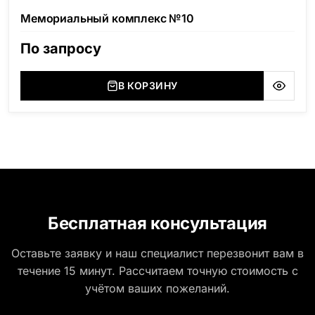
Мемориальный комплекс №10
По запросу
В КОРЗИНУ
Бесплатная консультация
Оставьте заявку и наш специалист перезвонит вам в
течение 15 минут. Рассчитаем точную стоимость с
учётом ваших пожеланий.