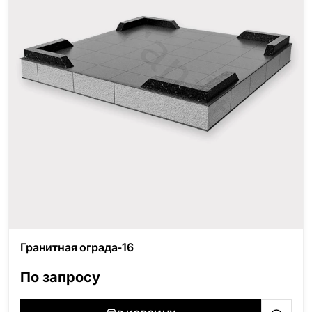
Гранитная ограда-16
По запросу