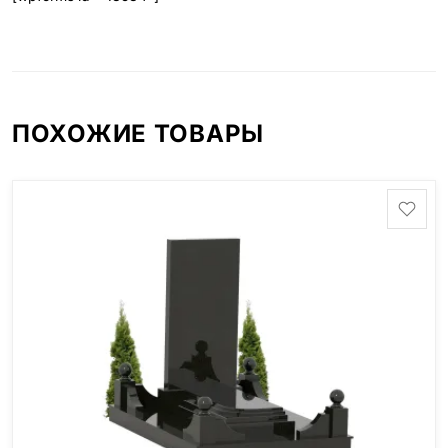
ПОХОЖИЕ ТОВАРЫ