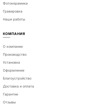
Фотокерамика
Гравировка
Наши работы
КОМПАНИЯ
О компании
Производство
Установка
Оформление
Благоустройство
Доставка и оплата
Гарантии
Отзывы