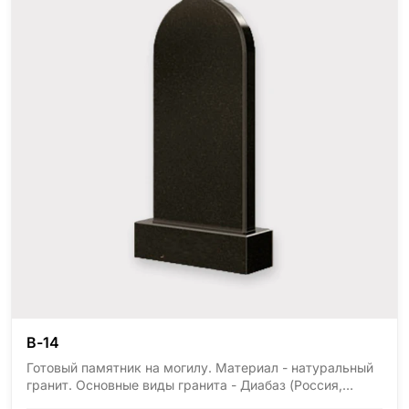
В-14
Готовый памятник на могилу. Материал - натуральный
гранит. Основные виды гранита - Диабаз (Россия,
Карелия), Дымовский (Россия, Ленинградская