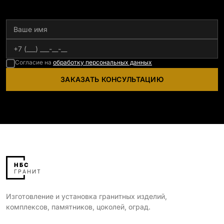
Согласие на
обработку персональных данных
ЗАКАЗАТЬ КОНСУЛЬТАЦИЮ
Изготовление и установка гранитных изделий,
комплексов, памятников, цоколей, оград.