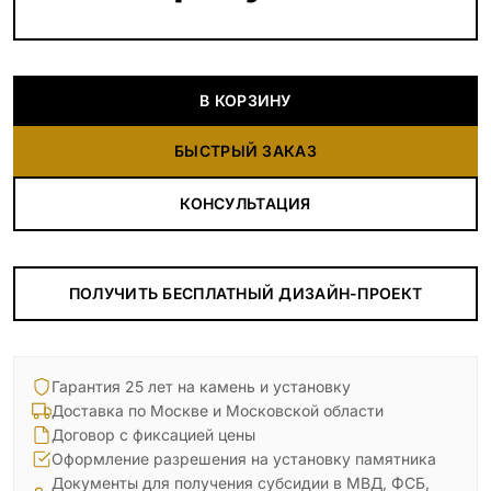
В КОРЗИНУ
БЫСТРЫЙ ЗАКАЗ
КОНСУЛЬТАЦИЯ
ПОЛУЧИТЬ БЕСПЛАТНЫЙ ДИЗАЙН-ПРОЕКТ
Гарантия 25 лет на камень и установку
Доставка по Москве и Московской области
Договор с фиксацией цены
Оформление разрешения на установку памятника
Документы для получения субсидии в МВД, ФСБ,