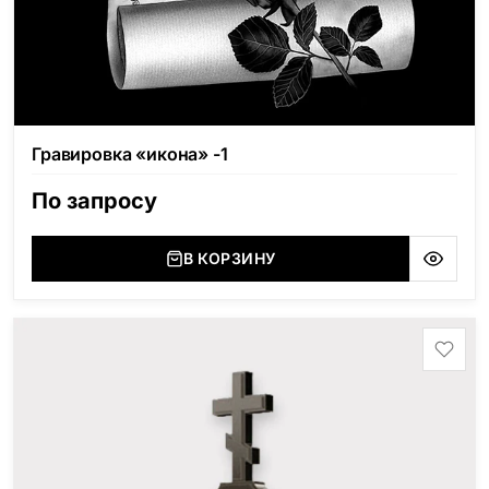
Гравировка «икона» -1
По запросу
В КОРЗИНУ