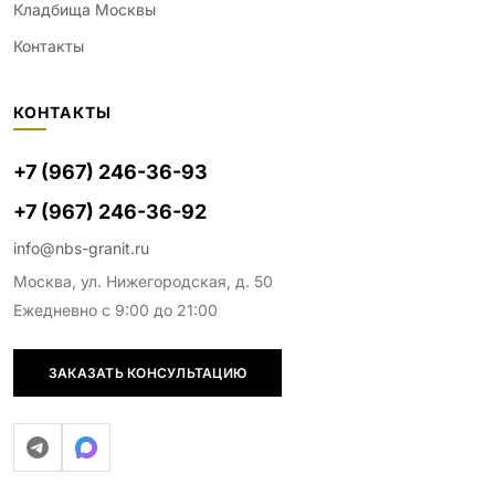
Кладбища Москвы
Контакты
КОНТАКТЫ
+7 (967) 246-36-93
+7 (967) 246-36-92
info@nbs-granit.ru
Москва, ул. Нижегородская, д. 50
Ежедневно с 9:00 до 21:00
ЗАКАЗАТЬ КОНСУЛЬТАЦИЮ