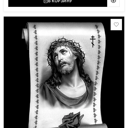
В КОРЗИНУ