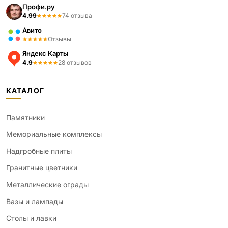
Профи.ру
4.99
74 отзыва
Авито
Отзывы
Яндекс Карты
4.9
28 отзывов
КАТАЛОГ
Памятники
Мемориальные комплексы
Надгробные плиты
Гранитные цветники
Металлические ограды
Вазы и лампады
Столы и лавки