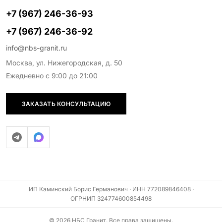
+7 (967) 246-36-93
+7 (967) 246-36-92
info@nbs-granit.ru
Москва, ул. Нижегородская, д. 50
Ежедневно с 9:00 до 21:00
ЗАКАЗАТЬ КОНСУЛЬТАЦИЮ
ИП Каминский Борис Германович · ИНН 772089846408 ·
ОГРНИП 324774600854498
© 2026 НБС Гранит. Все права защищены.