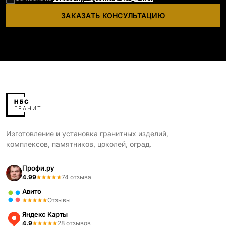
ЗАКАЗАТЬ КОНСУЛЬТАЦИЮ
Изготовление и установка гранитных изделий,
комплексов, памятников, цоколей, оград.
Профи.ру
4.99
74 отзыва
Авито
Отзывы
Яндекс Карты
4.9
28 отзывов