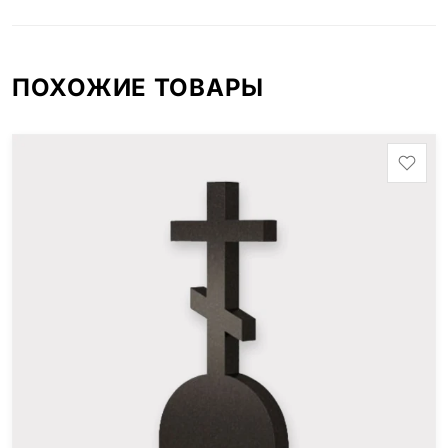
ПОХОЖИЕ ТОВАРЫ