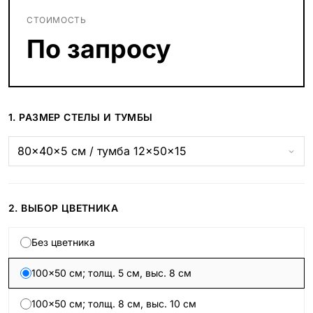
СТОИМОСТЬ
По запросу
1. РАЗМЕР СТЕЛЫ И ТУМБЫ
2. ВЫБОР ЦВЕТНИКА
Без цветника
100×50 см; толщ. 5 см, выс. 8 см
100×50 см; толщ. 8 см, выс. 10 см