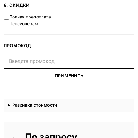
8. СКИДКИ
Полная предоплата
Пенсионерам
ПРОМОКОД
ПРИМЕНИТЬ
Разбивка стоимости
По запросу