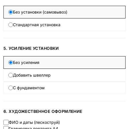
Без установки (самовывоз)
Стандартная установка
5. УСИЛЕНИЕ УСТАНОВКИ
Без усиления
Добавить швеллер
С фундаментом
6. ХУДОЖЕСТВЕННОЕ ОФОРМЛЕНИЕ
ФИО и даты (пескоструй)
Гравировка портрета А4