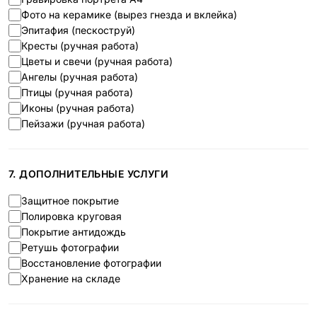
Фото на керамике (вырез гнезда и вклейка)
Эпитафия (пескоструй)
Кресты (ручная работа)
Цветы и свечи (ручная работа)
Ангелы (ручная работа)
Птицы (ручная работа)
Иконы (ручная работа)
Пейзажи (ручная работа)
7. ДОПОЛНИТЕЛЬНЫЕ УСЛУГИ
Защитное покрытие
Полировка круговая
Покрытие антидождь
Ретушь фотографии
Восстановление фотографии
Хранение на складе