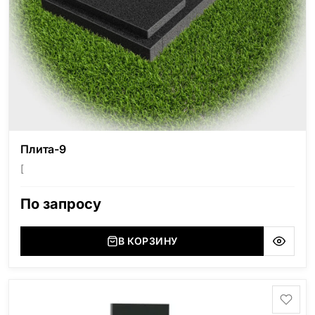
Плита-9
[
По запросу
В КОРЗИНУ