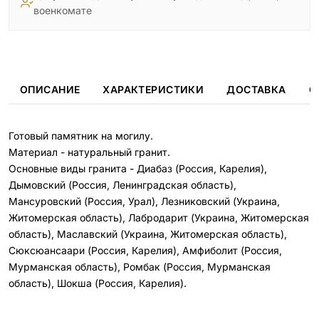
военкомате
ОПИСАНИЕ
ХАРАКТЕРИСТИКИ
ДОСТАВКА
О
Готовый памятник на могилу.
Материал - натуральный гранит.
Основные виды гранита - Диабаз (Россия, Карелия),
Дымовский (Россия, Ленинградская область),
Мансуровский (Россия, Урал), Лезниковский (Украина,
Житомерская область), Лабродарит (Украина, Житомерская
область), Маславский (Украина, Житомерская область),
Сюксюансаари (Россия, Карелия), Амфиболит (Россия,
Мурманская область), Ромбак (Россия, Мурманская
область), Шокша (Россия, Карелия).