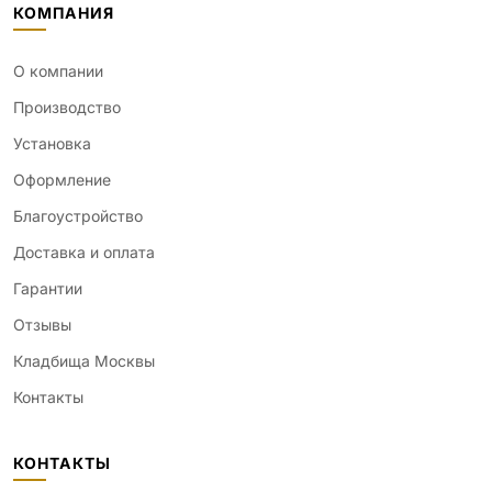
КОМПАНИЯ
О компании
Производство
Установка
Оформление
Благоустройство
Доставка и оплата
Гарантии
Отзывы
Кладбища Москвы
Контакты
КОНТАКТЫ