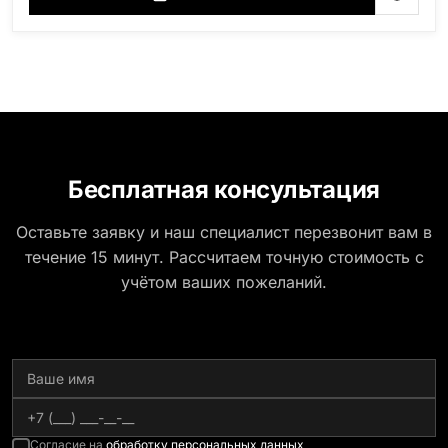
Бесплатная консультация
Оставьте заявку и наш специалист перезвонит вам в
течение 15 минут. Рассчитаем точную стоимость с
учётом ваших пожеланий.
Согласие на
обработку персональных данных