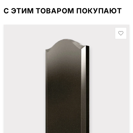
С ЭТИМ ТОВАРОМ ПОКУПАЮТ