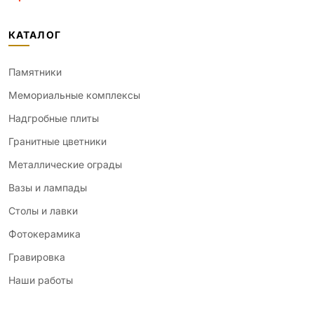
КАТАЛОГ
Памятники
Мемориальные комплексы
Надгробные плиты
Гранитные цветники
Металлические ограды
Вазы и лампады
Столы и лавки
Фотокерамика
Гравировка
Наши работы