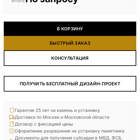
Итого:
В КОРЗИНУ
БЫСТРЫЙ ЗАКАЗ
КОНСУЛЬТАЦИЯ
ПОЛУЧИТЬ БЕСПЛАТНЫЙ ДИЗАЙН-ПРОЕКТ
Гарантия 25 лет на камень и установку
Доставка по Москве и Московской области
Договор с фиксацией цены
Оформление разрешения на установку памятника
Документы для получения субсидии в МВД, ФСБ,