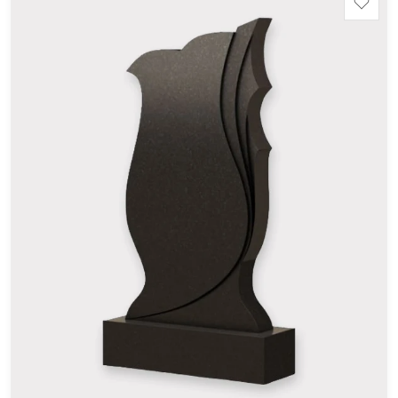
Тумба: 12x60x15