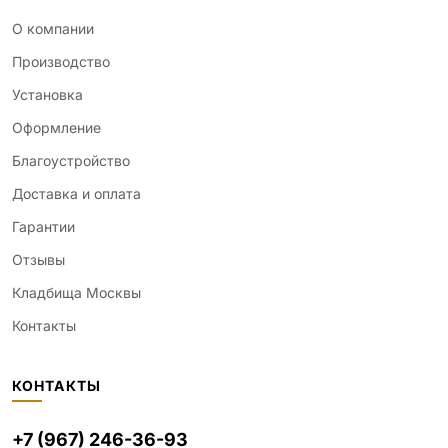
О компании
Производство
Установка
Оформление
Благоустройство
Доставка и оплата
Гарантии
Отзывы
Кладбища Москвы
Контакты
КОНТАКТЫ
+7 (967) 246-36-93