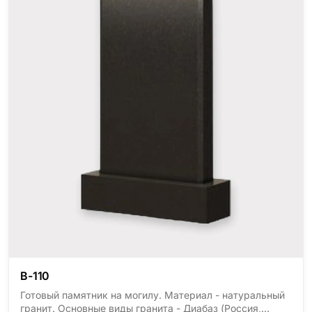
В-110
Готовый памятник на могилу. Материал - натуральный
гранит. Основные виды гранита - Диабаз (Россия,