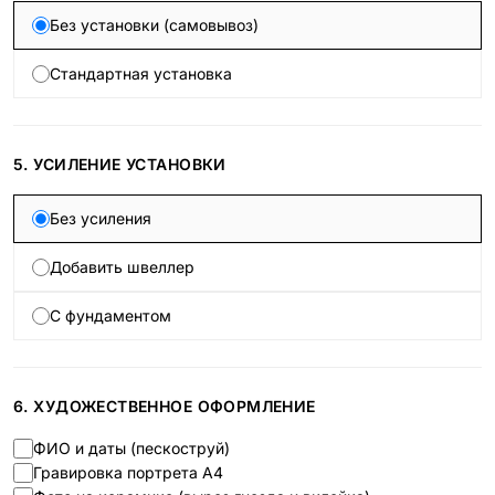
Без установки (самовывоз)
Стандартная установка
5. УСИЛЕНИЕ УСТАНОВКИ
Без усиления
Добавить швеллер
С фундаментом
6. ХУДОЖЕСТВЕННОЕ ОФОРМЛЕНИЕ
ФИО и даты (пескоструй)
Гравировка портрета А4