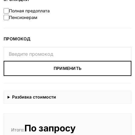
Полная предоплата
Пенсионерам
ПРОМОКОД
ПРИМЕНИТЬ
Разбивка стоимости
По запросу
Итого: