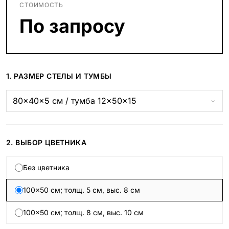
СТОИМОСТЬ
По запросу
1. РАЗМЕР СТЕЛЫ И ТУМБЫ
2. ВЫБОР ЦВЕТНИКА
Без цветника
100×50 см; толщ. 5 см, выс. 8 см
100×50 см; толщ. 8 см, выс. 10 см