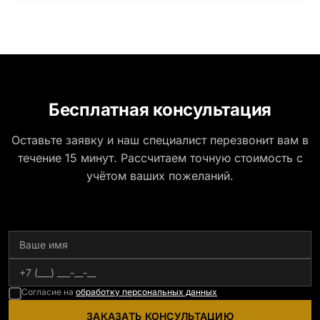
Шокша (Россия, Карелия) и т.д. Цена указана на
минимальные стандартные размеры: Стела: 80x40x5
Тумба: 12x60x15
Бесплатная консультация
Оставьте заявку и наш специалист перезвонит вам в
течение 15 минут. Рассчитаем точную стоимость с
учётом ваших пожеланий.
Согласие на
обработку персональных данных
ЗАКАЗАТЬ КОНСУЛЬТАЦИЮ