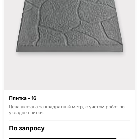
Плитка - 16
Цена указана за квадратный метр, с учетом работ по
укладке плитки.
По запросу