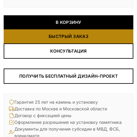
В КОРЗИНУ
БЫСТРЫЙ ЗАКАЗ
КОНСУЛЬТАЦИЯ
ПОЛУЧИТЬ БЕСПЛАТНЫЙ ДИЗАЙН-ПРОЕКТ
Гарантия 25 лет на камень и установку
Доставка по Москве и Московской области
Договор с фиксацией цены
Оформление разрешения на установку памятника
Документы для получения субсидии в МВД, ФСБ,
военкомате