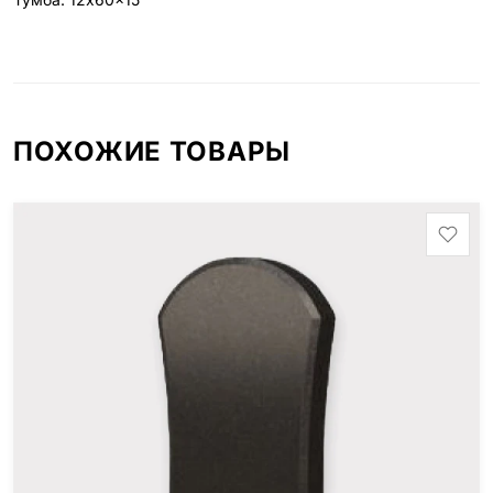
ПОХОЖИЕ ТОВАРЫ