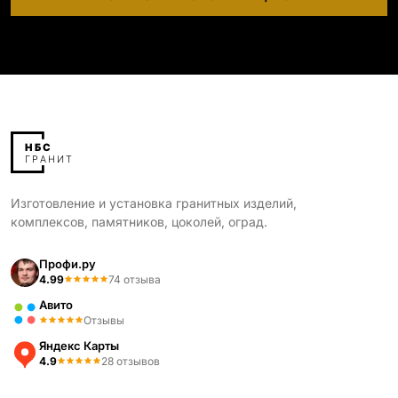
Изготовление и установка гранитных изделий,
комплексов, памятников, цоколей, оград.
Профи.ру
4.99
74 отзыва
Авито
Отзывы
Яндекс Карты
4.9
28 отзывов