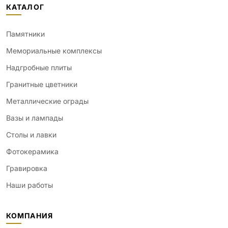
КАТАЛОГ
Памятники
Мемориальные комплексы
Надгробные плиты
Гранитные цветники
Металлические ограды
Вазы и лампады
Столы и лавки
Фотокерамика
Гравировка
Наши работы
КОМПАНИЯ