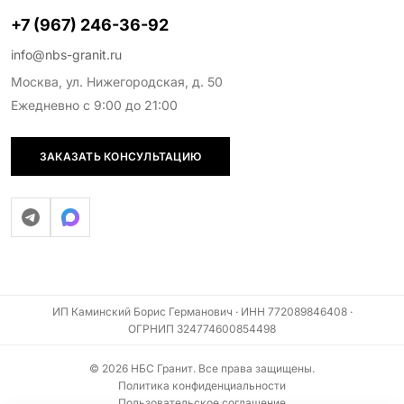
+7 (967) 246-36-92
info@nbs-granit.ru
Москва, ул. Нижегородская, д. 50
Ежедневно с 9:00 до 21:00
ЗАКАЗАТЬ КОНСУЛЬТАЦИЮ
ИП Каминский Борис Германович · ИНН 772089846408 ·
ОГРНИП 324774600854498
© 2026 НБС Гранит. Все права защищены.
Политика конфиденциальности
Пользовательское соглашение