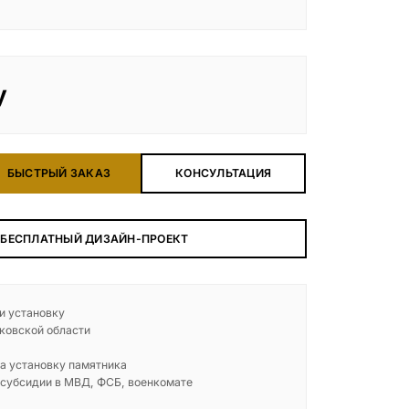
у
БЫСТРЫЙ ЗАКАЗ
КОНСУЛЬТАЦИЯ
 БЕСПЛАТНЫЙ ДИЗАЙН-ПРОЕКТ
 и установку
ковской области
а установку памятника
 субсидии в МВД, ФСБ, военкомате