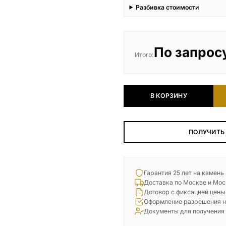
Разбивка стоимости
По запрос
Итого:
В КОРЗИНУ
ПОЛУЧИТЬ
Гарантия 25 лет на камень
Доставка по Москве и Мос
Договор с фиксацией цены
Оформление разрешения н
Документы для получения