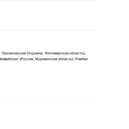
, Лезниковский (Украина, Житомерская область),
 Амфиболит (Россия, Мурманская область), Ромбак