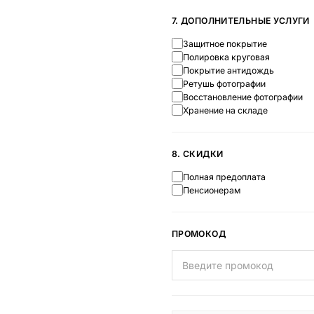
7. ДОПОЛНИТЕЛЬНЫЕ УСЛУГИ
Защитное покрытие
Полировка круговая
Покрытие антидождь
Ретушь фотографии
Восстановление фотографии
Хранение на складе
8. СКИДКИ
Полная предоплата
Пенсионерам
ПРОМОКОД