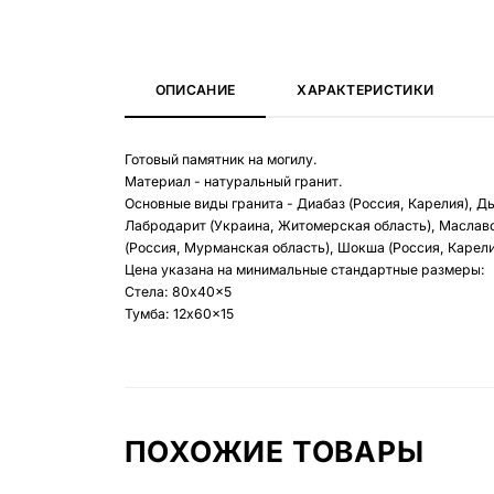
ОПИСАНИЕ
ХАРАКТЕРИСТИКИ
Готовый памятник на могилу.
Материал - натуральный гранит.
Основные виды гранита - Диабаз (Россия, Карелия), Д
Лабродарит (Украина, Житомерская область), Маславс
(Россия, Мурманская область), Шокша (Россия, Карелия
Цена указана на минимальные стандартные размеры:
Стела: 80x40x5
Тумба: 12x60x15
ПОХОЖИЕ ТОВАРЫ