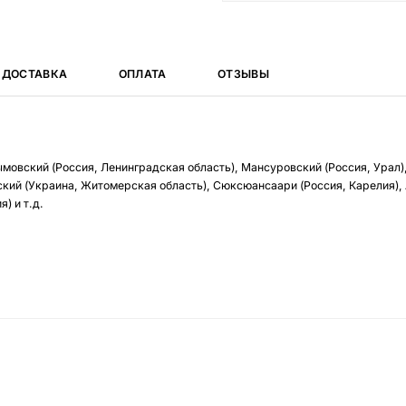
ДОСТАВКА
ОПЛАТА
ОТЗЫВЫ
ымовский (Россия, Ленинградская область), Мансуровский (Россия, Урал)
кий (Украина, Житомерская область), Сюксюансаари (Россия, Карелия),
) и т.д.