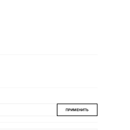
ПРИМЕНИТЬ