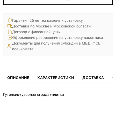
Гарантия 25 лет на камень и установку
Доставка по Москве и Московской области
Договор с фиксацией цены
Оформление разрешения на установку памятника
Документы для получения субсидии в МВД, ФСБ,
военкомате
ОПИСАНИЕ
ХАРАКТЕРИСТИКИ
ДОСТАВКА
О
Гутонкик+узорная ограда+плитка