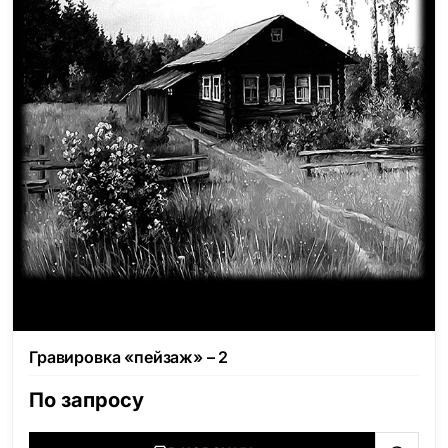
Гравировка «пейзаж» – 2
По запросу