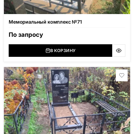
Мемориальный комплекс №71
По запросу
В КОРЗИНУ