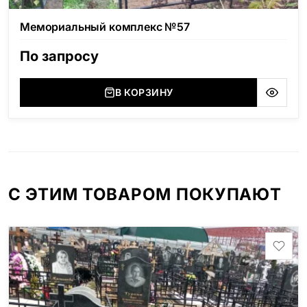
Мемориальный комплекс №57
По запросу
В КОРЗИНУ
С ЭТИМ ТОВАРОМ ПОКУПАЮТ