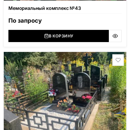
Мемориальный комплекс №43
По запросу
В КОРЗИНУ