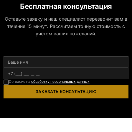
Бесплатная консультация
Оставьте заявку и наш специалист перезвонит вам в
течение 15 минут. Рассчитаем точную стоимость с
учётом ваших пожеланий.
Согласие на
обработку персональных данных
ЗАКАЗАТЬ КОНСУЛЬТАЦИЮ