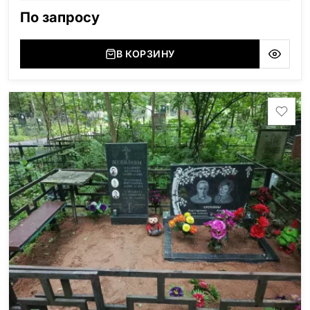
По запросу
В КОРЗИНУ