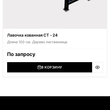
Лавочка кованная СТ - 24
Длина 100 см. Дерево лиственница
По запросу
В КОРЗИНУ