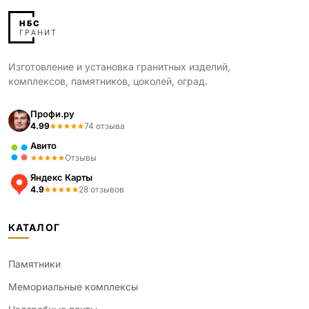
Изготовление и установка гранитных изделий,
комплексов, памятников, цоколей, оград.
Профи.ру
4.99
74 отзыва
Авито
Отзывы
Яндекс Карты
4.9
28 отзывов
КАТАЛОГ
Памятники
Мемориальные комплексы