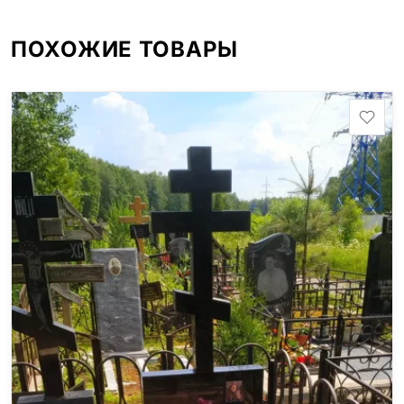
ПОХОЖИЕ ТОВАРЫ