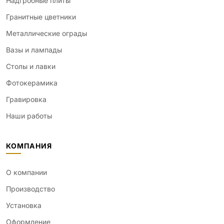
Надгробные плиты
Гранитные цветники
Металлические ограды
Вазы и лампады
Столы и лавки
Фотокерамика
Гравировка
Наши работы
КОМПАНИЯ
О компании
Производство
Установка
Оформление