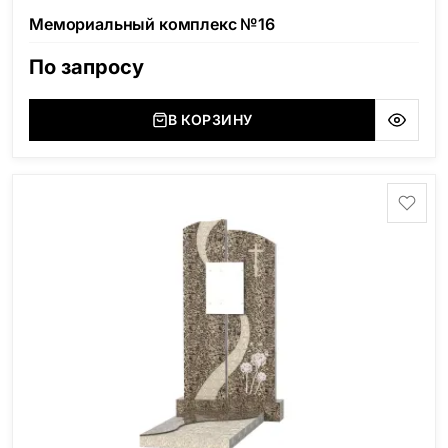
Мемориальный комплекс №16
По запросу
В КОРЗИНУ