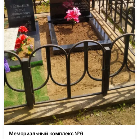
Мемориальный комплекс №6