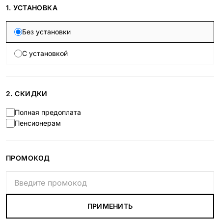
1. УСТАНОВКА
Без установки
С установкой
2. СКИДКИ
Полная предоплата
Пенсионерам
ПРОМОКОД
ПРИМЕНИТЬ