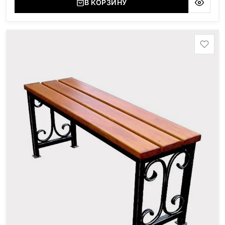
В КОРЗИНУ