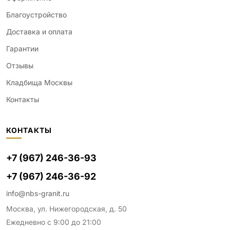
Благоустройство
Доставка и оплата
Гарантии
Отзывы
Кладбища Москвы
Контакты
КОНТАКТЫ
+7 (967) 246-36-93
+7 (967) 246-36-92
info@nbs-granit.ru
Москва, ул. Нижегородская, д. 50
Ежедневно с 9:00 до 21:00