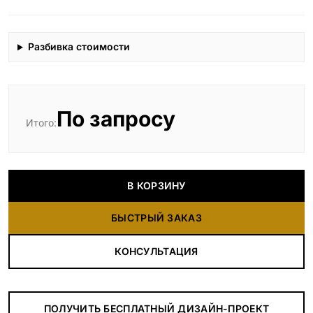
Разбивка стоимости
По запросу
Итого:
В КОРЗИНУ
БЫСТРЫЙ ЗАКАЗ
КОНСУЛЬТАЦИЯ
ПОЛУЧИТЬ БЕСПЛАТНЫЙ ДИЗАЙН-ПРОЕКТ