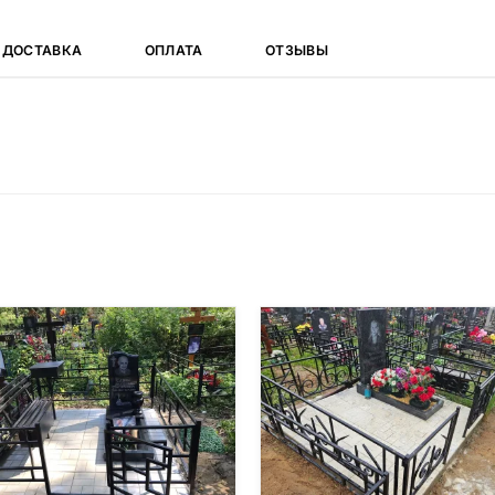
ДОСТАВКА
ОПЛАТА
ОТЗЫВЫ