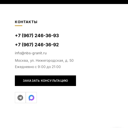
КОНТАКТЫ
+7 (967) 246-36-93
+7 (967) 246-36-92
info@nbs-granit.ru
Москва, ул. Нижегородская, д. 50
Ежедневно с 9:00 до 21:00
ЗАКАЗАТЬ КОНСУЛЬТАЦИЮ