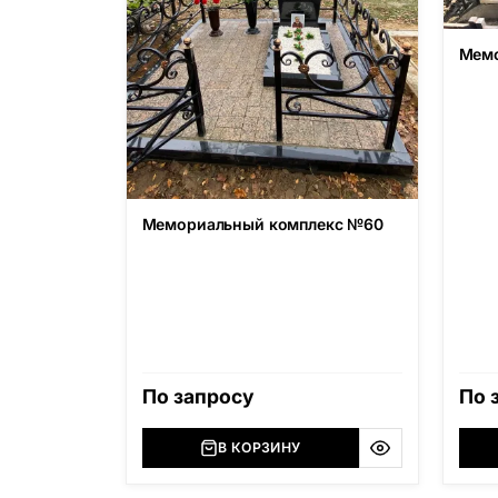
Мемо
Мемориальный комплекс №60
По запросу
По 
В КОРЗИНУ