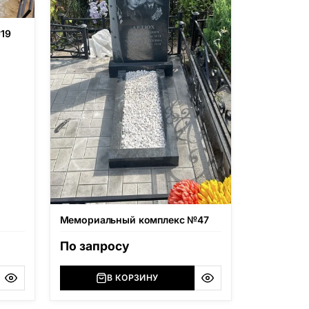
19
Мемориальный комплекс №47
По запросу
В КОРЗИНУ