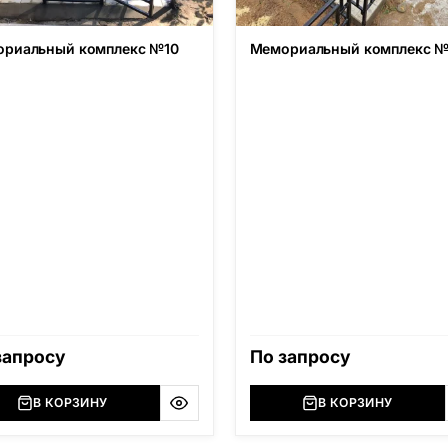
риальный комплекс №10
Мемориальный комплекс №
запросу
По запросу
В КОРЗИНУ
В КОРЗИНУ