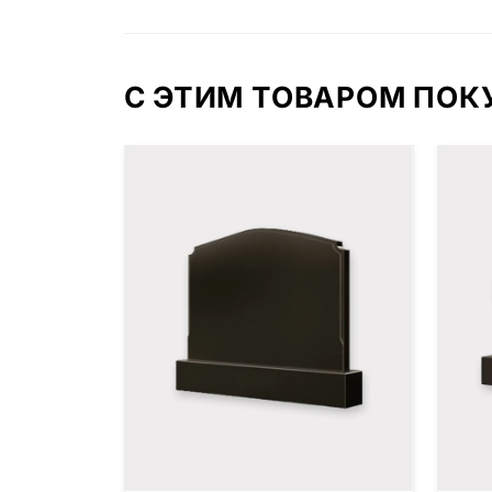
С ЭТИМ ТОВАРОМ ПО