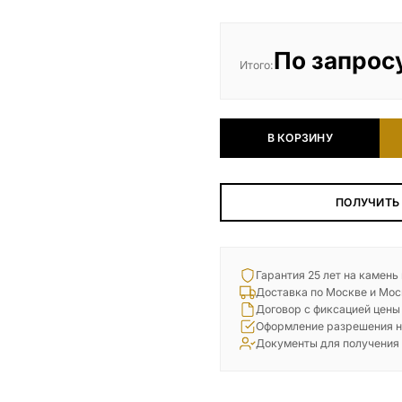
По запрос
Итого:
В КОРЗИНУ
ПОЛУЧИТЬ
Гарантия 25 лет на камень
Доставка по Москве и Мос
Договор с фиксацией цены
Оформление разрешения н
Документы для получения