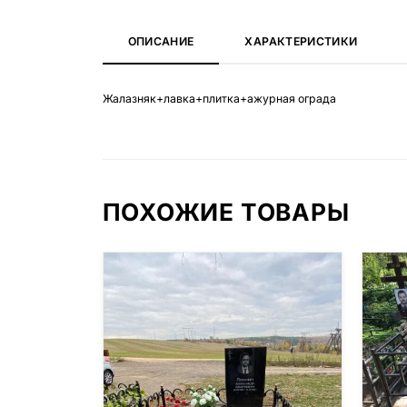
ОПИСАНИЕ
ХАРАКТЕРИСТИКИ
Жалазняк+лавка+плитка+ажурная ограда
ПОХОЖИЕ ТОВАРЫ