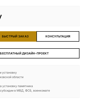
у
БЫСТРЫЙ ЗАКАЗ
КОНСУЛЬТАЦИЯ
 БЕСПЛАТНЫЙ ДИЗАЙН-ПРОЕКТ
 и установку
ковской области
а установку памятника
 субсидии в МВД, ФСБ, военкомате