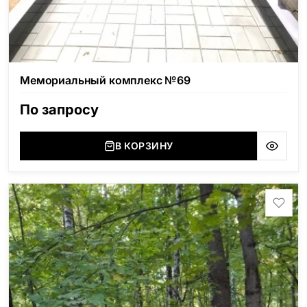
Мемориальный комплекс №69
По запросу
В КОРЗИНУ