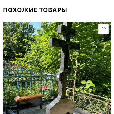
ПОХОЖИЕ ТОВАРЫ