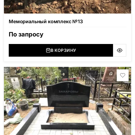
Мемориальный комплекс №13
По запросу
В КОРЗИНУ