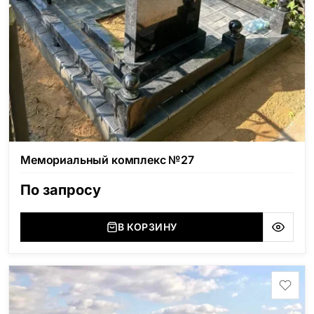
Мемориальный комплекс №27
По запросу
В КОРЗИНУ