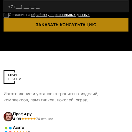
Согласие на
обработку персональных данных
ЗАКАЗАТЬ КОНСУЛЬТАЦИЮ
Изготовление и установка гранитных изделий,
комплексов, памятников, цоколей, оград.
Профи.ру
4.99
74 отзыва
Авито