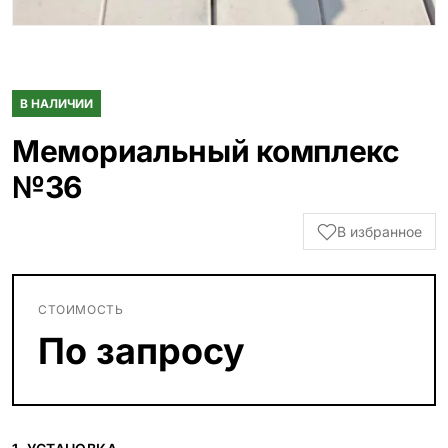
В НАЛИЧИИ
Мемориальный комплекс
№36
В избранное
СТОИМОСТЬ
По запросу