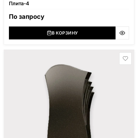
Плита-4
По запросу
В КОРЗИНУ