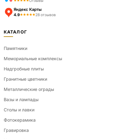
Отзывы
Яндекс Карты
4.9
28 отзывов
КАТАЛОГ
Памятники
Мемориальные комплексы
Надгробные плиты
Гранитные цветники
Металлические ограды
Вазы и лампады
Столы и лавки
Фотокерамика
Гравировка