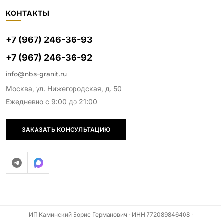
КОНТАКТЫ
+7 (967) 246-36-93
+7 (967) 246-36-92
info@nbs-granit.ru
Москва, ул. Нижегородская, д. 50
Ежедневно с 9:00 до 21:00
ЗАКАЗАТЬ КОНСУЛЬТАЦИЮ
ИП Каминский Борис Германович · ИНН 772089846408 ·