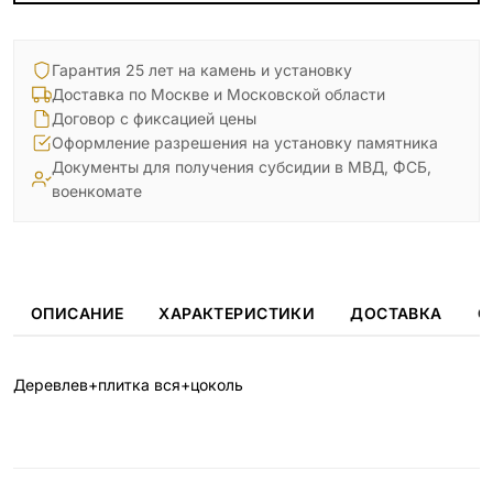
Гарантия 25 лет на камень и установку
Доставка по Москве и Московской области
Договор с фиксацией цены
Оформление разрешения на установку памятника
Документы для получения субсидии в МВД, ФСБ,
военкомате
ОПИСАНИЕ
ХАРАКТЕРИСТИКИ
ДОСТАВКА
О
Деревлев+плитка вся+цоколь