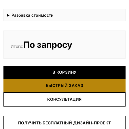
Разбивка стоимости
По запросу
Итого:
В КОРЗИНУ
БЫСТРЫЙ ЗАКАЗ
КОНСУЛЬТАЦИЯ
ПОЛУЧИТЬ БЕСПЛАТНЫЙ ДИЗАЙН-ПРОЕКТ