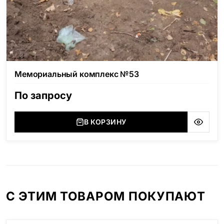
Мемориальный комплекс №53
По запросу
В КОРЗИНУ
С ЭТИМ ТОВАРОМ ПОКУПАЮТ