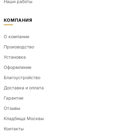
Наши работы
КОМПАНИЯ
О компании
Производство
Установка
Оформление
Благоустройство
Доставка и оплата
Гарантии
Отзывы
Кладбища Москвы
Контакты