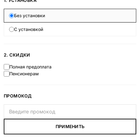
1. УСТАНОВКА
Без установки
С установкой
2. СКИДКИ
Полная предоплата
Пенсионерам
ПРОМОКОД
ПРИМЕНИТЬ