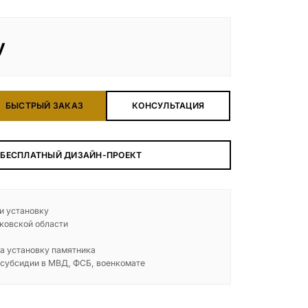
у
БЫСТРЫЙ ЗАКАЗ
КОНСУЛЬТАЦИЯ
 БЕСПЛАТНЫЙ ДИЗАЙН-ПРОЕКТ
 и установку
ковской области
а установку памятника
 субсидии в МВД, ФСБ, военкомате