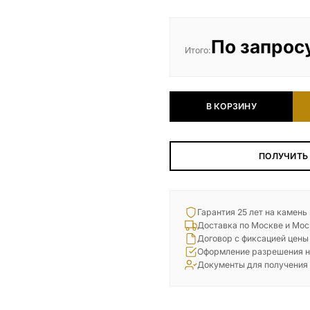
По запрос
Итого:
В КОРЗИНУ
ПОЛУЧИТЬ
Гарантия 25 лет на камень
Доставка по Москве и Мос
Договор с фиксацией цены
Оформление разрешения н
Документы для получения