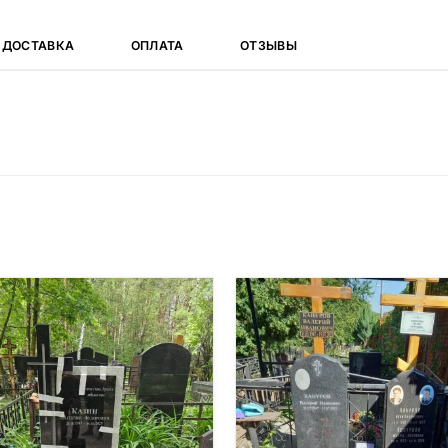
ДОСТАВКА
ОПЛАТА
ОТЗЫВЫ