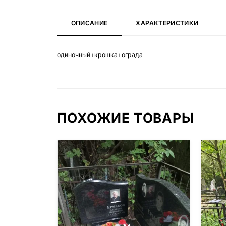
ОПИСАНИЕ
ХАРАКТЕРИСТИКИ
одиночный+крошка+ограда
ПОХОЖИЕ ТОВАРЫ