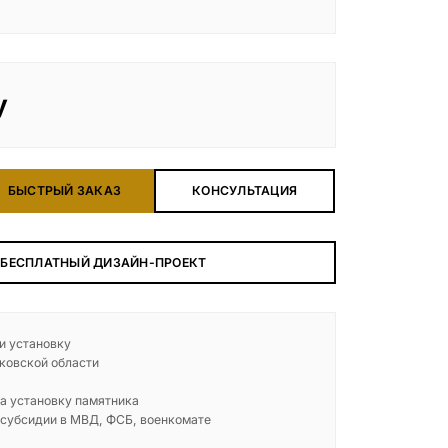
у
БЫСТРЫЙ ЗАКАЗ
КОНСУЛЬТАЦИЯ
 БЕСПЛАТНЫЙ ДИЗАЙН-ПРОЕКТ
 и установку
ковской области
а установку памятника
 субсидии в МВД, ФСБ, военкомате