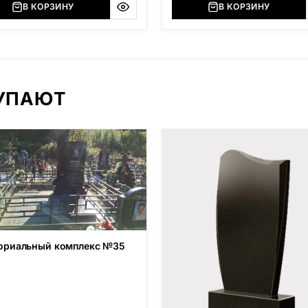
В КОРЗИНУ
В КОРЗИНУ
КУПАЮТ
риальный комплекс №35