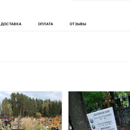
ДОСТАВКА
ОПЛАТА
ОТЗЫВЫ