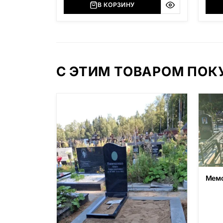
В КОРЗИНУ
С ЭТИМ ТОВАРОМ ПО
Мемо