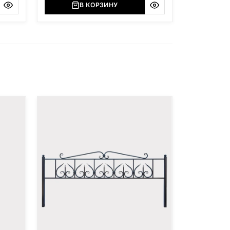
В КОРЗИНУ