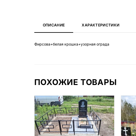
ОПИСАНИЕ
ХАРАКТЕРИСТИКИ
Фирсова+белая крошка+узорная ограда
ПОХОЖИЕ ТОВАРЫ