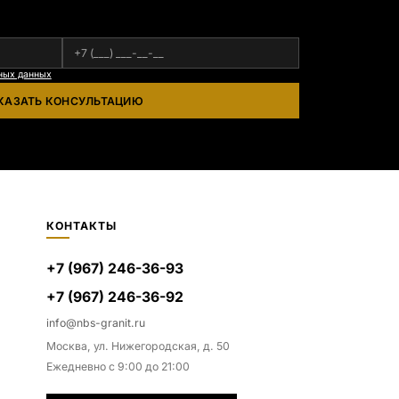
ных данных
КАЗАТЬ КОНСУЛЬТАЦИЮ
КОНТАКТЫ
+7 (967) 246-36-93
+7 (967) 246-36-92
info@nbs-granit.ru
Москва, ул. Нижегородская, д. 50
Ежедневно с 9:00 до 21:00