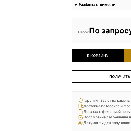
Разбивка стоимости
По запрос
Итого:
В КОРЗИНУ
ПОЛУЧИТЬ
Гарантия 25 лет на камень
Доставка по Москве и Мос
Договор с фиксацией цены
Оформление разрешения н
Документы для получения