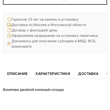
Гарантия 25 лет на камень и установку
Доставка по Москве и Московской области
Договор с фиксацией цены
Оформление разрешения на установку памятника
Документы для получения субсидии в МВД, ФСБ,
военкомате
ОПИСАНИЕ
ХАРАКТЕРИСТИКИ
ДОСТАВКА
О
Вонипева двойной книжный+ограда