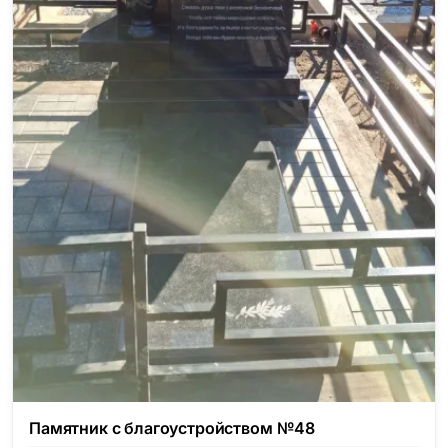
Памятник с благоустройством №48