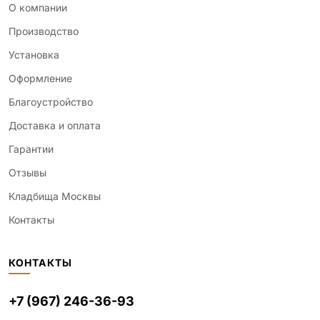
О компании
Производство
Установка
Оформление
Благоустройство
Доставка и оплата
Гарантии
Отзывы
Кладбища Москвы
Контакты
КОНТАКТЫ
+7 (967) 246-36-93