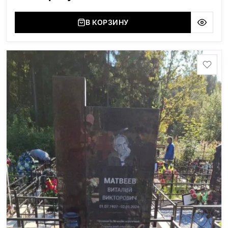
В КОРЗИНУ