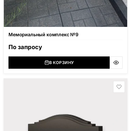
Мемориальный комплекс №9
По запросу
В КОРЗИНУ