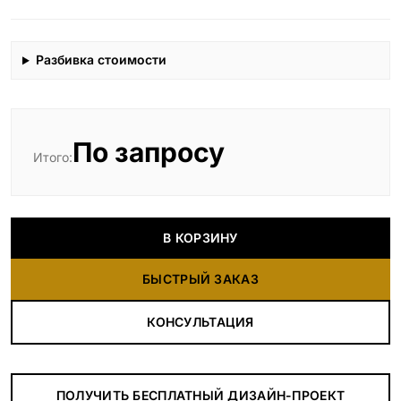
Разбивка стоимости
По запросу
Итого:
В КОРЗИНУ
БЫСТРЫЙ ЗАКАЗ
КОНСУЛЬТАЦИЯ
ПОЛУЧИТЬ БЕСПЛАТНЫЙ ДИЗАЙН-ПРОЕКТ