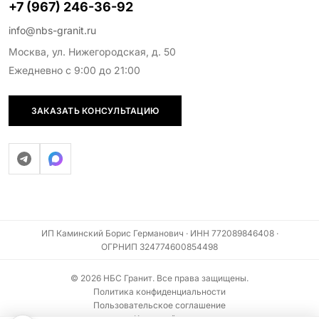
+7 (967) 246-36-92
info@nbs-granit.ru
Москва, ул. Нижегородская, д. 50
Ежедневно с 9:00 до 21:00
ЗАКАЗАТЬ КОНСУЛЬТАЦИЮ
ИП Каминский Борис Германович · ИНН 772089846408 ·
ОГРНИП 324774600854498
© 2026 НБС Гранит. Все права защищены.
Политика конфиденциальности
Пользовательское соглашение
Карта сайта