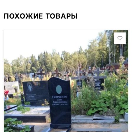
ПОХОЖИЕ ТОВАРЫ