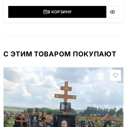
В КОРЗИНУ
С ЭТИМ ТОВАРОМ ПОКУПАЮТ