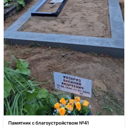
Памятник с благоустройством №41