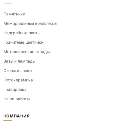
Памятники
Мемориальные комплексы
Надгробные плиты
Гранитные цветники
Металлические ограды
Вазы и лампады
Столы и лавки
Фотокерамика
Гравировка
Наши работы
КОМПАНИЯ