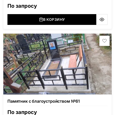
По запросу
В КОРЗИНУ
Памятник с благоустройством №61
По запросу