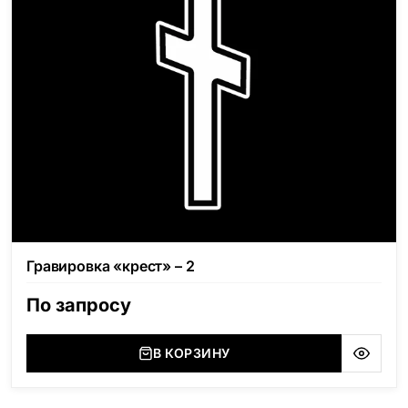
Гравировка «крест» – 2
По запросу
В КОРЗИНУ