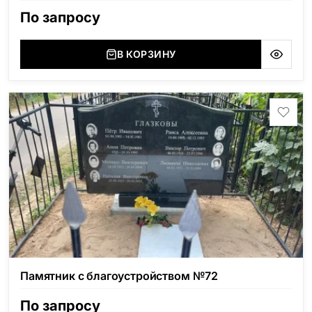
По запросу
В КОРЗИНУ
Памятник с благоустройством №72
По запросу