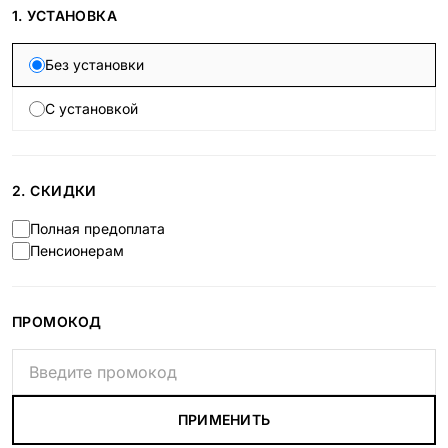
1. УСТАНОВКА
Без установки
С установкой
2. СКИДКИ
Полная предоплата
Пенсионерам
ПРОМОКОД
ПРИМЕНИТЬ