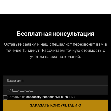
Бесплатная консультация
Оставьте заявку и наш специалист перезвонит вам в
течение 15 минут. Рассчитаем точную стоимость с
учётом ваших пожеланий.
Согласие на
обработку персональных данных
ЗАКАЗАТЬ КОНСУЛЬТАЦИЮ