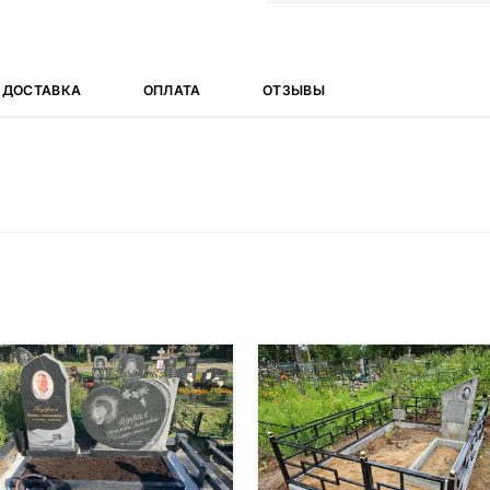
ДОСТАВКА
ОПЛАТА
ОТЗЫВЫ