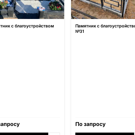
тник с благоустройством
Памятник с благоустройств
№31
запросу
По запросу