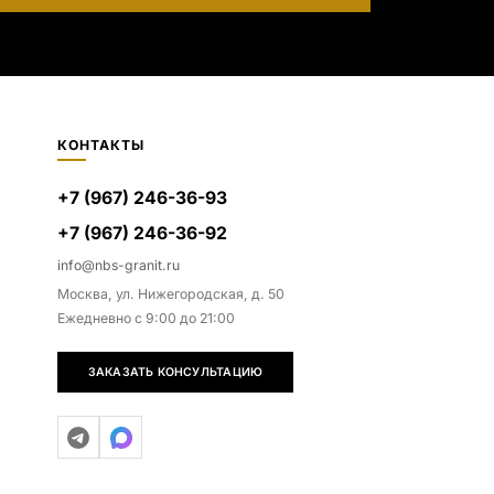
КОНТАКТЫ
+7 (967) 246-36-93
+7 (967) 246-36-92
info@nbs-granit.ru
Москва, ул. Нижегородская, д. 50
Ежедневно с 9:00 до 21:00
ЗАКАЗАТЬ КОНСУЛЬТАЦИЮ