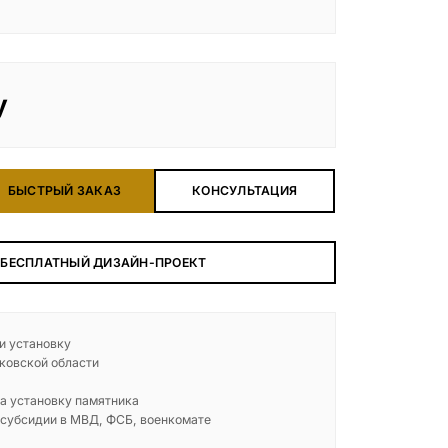
у
БЫСТРЫЙ ЗАКАЗ
КОНСУЛЬТАЦИЯ
 БЕСПЛАТНЫЙ ДИЗАЙН-ПРОЕКТ
 и установку
ковской области
а установку памятника
 субсидии в МВД, ФСБ, военкомате