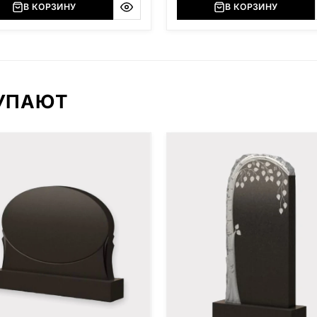
В КОРЗИНУ
В КОРЗИНУ
КУПАЮТ