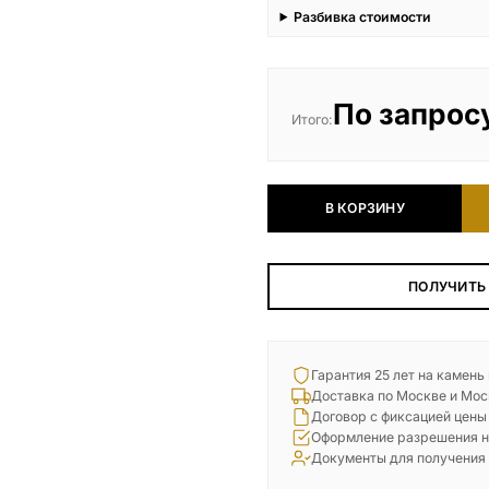
Разбивка стоимости
По запрос
Итого:
В КОРЗИНУ
ПОЛУЧИТЬ
Гарантия 25 лет на камень
Доставка по Москве и Мос
Договор с фиксацией цены
Оформление разрешения н
Документы для получения