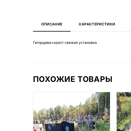
ОПИСАНИЕ
ХАРАКТЕРИСТИКИ
Гигордева+крест свежая установка
ПОХОЖИЕ ТОВАРЫ