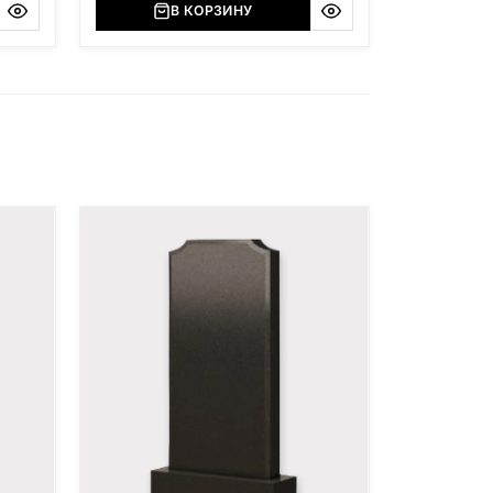
В КОРЗИНУ