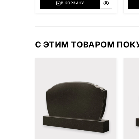
В КОРЗИНУ
С ЭТИМ ТОВАРОМ ПО