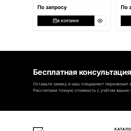
По запросу
По 
В КОРЗИНУ
Бесплатная консультаци
Оставьте заявку и наш специалист перезвонит в
Рассчитаем точную стоимость с учётом ваших 
КАТАЛО