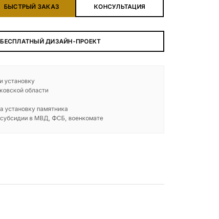
БЫСТРЫЙ ЗАКАЗ
КОНСУЛЬТАЦИЯ
 БЕСПЛАТНЫЙ ДИЗАЙН-ПРОЕКТ
 и установку
ковской области
а установку памятника
 субсидии в МВД, ФСБ, военкомате