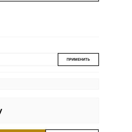
БЕСПЛАТНАЯ КОНСУЛЬТАЦИЯ
ЗАКАЗАТЬ ЗВОНОК
ПРИМЕНИТЬ
у