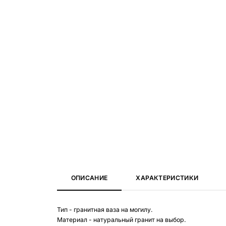
ОПИСАНИЕ
ХАРАКТЕРИСТИКИ
Тип - гранитная ваза на могилу.
Материал - натуральный гранит на выбор.