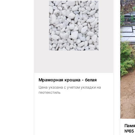
Мраморная крошка - белая
Цена указана с учетом укладки на
геотекстиль
Памя
№65