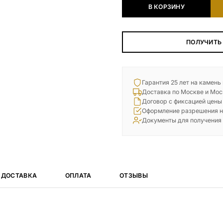
В КОРЗИНУ
ПОЛУЧИТЬ
Гарантия 25 лет на камень
Доставка по Москве и Мос
Договор с фиксацией цены
Оформление разрешения н
Документы для получения
ДОСТАВКА
ОПЛАТА
ОТЗЫВЫ