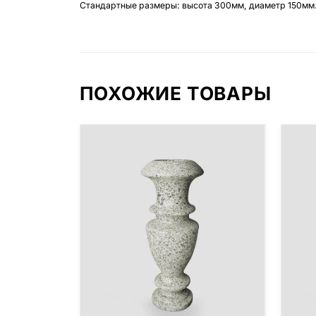
Стандартные размеры: высота 300мм, диаметр 150мм
ПОХОЖИЕ ТОВАРЫ