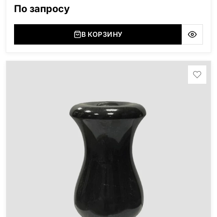
По запросу
В КОРЗИНУ