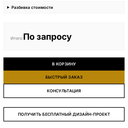
Разбивка стоимости
По запросу
Итого:
В КОРЗИНУ
БЫСТРЫЙ ЗАКАЗ
КОНСУЛЬТАЦИЯ
ПОЛУЧИТЬ БЕСПЛАТНЫЙ ДИЗАЙН-ПРОЕКТ