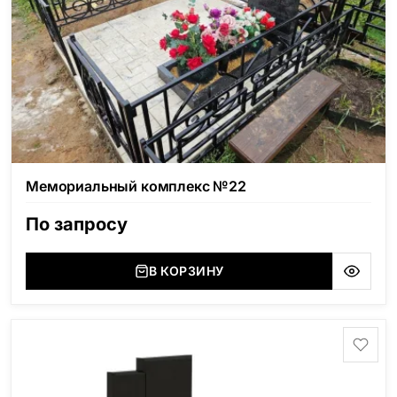
Мемориальный комплекс №22
По запросу
В КОРЗИНУ