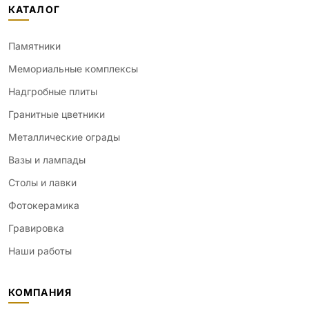
КАТАЛОГ
Памятники
Мемориальные комплексы
Надгробные плиты
Гранитные цветники
Металлические ограды
Вазы и лампады
Столы и лавки
Фотокерамика
Гравировка
Наши работы
КОМПАНИЯ