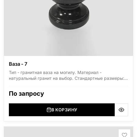
Ваза - 7
Тип - гранитная ваза на могилу. Материал -
натуральный гранит на выбор. Стандартные размеры:
высота 300мм, диаметр 150мм.
По запросу
В КОРЗИНУ