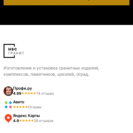
Изготовление и установка гранитных изделий,
комплексов, памятников, цоколей, оград.
Профи.ру
4.99
74 отзыва
Авито
Отзывы
Яндекс Карты
4.9
28 отзывов