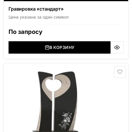
Гравировка «стандарт»
Цена указана за один символ
По запросу
В КОРЗИНУ