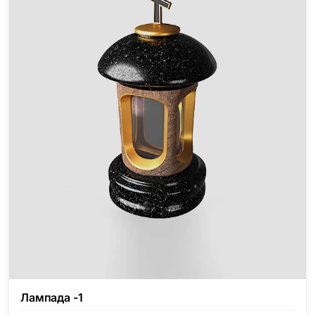
Лампада -1