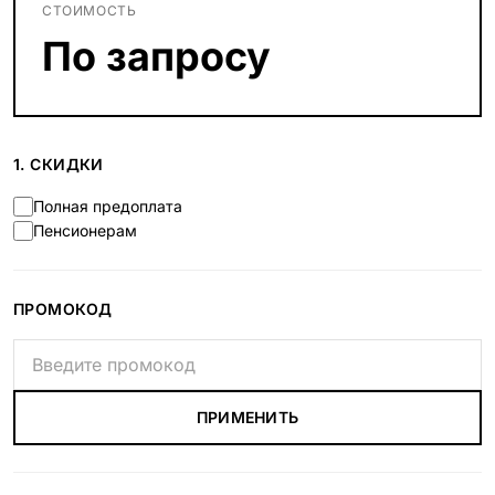
СТОИМОСТЬ
По запросу
1. СКИДКИ
Полная предоплата
Пенсионерам
ПРОМОКОД
ПРИМЕНИТЬ