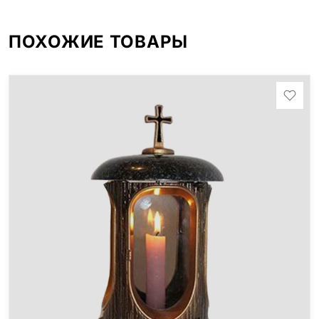
ПОХОЖИЕ ТОВАРЫ