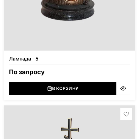
Лампада - 5
По запросу
В КОРЗИНУ