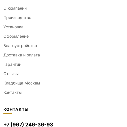
О компании
Производство
Установка
Оформление
Благоустройство
Доставка и оплата
Гарантии
Отзывы
Кладбища Москвы
Контакты
КОНТАКТЫ
+7 (967) 246-36-93