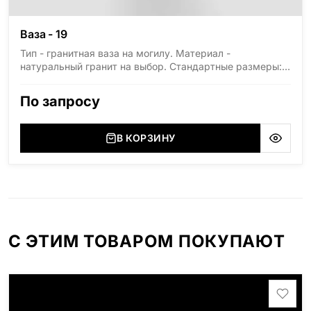
Ваза - 19
Тип - гранитная ваза на могилу. Материал -
натуральный гранит на выбор. Стандартные размеры:
высота 300мм, диаметр 150мм.
По запросу
В КОРЗИНУ
С ЭТИМ ТОВАРОМ ПОКУПАЮТ