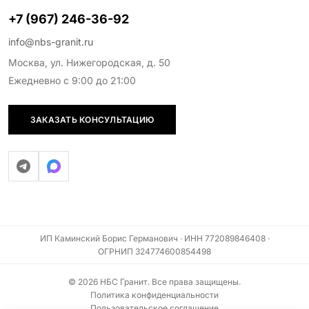
+7 (967) 246-36-92
info@nbs-granit.ru
Москва, ул. Нижегородская, д. 50
Ежедневно с 9:00 до 21:00
ЗАКАЗАТЬ КОНСУЛЬТАЦИЮ
ИП Каминский Борис Германович · ИНН 772089846408 ·
ОГРНИП 324774600854498
© 2026 НБС Гранит. Все права защищены.
Политика конфиденциальности
Пользовательское соглашение