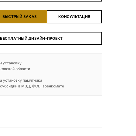
БЕСПЛАТНАЯ КОНСУЛЬТАЦИЯ
БЫСТРЫЙ ЗАКАЗ
КОНСУЛЬТАЦИЯ
ЗАКАЗАТЬ ЗВОНОК
 БЕСПЛАТНЫЙ ДИЗАЙН-ПРОЕКТ
 и установку
ковской области
а установку памятника
 субсидии в МВД, ФСБ, военкомате