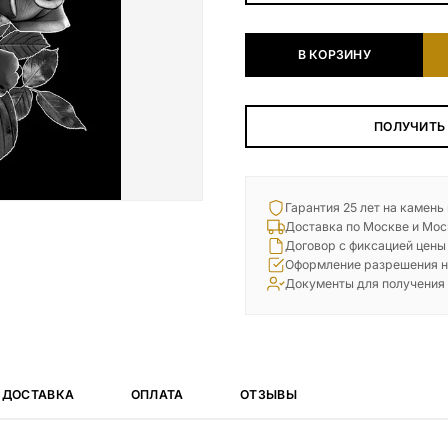
Наши работы
В КОРЗИНУ
145 моделей
ВЕСЬ КАТАЛОГ
ПОЛУЧИТЬ
Гарантия 25 лет на камень
Доставка по Москве и Мос
Договор с фиксацией цены
Оформление разрешения н
Документы для получения
ДОСТАВКА
ОПЛАТА
ОТЗЫВЫ