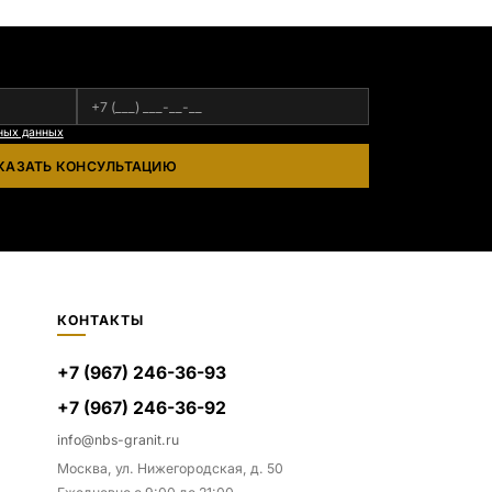
ных данных
КАЗАТЬ КОНСУЛЬТАЦИЮ
КОНТАКТЫ
+7 (967) 246-36-93
+7 (967) 246-36-92
info@nbs-granit.ru
Москва, ул. Нижегородская, д. 50