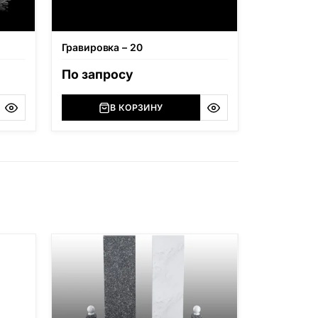
Гравировка – 20
По запросу
В КОРЗИНУ