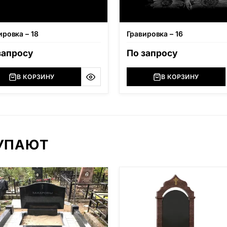
ировка – 18
Гравировка – 16
запросу
По запросу
В КОРЗИНУ
В КОРЗИНУ
КУПАЮТ