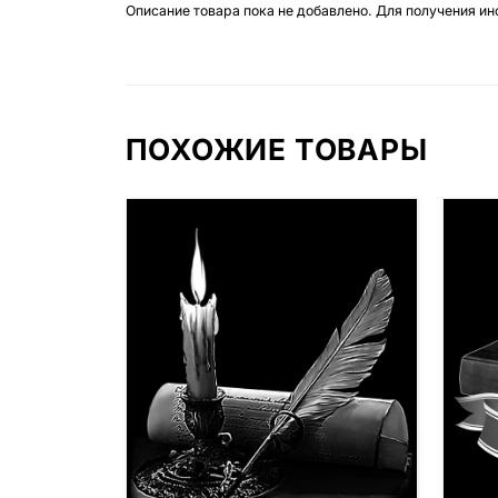
Описание товара пока не добавлено. Для получения и
ПОХОЖИЕ ТОВАРЫ