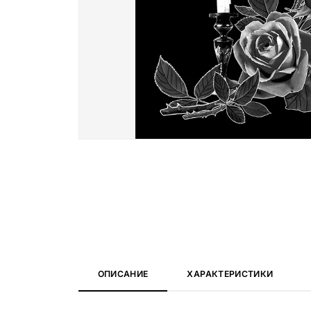
Вазы и лампады
24 модели
ОПИСАНИЕ
ХАРАКТЕРИСТИКИ