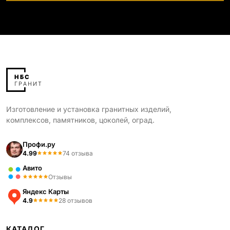
Изготовление и установка гранитных изделий,
комплексов, памятников, цоколей, оград.
Профи.ру
4.99
74 отзыва
Авито
Отзывы
Яндекс Карты
4.9
28 отзывов
КАТАЛОГ