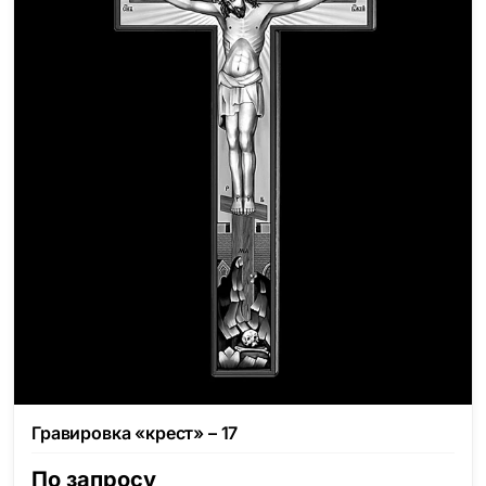
Гравировка «крест» – 17
По запросу