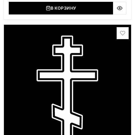
В КОРЗИНУ