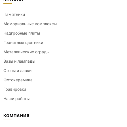
Памятники
Мемориальные комплексы
Надгробные плиты
Гранитные цветники
Металлические ограды
Вазы и лампады
Столы и лавки
Фотокерамика
Гравировка
Наши работы
КОМПАНИЯ