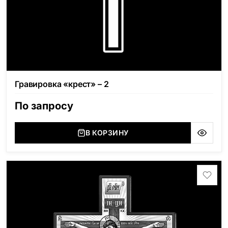
Гравировка «крест» – 2
По запросу
В КОРЗИНУ