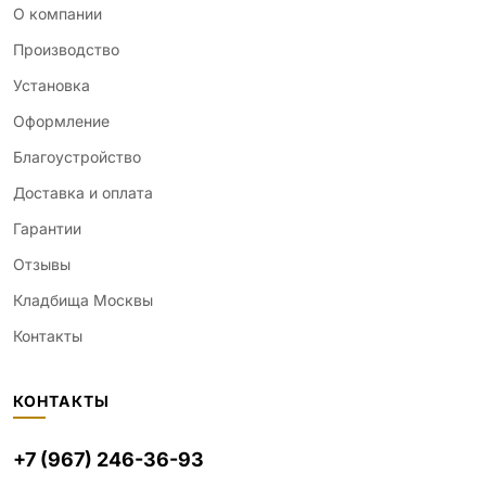
О компании
Производство
Установка
Оформление
Благоустройство
Доставка и оплата
Гарантии
Отзывы
Кладбища Москвы
Контакты
КОНТАКТЫ
+7 (967) 246-36-93