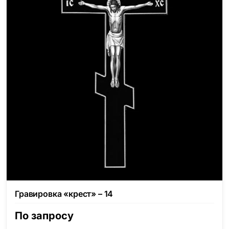
Гравировка «крест» – 14
По запросу