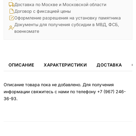
Доставка по Москве и Московской области
Договор с фиксацией цены
Оформление разрешения на установку памятника
Документы для получения субсидии в МВД, ФСБ,
военкомате
ОПИСАНИЕ
ХАРАКТЕРИСТИКИ
ДОСТАВКА
О
Описание товара пока не добавлено. Для получения
информации свяжитесь с нами по телефону
+7 (967) 246-
36-93
.