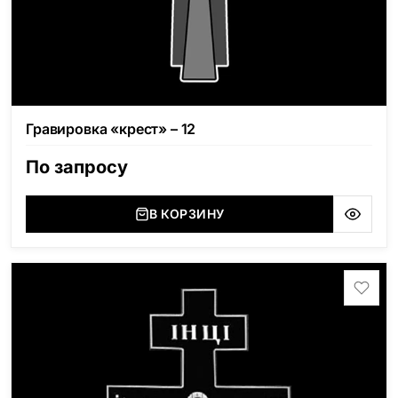
Гравировка «крест» – 12
По запросу
В КОРЗИНУ