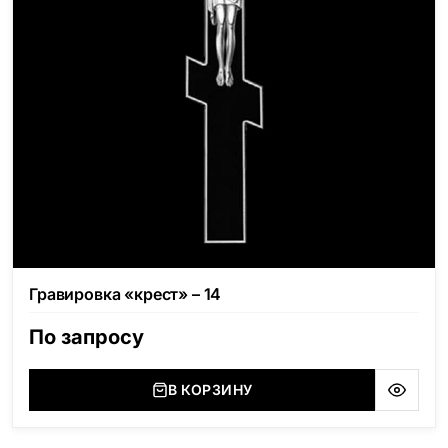
Гравировка «крест» – 14
По запросу
В КОРЗИНУ