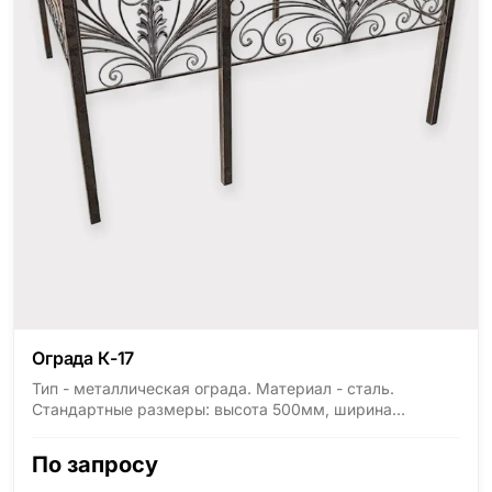
Ограда К-17
Тип - металлическая ограда. Материал - сталь.
Стандартные размеры: высота 500мм, ширина
1800мм, длина 2000мм
По запросу