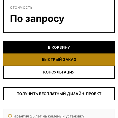
СТОИМОСТЬ
По запросу
В КОРЗИНУ
БЫСТРЫЙ ЗАКАЗ
КОНСУЛЬТАЦИЯ
ПОЛУЧИТЬ БЕСПЛАТНЫЙ ДИЗАЙН-ПРОЕКТ
Гарантия 25 лет на камень и установку