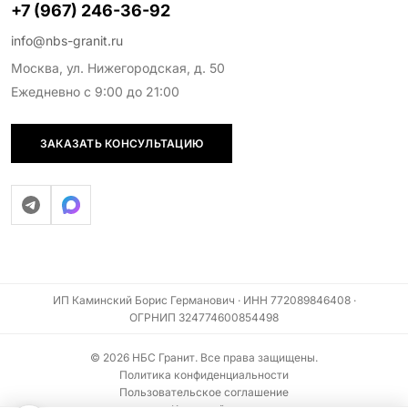
+7 (967) 246-36-92
info@nbs-granit.ru
Москва, ул. Нижегородская, д. 50
Ежедневно с 9:00 до 21:00
ЗАКАЗАТЬ КОНСУЛЬТАЦИЮ
ИП Каминский Борис Германович · ИНН 772089846408 ·
ОГРНИП 324774600854498
© 2026 НБС Гранит. Все права защищены.
Политика конфиденциальности
Пользовательское соглашение