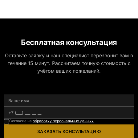
Бесплатная консультация
Оставьте заявку и наш специалист перезвонит вам в
течение 15 минут. Рассчитаем точную стоимость с
учётом ваших пожеланий.
Согласие на
обработку персональных данных
ЗАКАЗАТЬ КОНСУЛЬТАЦИЮ