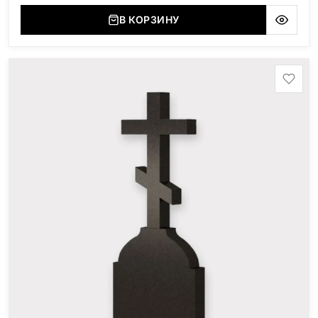
В КОРЗИНУ