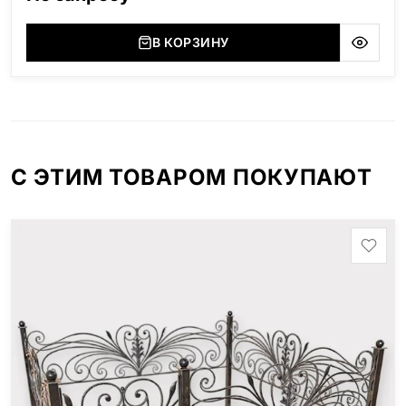
В КОРЗИНУ
С ЭТИМ ТОВАРОМ ПОКУПАЮТ