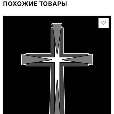
ПОХОЖИЕ ТОВАРЫ