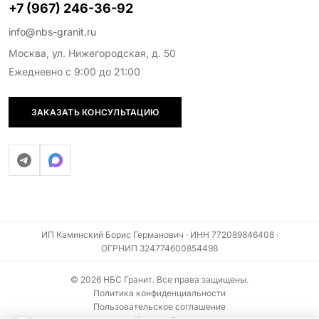
+7 (967) 246-36-92
info@nbs-granit.ru
Москва, ул. Нижегородская, д. 50
Ежедневно с 9:00 до 21:00
ЗАКАЗАТЬ КОНСУЛЬТАЦИЮ
ИП Каминский Борис Германович · ИНН 772089846408 ·
ОГРНИП 324774600854498
© 2026 НБС Гранит. Все права защищены.
Политика конфиденциальности
Пользовательское соглашение