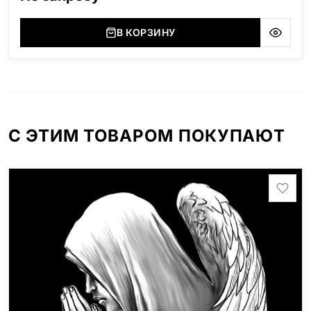
В КОРЗИНУ
С ЭТИМ ТОВАРОМ ПОКУПАЮТ