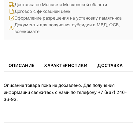
Доставка по Москве и Московской области
Договор с фиксацией цены
Оформление разрешения на установку памятника
Документы для получения субсидии в МВД, ФСБ,
военкомате
ОПИСАНИЕ
ХАРАКТЕРИСТИКИ
ДОСТАВКА
О
Описание товара пока не добавлено. Для получения
информации свяжитесь с нами по телефону
+7 (967) 246-
36-93
.