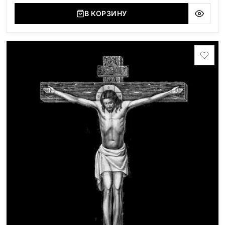
В КОРЗИНУ