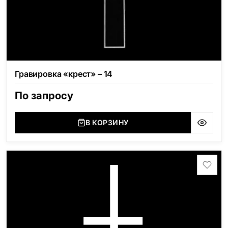
Гравировка «крест» – 14
По запросу
В КОРЗИНУ