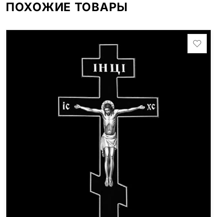
ПОХОЖИЕ ТОВАРЫ