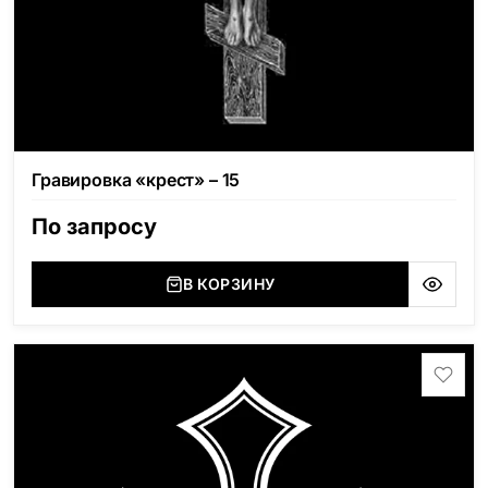
Гравировка «крест» – 15
По запросу
В КОРЗИНУ