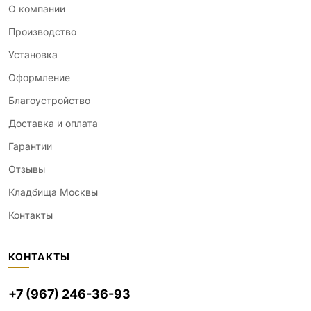
О компании
Производство
Установка
Оформление
Благоустройство
Доставка и оплата
Гарантии
Отзывы
Кладбища Москвы
Контакты
КОНТАКТЫ
+7 (967) 246-36-93