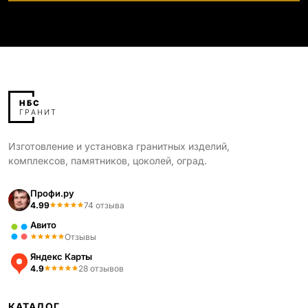
Изготовление и установка гранитных изделий,
комплексов, памятников, цоколей, оград.
Профи.ру
4.99
74 отзыва
Авито
Отзывы
Яндекс Карты
4.9
28 отзывов
КАТАЛОГ