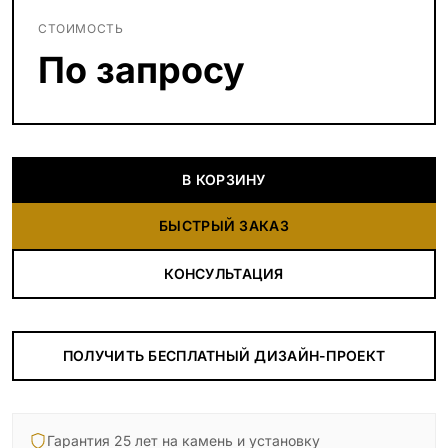
СТОИМОСТЬ
По запросу
В КОРЗИНУ
БЫСТРЫЙ ЗАКАЗ
КОНСУЛЬТАЦИЯ
ПОЛУЧИТЬ БЕСПЛАТНЫЙ ДИЗАЙН-ПРОЕКТ
Гарантия 25 лет на камень и установку