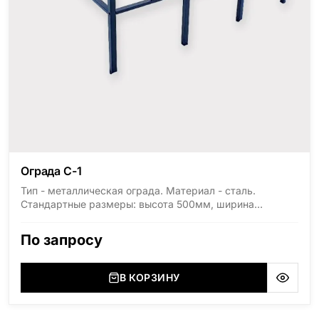
Ограда С-1
Тип - металлическая ограда. Материал - сталь.
Стандартные размеры: высота 500мм, ширина
1800мм, длина 2000мм
По запросу
В КОРЗИНУ