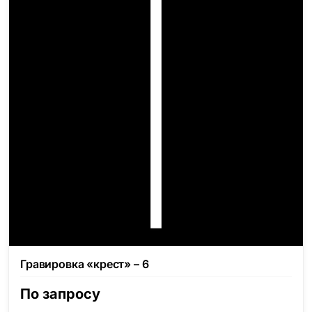
Гравировка «крест» – 6
По запросу