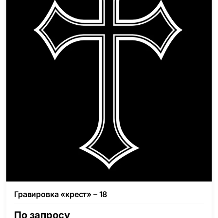
Гравировка «крест» – 18
По запросу