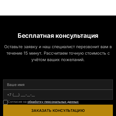
Бесплатная консультация
Оставьте заявку и наш специалист перезвонит вам в
течение 15 минут. Рассчитаем точную стоимость с
учётом ваших пожеланий.
Согласие на
обработку персональных данных
ЗАКАЗАТЬ КОНСУЛЬТАЦИЮ