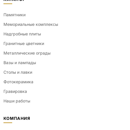
Памятники
Мемориальные комплексы
Надгробные плиты
Гранитные цветники
Металлические ограды
Вазы и лампады
Столы и лавки
Фотокерамика
Гравировка
Наши работы
КОМПАНИЯ