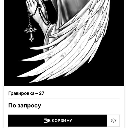
Гравировка – 27
По запросу
В КОРЗИНУ