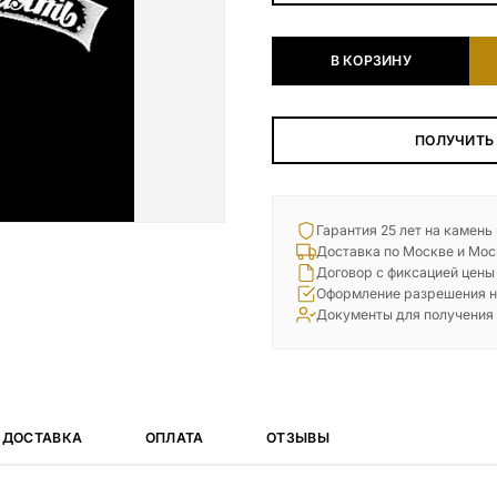
Наши работы
В КОРЗИНУ
145 моделей
ВЕСЬ КАТАЛОГ
ПОЛУЧИТЬ
Гарантия 25 лет на камень
Доставка по Москве и Мос
Договор с фиксацией цены
Оформление разрешения н
Документы для получения
ДОСТАВКА
ОПЛАТА
ОТЗЫВЫ