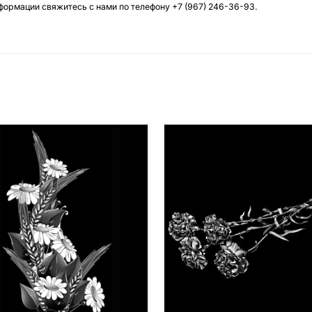
нформации свяжитесь с нами по телефону
+7 (967) 246-36-93
.