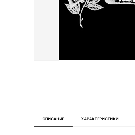
Вазы и лампады
24 модели
ОПИСАНИЕ
ХАРАКТЕРИСТИКИ