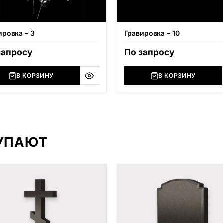
ировка – 3
Гравировка – 10
запросу
По запросу
В КОРЗИНУ
В КОРЗИНУ
КУПАЮТ