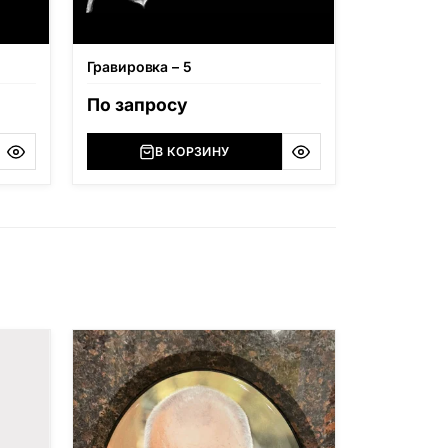
Гравировка – 5
По запросу
В КОРЗИНУ