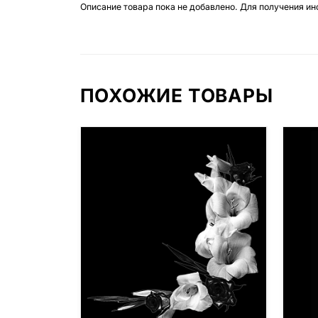
Описание товара пока не добавлено. Для получения и
ПОХОЖИЕ ТОВАРЫ