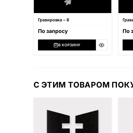
Гравировка – 8
Грав
По запросу
По 
В КОРЗИНУ
С ЭТИМ ТОВАРОМ ПО