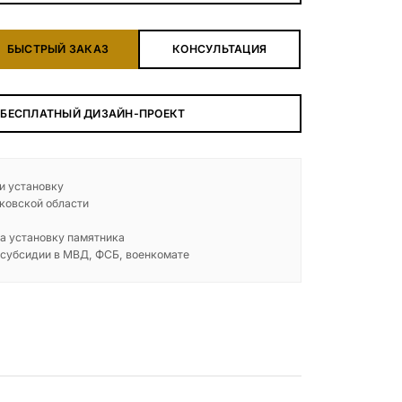
БЕСПЛАТНАЯ КОНСУЛЬТАЦИЯ
БЫСТРЫЙ ЗАКАЗ
КОНСУЛЬТАЦИЯ
ЗАКАЗАТЬ ЗВОНОК
 БЕСПЛАТНЫЙ ДИЗАЙН-ПРОЕКТ
 и установку
ковской области
а установку памятника
 субсидии в МВД, ФСБ, военкомате