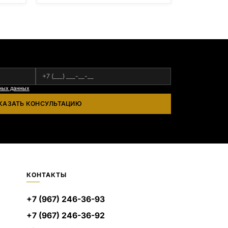
азана
:
ных данных
КАЗАТЬ КОНСУЛЬТАЦИЮ
КОНТАКТЫ
+7 (967) 246-36-93
+7 (967) 246-36-92