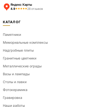
Яндекс Карты
4.9
28 отзывов
КАТАЛОГ
Памятники
Мемориальные комплексы
Надгробные плиты
Гранитные цветники
Металлические ограды
Вазы и лампады
Столы и лавки
Фотокерамика
Гравировка
Наши работы