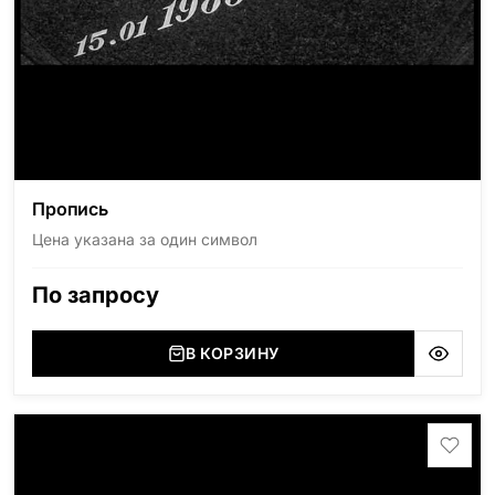
Пропись
Цена указана за один символ
По запросу
В КОРЗИНУ