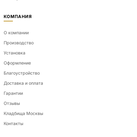
КОМПАНИЯ
О компании
Производство
Установка
Оформление
Благоустройство
Доставка и оплата
Гарантии
Отзывы
Кладбища Москвы
Контакты