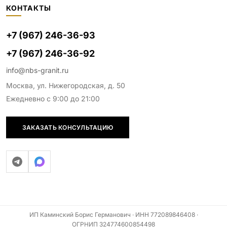
КОНТАКТЫ
+7 (967) 246-36-93
+7 (967) 246-36-92
info@nbs-granit.ru
Москва, ул. Нижегородская, д. 50
Ежедневно с 9:00 до 21:00
ЗАКАЗАТЬ КОНСУЛЬТАЦИЮ
ИП Каминский Борис Германович · ИНН 772089846408 ·
ОГРНИП 324774600854498