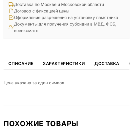
Доставка по Москве и Московской области
Договор с фиксацией цены
Оформление разрешения на установку памятника
Документы для получения субсидии в МВД, ФСБ,
военкомате
ОПИСАНИЕ
ХАРАКТЕРИСТИКИ
ДОСТАВКА
О
Цена указана за один символ
ПОХОЖИЕ ТОВАРЫ