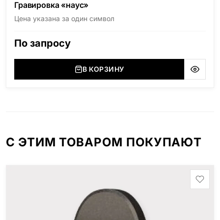
Гравировка «наус»
Цена указана за один символ
По запросу
В КОРЗИНУ
С ЭТИМ ТОВАРОМ ПОКУПАЮТ