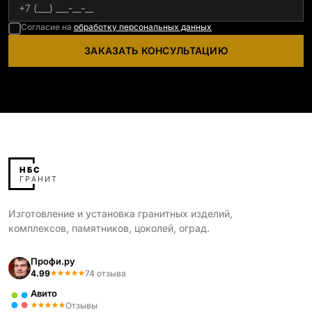
Согласие на
обработку персональных данных
ЗАКАЗАТЬ КОНСУЛЬТАЦИЮ
Изготовление и установка гранитных изделий,
комплексов, памятников, цоколей, оград.
Профи.ру
4.99
74 отзыва
Авито
Отзывы