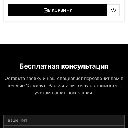
В КОРЗИНУ
Бесплатная консультация
Оставьте заявку и наш специалист перезвонит вам в
течение 15 минут. Рассчитаем точную стоимость с
учётом ваших пожеланий.