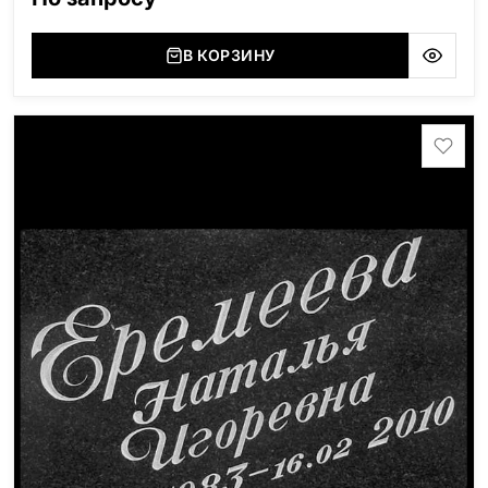
В КОРЗИНУ