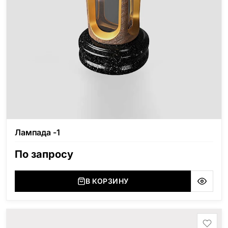
Лампада -1
По запросу
В КОРЗИНУ