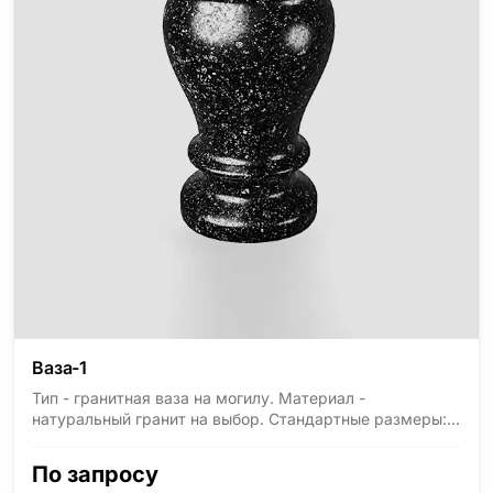
Ваза-1
Тип - гранитная ваза на могилу. Материал -
натуральный гранит на выбор. Стандартные размеры:
высота 300мм, диаметр 150мм.
По запросу