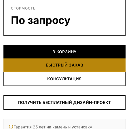
СТОИМОСТЬ
По запросу
В КОРЗИНУ
БЫСТРЫЙ ЗАКАЗ
КОНСУЛЬТАЦИЯ
ПОЛУЧИТЬ БЕСПЛАТНЫЙ ДИЗАЙН-ПРОЕКТ
Гарантия 25 лет на камень и установку