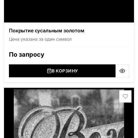
Покрытие сусальным золотом
Цена указана за один символ
По запросу
В КОРЗИНУ