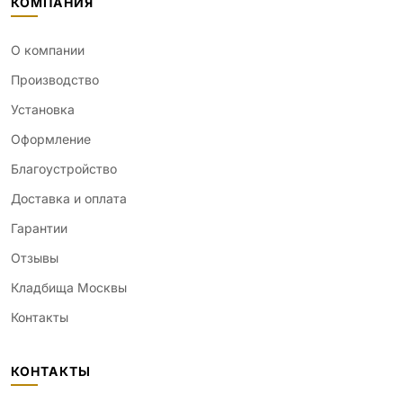
КОМПАНИЯ
О компании
Производство
Установка
Оформление
Благоустройство
Доставка и оплата
Гарантии
Отзывы
Кладбища Москвы
Контакты
КОНТАКТЫ