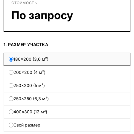
СТОИМОСТЬ
По запросу
1. РАЗМЕР УЧАСТКА
180×200 (3,6 м²)
200×200 (4 м²)
250×200 (5 м²)
250×250 (6,3 м²)
400×300 (12 м²)
Свой размер