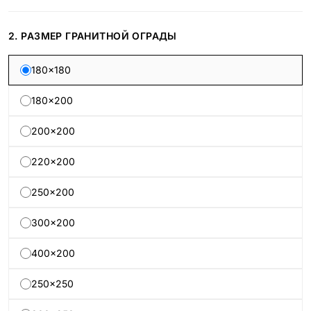
2. РАЗМЕР ГРАНИТНОЙ ОГРАДЫ
180×180
180×200
200×200
220×200
250×200
300×200
400×200
250×250