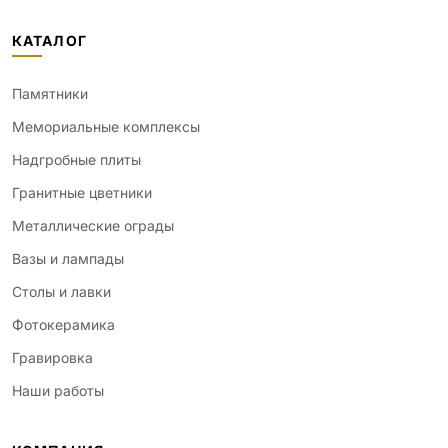
КАТАЛОГ
Памятники
Мемориальные комплексы
Надгробные плиты
Гранитные цветники
Металлические ограды
Вазы и лампады
Столы и лавки
Фотокерамика
Гравировка
Наши работы