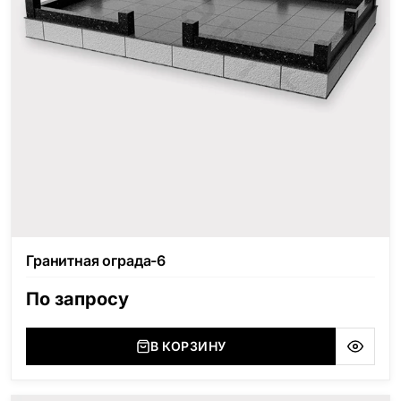
Гранитная ограда-6
По запросу
В КОРЗИНУ