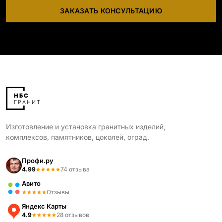
ЗАКАЗАТЬ КОНСУЛЬТАЦИЮ
Изготовление и установка гранитных изделий,
комплексов, памятников, цоколей, оград.
Профи.ру
4.99
74 отзыва
Авито
Отзывы
Яндекс Карты
4.9
28 отзывов