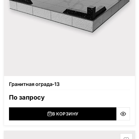
Гранитная ограда-13
По запросу
В КОРЗИНУ