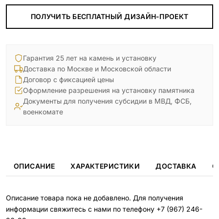
ПОЛУЧИТЬ БЕСПЛАТНЫЙ ДИЗАЙН-ПРОЕКТ
Гарантия 25 лет на камень и установку
Доставка по Москве и Московской области
Договор с фиксацией цены
Оформление разрешения на установку памятника
Документы для получения субсидии в МВД, ФСБ,
военкомате
ОПИСАНИЕ
ХАРАКТЕРИСТИКИ
ДОСТАВКА
О
Описание товара пока не добавлено. Для получения
информации свяжитесь с нами по телефону
+7 (967) 246-