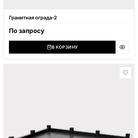
Гранитная ограда-2
По запросу
В КОРЗИНУ