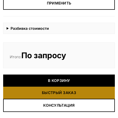
ПРИМЕНИТЬ
Разбивка стоимости
По запросу
Итого:
В КОРЗИНУ
БЫСТРЫЙ ЗАКАЗ
КОНСУЛЬТАЦИЯ