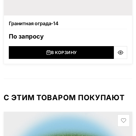
Гранитная ограда-14
По запросу
В КОРЗИНУ
С ЭТИМ ТОВАРОМ ПОКУПАЮТ