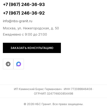
+7 (967) 246-36-93
+7 (967) 246-36-92
info@nbs-granit.ru
Москва, ул. Нижегородская, д. 50
Ежедневно с 9:00 до 21:00
ЗАКАЗАТЬ КОНСУЛЬТАЦИЮ
ИП Каминский Борис Германович · ИНН 772089846408 ·
ОГРНИП 324774600854498
© 2026 НБС Гранит. Все права защищены.