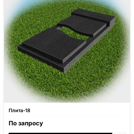
Плита-18
По запросу