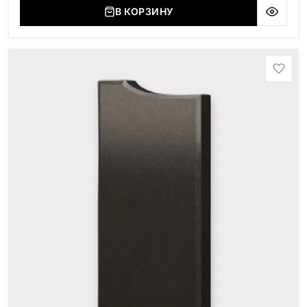
В КОРЗИНУ