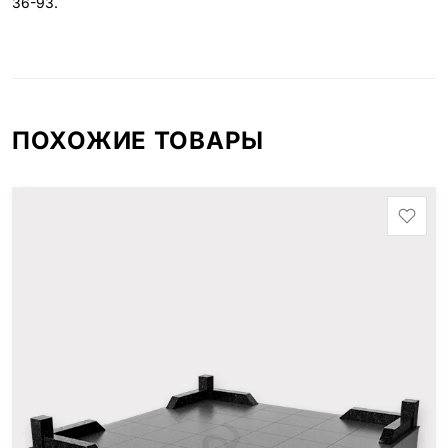
36-93
.
ПОХОЖИЕ ТОВАРЫ