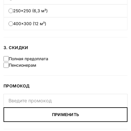
250×250 (6,3 м²)
400×300 (12 м²)
3. СКИДКИ
Полная предоплата
Пенсионерам
ПРОМОКОД
ПРИМЕНИТЬ