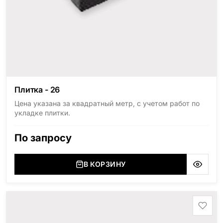
Плитка - 26
Цена указана за квадратный метр, с учетом работ по
укладке плитки.
По запросу
В КОРЗИНУ