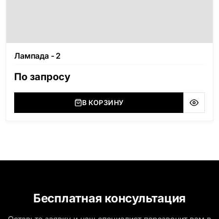
Лампада - 2
По запросу
В КОРЗИНУ
Бесплатная консультация