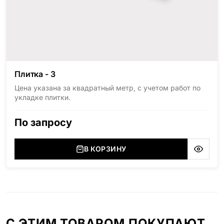
Плитка - 3
Цена указана за квадратный метр, с учетом работ по
укладке плитки.
По запросу
В КОРЗИНУ
С ЭТИМ ТОВАРОМ ПОКУПАЮТ