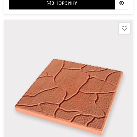
В КОРЗИНУ