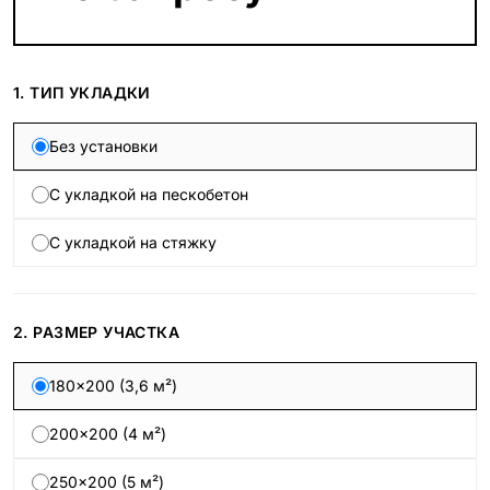
1. ТИП УКЛАДКИ
Без установки
С укладкой на пескобетон
С укладкой на стяжку
2. РАЗМЕР УЧАСТКА
180×200 (3,6 м²)
200×200 (4 м²)
250×200 (5 м²)