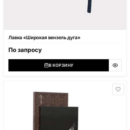
Лавка «Широкая вензель дуга»
По запросу
В КОРЗИНУ