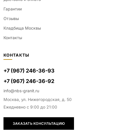
Гарантии
Отзывы
Кладбища Москвы
Контакты
КОНТАКТЫ
+7 (967) 246-36-93
+7 (967) 246-36-92
info@nbs-granit.ru
Москва, ул. Нижегородская, д. 50
Ежедневно с 9:00 до 21:00
ЗАКАЗАТЬ КОНСУЛЬТАЦИЮ