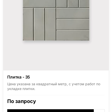
Плитка - 35
Цена указана за квадратный метр, с учетом работ по
укладке плитки.
По запросу