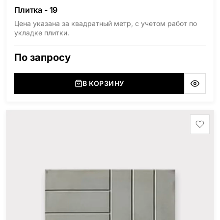
Плитка - 19
Цена указана за квадратный метр, с учетом работ по
укладке плитки.
По запросу
В КОРЗИНУ