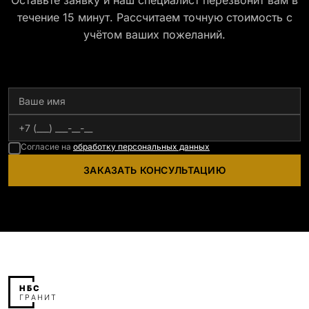
Оставьте заявку и наш специалист перезвонит вам в
течение 15 минут. Рассчитаем точную стоимость с
учётом ваших пожеланий.
Согласие на
обработку персональных данных
ЗАКАЗАТЬ КОНСУЛЬТАЦИЮ