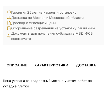
Гарантия 25 лет на камень и установку
Доставка по Москве и Московской области
Договор с фиксацией цены
Оформление разрешения на установку памятника
Документы для получения субсидии в МВД, ФСБ,
военкомате
ОПИСАНИЕ
ХАРАКТЕРИСТИКИ
ДОСТАВКА
О
Цена указана за квадратный метр, с учетом работ по
укладке плитки.