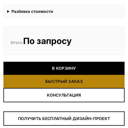
Разбивка стоимости
По запросу
Итого:
В КОРЗИНУ
БЫСТРЫЙ ЗАКАЗ
КОНСУЛЬТАЦИЯ
ПОЛУЧИТЬ БЕСПЛАТНЫЙ ДИЗАЙН-ПРОЕКТ