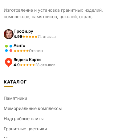
Изготовление и установка гранитных изделий,
комплексов, памятников, цоколей, оград.
Профи.ру
4.99
74 отзыва
Авито
Отзывы
Яндекс Карты
4.9
28 отзывов
КАТАЛОГ
Памятники
Мемориальные комплексы
Надгробные плиты
Гранитные цветники