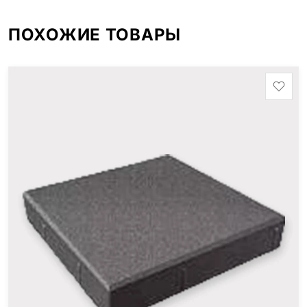
ПОХОЖИЕ ТОВАРЫ