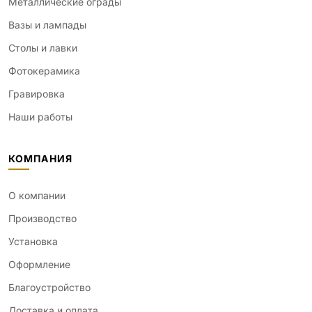
Металлические ограды
Вазы и лампады
Столы и лавки
Фотокерамика
Гравировка
Наши работы
КОМПАНИЯ
О компании
Производство
Установка
Оформление
Благоустройство
Доставка и оплата