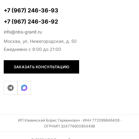
+7 (967) 246-36-93
+7 (967) 246-36-92
info@nbs-granit.ru
Москва, ул. Нижегородская, д. 50
Ежедневно с 9:00 до 21:00
ЗАКАЗАТЬ КОНСУЛЬТАЦИЮ
ИП Каминский Борис Германович · ИНН 772089846408 ·
ОГРНИП 324774600854498