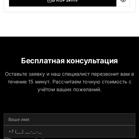
Бесплатная консультация
Оставьте заявку и наш специалист перезвонит вам в
течение 15 минут. Рассчитаем точную стоимость с
учётом ваших пожеланий.