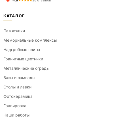
4.9
28 отзывов
КАТАЛОГ
Памятники
Мемориальные комплексы
Надгробные плиты
Гранитные цветники
Металлические ограды
Вазы и лампады
Столы и лавки
Фотокерамика
Гравировка
Наши работы