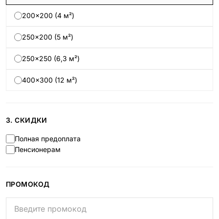
200×200 (4 м²)
250×200 (5 м²)
250×250 (6,3 м²)
400×300 (12 м²)
3. СКИДКИ
Полная предоплата
Пенсионерам
ПРОМОКОД