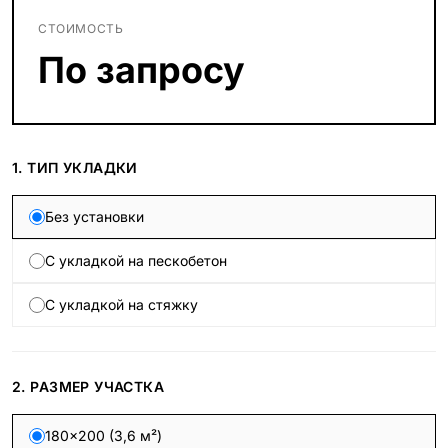
СТОИМОСТЬ
По запросу
1. ТИП УКЛАДКИ
Без установки
С укладкой на пескобетон
С укладкой на стяжку
2. РАЗМЕР УЧАСТКА
180×200 (3,6 м²)