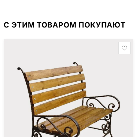
С ЭТИМ ТОВАРОМ ПОКУПАЮТ