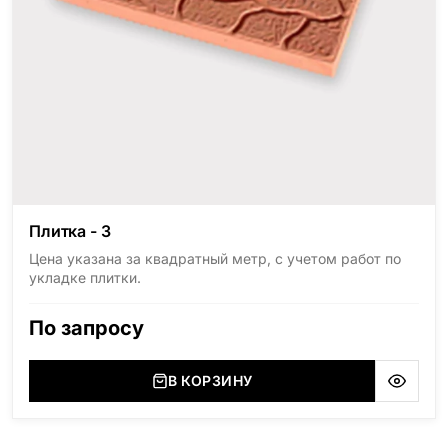
Плитка - 3
Цена указана за квадратный метр, с учетом работ по
укладке плитки.
По запросу
В КОРЗИНУ