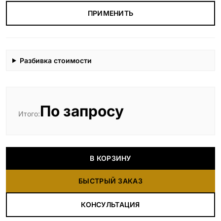
ПРИМЕНИТЬ
Разбивка стоимости
По запросу
Итого:
В КОРЗИНУ
БЫСТРЫЙ ЗАКАЗ
КОНСУЛЬТАЦИЯ