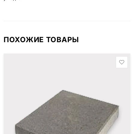
ПОХОЖИЕ ТОВАРЫ