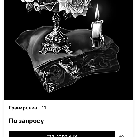
Гравировка – 11
По запросу
В КОРЗИНУ