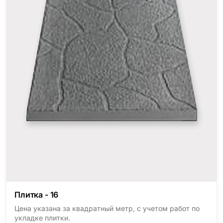
Плитка - 16
Цена указана за квадратный метр, с учетом работ по
укладке плитки.