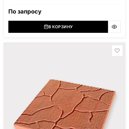
По запросу
В КОРЗИНУ