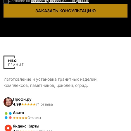
Согласие на
обработку персональных данных
ЗАКАЗАТЬ КОНСУЛЬТАЦИЮ
Изготовление и установка гранитных изделий,
комплексов, памятников, цоколей, оград.
Профи.ру
4.99
74 отзыва
Авито
Отзывы
Яндекс Карты