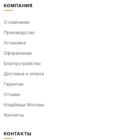
КОМПАНИЯ
О компании
Производство
Установка
Оформление
Благоустройство
Доставка и оплата
Гарантии
Отзывы
Кладбища Москвы
Контакты
КОНТАКТЫ