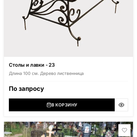
Столы и лавки - 23
Длина 100 см. Дерево лиственница
По запросу
В КОРЗИНУ