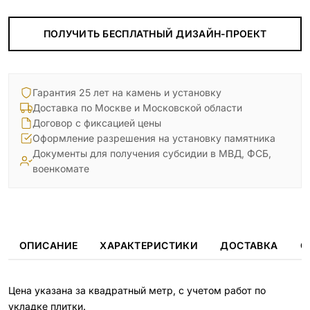
ПОЛУЧИТЬ БЕСПЛАТНЫЙ ДИЗАЙН-ПРОЕКТ
Гарантия 25 лет на камень и установку
Доставка по Москве и Московской области
Договор с фиксацией цены
Оформление разрешения на установку памятника
Документы для получения субсидии в МВД, ФСБ,
военкомате
ОПИСАНИЕ
ХАРАКТЕРИСТИКИ
ДОСТАВКА
О
Цена указана за квадратный метр, с учетом работ по
укладке плитки.