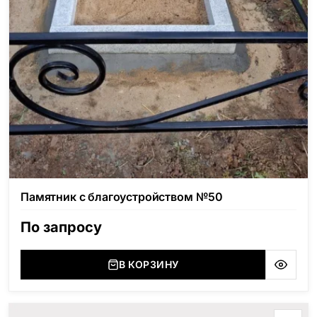
Памятник с благоустройством №50
По запросу
В КОРЗИНУ