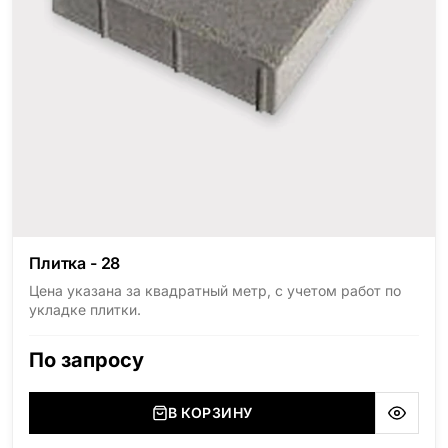
Плитка - 28
Цена указана за квадратный метр, с учетом работ по
укладке плитки.
По запросу
В КОРЗИНУ