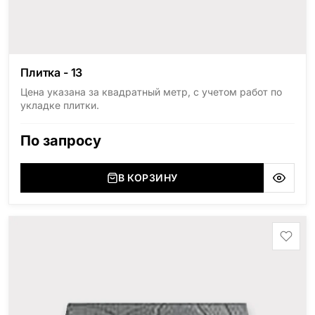
Плитка - 13
Цена указана за квадратный метр, с учетом работ по
укладке плитки.
По запросу
В КОРЗИНУ