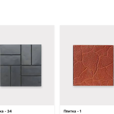
ка - 34
Плитка - 1