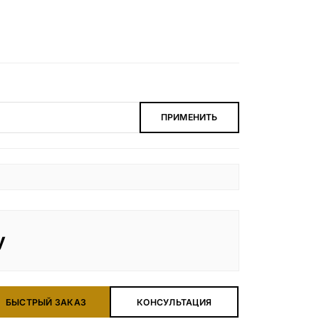
ПРИМЕНИТЬ
у
БЫСТРЫЙ ЗАКАЗ
КОНСУЛЬТАЦИЯ