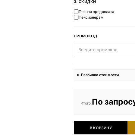
3. СКИДКИ
Полная предоплата
Пенсионерам
ПРОМОКОД
Разбивка стоимости
По запрос
Итого:
В КОРЗИНУ