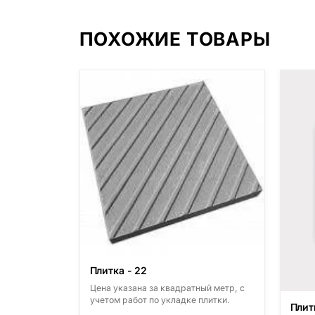
ПОХОЖИЕ ТОВАРЫ
Плитка - 22
Цена указана за квадратный метр, с
учетом работ по укладке плитки.
Плит