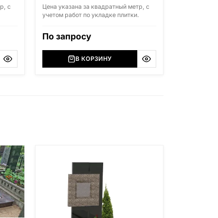
р, с
Цена указана за квадратный метр, с
.
учетом работ по укладке плитки.
По запросу
В КОРЗИНУ