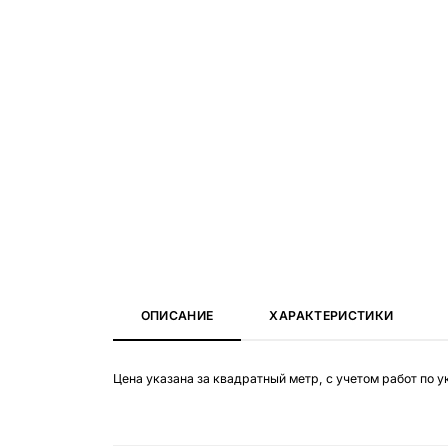
ОПИСАНИЕ
ХАРАКТЕРИСТИКИ
Цена указана за квадратный метр, с учетом работ по у