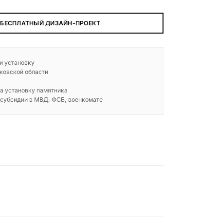
 БЕСПЛАТНЫЙ ДИЗАЙН-ПРОЕКТ
 и установку
ковской области
а установку памятника
 субсидии в МВД, ФСБ, военкомате