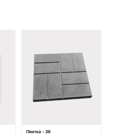
Плитка - 36