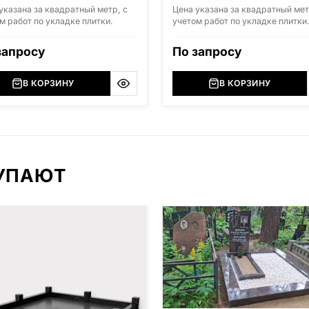
указана за квадратный метр, с
Цена указана за квадратный мет
м работ по укладке плитки.
учетом работ по укладке плитки
запросу
По запросу
В КОРЗИНУ
В КОРЗИНУ
КУПАЮТ