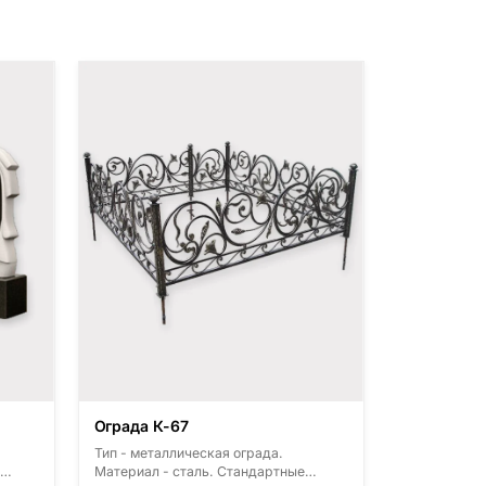
Ограда К-67
Тип - металлическая ограда.
Материал - сталь. Стандартные