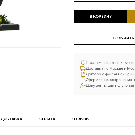
Наши работы
В КОРЗИНУ
145 моделей
ВЕСЬ КАТАЛОГ
ПОЛУЧИТЬ
Гарантия 25 лет на камень
Доставка по Москве и Мос
Договор с фиксацией цены
Оформление разрешения н
Документы для получения
ДОСТАВКА
ОПЛАТА
ОТЗЫВЫ