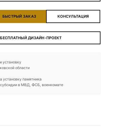
БЕСПЛАТНАЯ КОНСУЛЬТАЦИЯ
БЫСТРЫЙ ЗАКАЗ
КОНСУЛЬТАЦИЯ
ЗАКАЗАТЬ ЗВОНОК
 БЕСПЛАТНЫЙ ДИЗАЙН-ПРОЕКТ
 и установку
ковской области
а установку памятника
 субсидии в МВД, ФСБ, военкомате