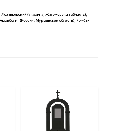
, Лезниковский (Украина, Житомерская область),
 Амфиболит (Россия, Мурманская область), Ромбак