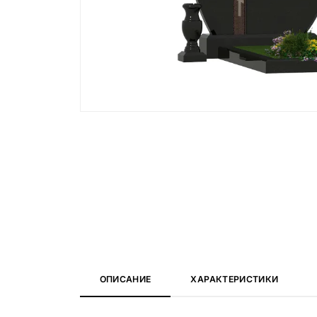
Вазы и лампады
24 модели
ОПИСАНИЕ
ХАРАКТЕРИСТИКИ