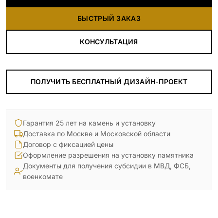
БЫСТРЫЙ ЗАКАЗ
КОНСУЛЬТАЦИЯ
ПОЛУЧИТЬ БЕСПЛАТНЫЙ ДИЗАЙН-ПРОЕКТ
Гарантия 25 лет на камень и установку
Доставка по Москве и Московской области
Договор с фиксацией цены
Оформление разрешения на установку памятника
Документы для получения субсидии в МВД, ФСБ,
военкомате