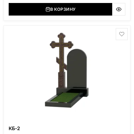
В КОРЗИНУ
КБ-2