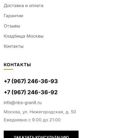
Доставка и оплата
Гарантии
Отзывы
Кладбища Москвы
Контакты
КОНТАКТЫ
+7 (967) 246-36-93
+7 (967) 246-36-92
info@nbs-granit.ru
Москва, ул. Нижегородская, д. 50
Ежедневно с 9:00 до 21:00
ЗАКАЗАТЬ КОНСУЛЬТАЦИЮ