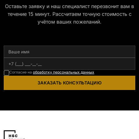
Оставьте заявку и наш специалист перезвонит вам в
течение 15 минут. Рассчитаем точную стоимость с
учётом ваших пожеланий.
Согласие на
обработку персональных данных
ЗАКАЗАТЬ КОНСУЛЬТАЦИЮ