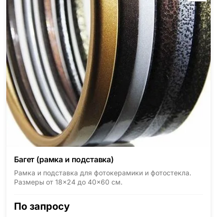
Багет (рамка и подставка)
Рамка и подставка для фотокерамики и фотостекла.
Размеры от 18×24 до 40×60 см.
По запросу