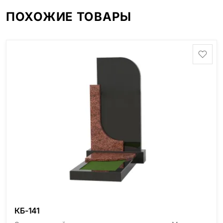
ПОХОЖИЕ ТОВАРЫ
КБ-141