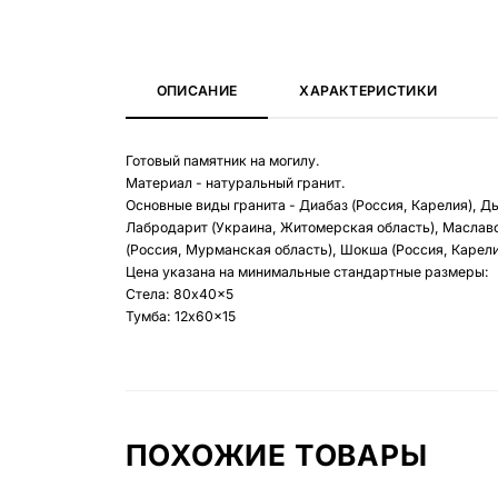
ОПИСАНИЕ
ХАРАКТЕРИСТИКИ
Готовый памятник на могилу.
Материал - натуральный гранит.
Основные виды гранита - Диабаз (Россия, Карелия), Д
Лабродарит (Украина, Житомерская область), Маславс
(Россия, Мурманская область), Шокша (Россия, Карелия
Цена указана на минимальные стандартные размеры:
Стела: 80x40x5
Тумба: 12x60x15
ПОХОЖИЕ ТОВАРЫ