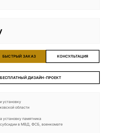
у
БЫСТРЫЙ ЗАКАЗ
КОНСУЛЬТАЦИЯ
 БЕСПЛАТНЫЙ ДИЗАЙН-ПРОЕКТ
 и установку
ковской области
а установку памятника
 субсидии в МВД, ФСБ, военкомате