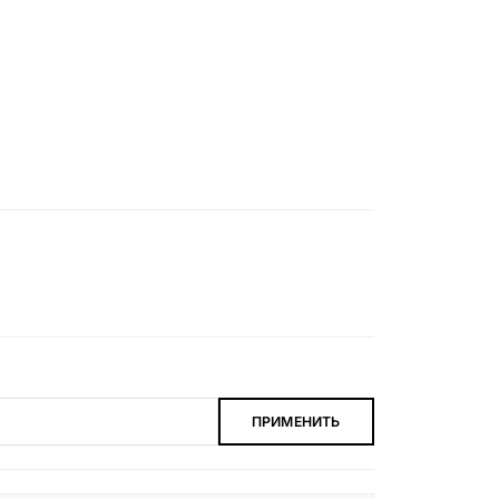
ПРИМЕНИТЬ