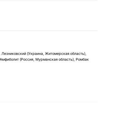
, Лезниковский (Украина, Житомерская область),
 Амфиболит (Россия, Мурманская область), Ромбак