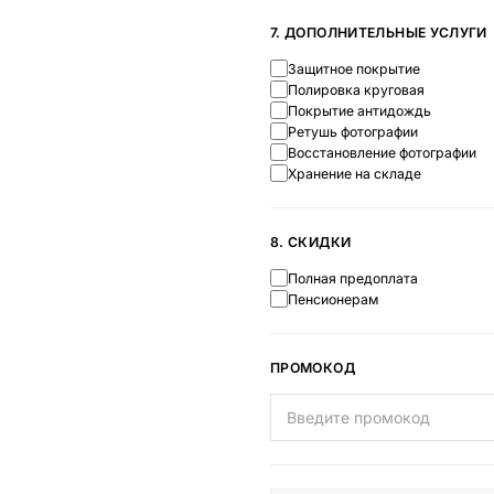
7. ДОПОЛНИТЕЛЬНЫЕ УСЛУГИ
Защитное покрытие
Полировка круговая
Покрытие антидождь
Ретушь фотографии
Восстановление фотографии
Хранение на складе
8. СКИДКИ
Полная предоплата
Пенсионерам
ПРОМОКОД