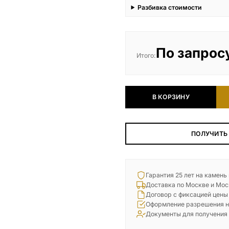
Разбивка стоимости
По запрос
Итого:
В КОРЗИНУ
ПОЛУЧИТЬ
Гарантия 25 лет на камень
Доставка по Москве и Мос
Договор с фиксацией цены
Оформление разрешения н
Документы для получения