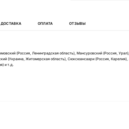
ДОСТАВКА
ОПЛАТА
ОТЗЫВЫ
ымовский (Россия, Ленинградская область), Мансуровский (Россия, Урал)
кий (Украина, Житомерская область), Сюксюансаари (Россия, Карелия),
) и т.д.