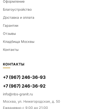
Оформление
Благоустройство
Доставка и оплата
Гарантии
Отзывы
Кладбища Москвы
Контакты
КОНТАКТЫ
+7 (967) 246-36-93
+7 (967) 246-36-92
info@nbs-granit.ru
Москва, ул. Нижегородская, д. 50
Ежедневно с 9:00 до 21:00