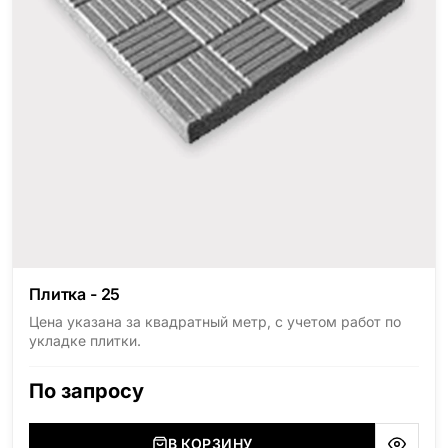
Плитка - 25
Цена указана за квадратный метр, с учетом работ по
укладке плитки.
По запросу
В КОРЗИНУ