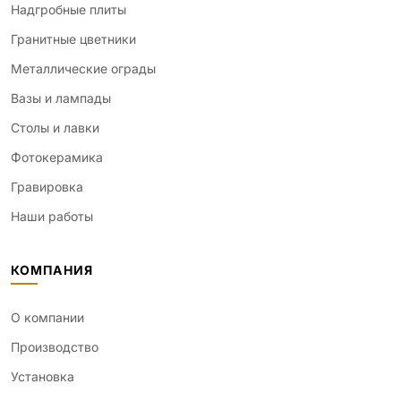
Надгробные плиты
Гранитные цветники
Металлические ограды
Вазы и лампады
Столы и лавки
Фотокерамика
Гравировка
Наши работы
КОМПАНИЯ
О компании
Производство
Установка