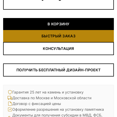
В КОРЗИНУ
БЫСТРЫЙ ЗАКАЗ
КОНСУЛЬТАЦИЯ
ПОЛУЧИТЬ БЕСПЛАТНЫЙ ДИЗАЙН-ПРОЕКТ
Гарантия 25 лет на камень и установку
Доставка по Москве и Московской области
Договор с фиксацией цены
Оформление разрешения на установку памятника
Документы для получения субсидии в МВД, ФСБ,