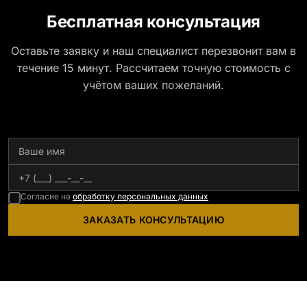
Бесплатная консультация
Оставьте заявку и наш специалист перезвонит вам в
течение 15 минут. Рассчитаем точную стоимость с
учётом ваших пожеланий.
Согласие на
обработку персональных данных
ЗАКАЗАТЬ КОНСУЛЬТАЦИЮ