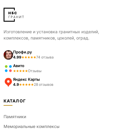
Изготовление и установка гранитных изделий,
комплексов, памятников, цоколей, оград.
Профи.ру
4.99
74 отзыва
Авито
Отзывы
Яндекс Карты
4.9
28 отзывов
КАТАЛОГ
Памятники
Мемориальные комплексы