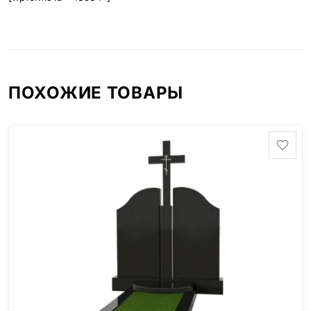
ПОХОЖИЕ ТОВАРЫ