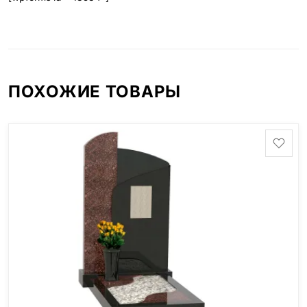
ПОХОЖИЕ ТОВАРЫ