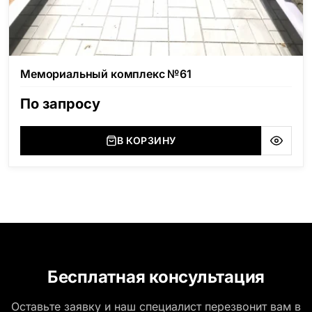
Мемориальный комплекс №61
По запросу
В КОРЗИНУ
Бесплатная консультация
Оставьте заявку и наш специалист перезвонит вам в