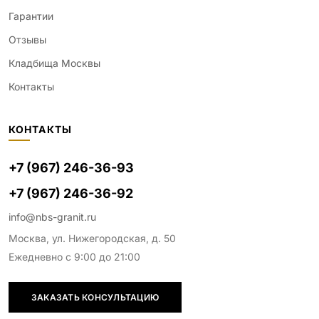
Гарантии
Отзывы
Кладбища Москвы
Контакты
КОНТАКТЫ
+7 (967) 246-36-93
+7 (967) 246-36-92
info@nbs-granit.ru
Москва, ул. Нижегородская, д. 50
Ежедневно с 9:00 до 21:00
ЗАКАЗАТЬ КОНСУЛЬТАЦИЮ