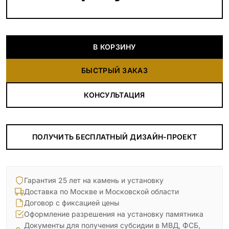
В КОРЗИНУ
БЫСТРЫЙ ЗАКАЗ
КОНСУЛЬТАЦИЯ
ПОЛУЧИТЬ БЕСПЛАТНЫЙ ДИЗАЙН-ПРОЕКТ
Гарантия 25 лет на камень и установку
Доставка по Москве и Московской области
Договор с фиксацией цены
Оформление разрешения на установку памятника
Документы для получения субсидии в МВД, ФСБ,