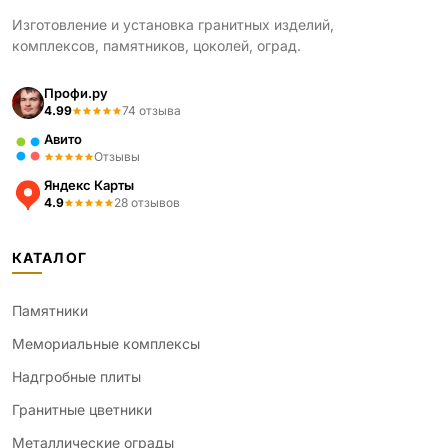
Изготовление и установка гранитных изделий,
комплексов, памятников, цоколей, оград.
Профи.ру
4.99
74 отзыва
Авито
Отзывы
Яндекс Карты
4.9
28 отзывов
КАТАЛОГ
Памятники
Мемориальные комплексы
Надгробные плиты
Гранитные цветники
Металлические ограды