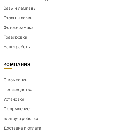
Вазы и лампады
Столы и лавки
Фотокерамика
Гравировка
Наши работы
КОМПАНИЯ
О компании
Производство
Установка
Оформление
Благоустройство
Доставка и оплата