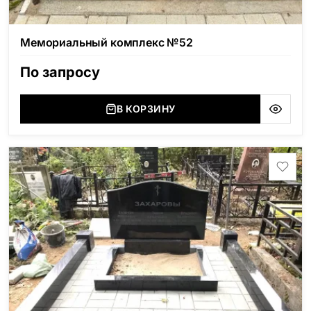
Мемориальный комплекс №52
По запросу
В КОРЗИНУ