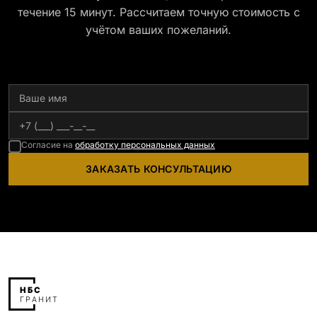
течение 15 минут. Рассчитаем точную стоимость с
учётом ваших пожеланий.
Согласие на
обработку персональных данных
ЗАКАЗАТЬ КОНСУЛЬТАЦИЮ