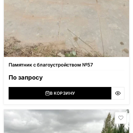
Памятник с благоустройством №57
По запросу
В КОРЗИНУ