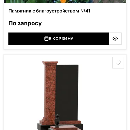
Памятник с благоустройством №41
По запросу
В КОРЗИНУ