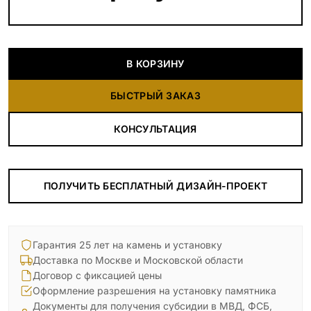
В КОРЗИНУ
БЫСТРЫЙ ЗАКАЗ
КОНСУЛЬТАЦИЯ
ПОЛУЧИТЬ БЕСПЛАТНЫЙ ДИЗАЙН-ПРОЕКТ
Гарантия 25 лет на камень и установку
Доставка по Москве и Московской области
Договор с фиксацией цены
Оформление разрешения на установку памятника
Документы для получения субсидии в МВД, ФСБ,