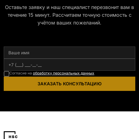
Оставьте заявку и наш специалист перезвонит вам в
течение 15 минут. Рассчитаем точную стоимость с
учётом ваших пожеланий.
Согласие на
обработку персональных данных
ЗАКАЗАТЬ КОНСУЛЬТАЦИЮ