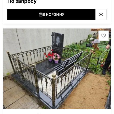
По запросу
В КОРЗИНУ