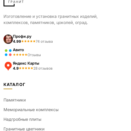
Изготовление и установка гранитных изделий,
комплексов, памятников, цоколей, оград.
Профи.ру
4.99
74 отзыва
Авито
Отзывы
Яндекс Карты
4.9
28 отзывов
КАТАЛОГ
Памятники
Мемориальные комплексы
Надгробные плиты
Гранитные цветники