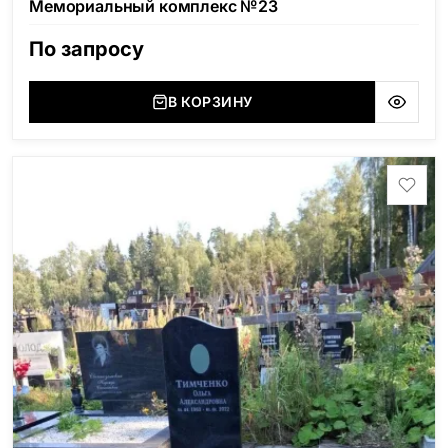
Мемориальный комплекс №23
По запросу
В КОРЗИНУ