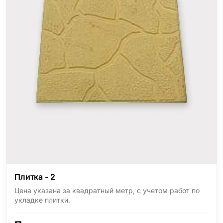
Плитка - 2
Цена указана за квадратный метр, с учетом работ по
укладке плитки.