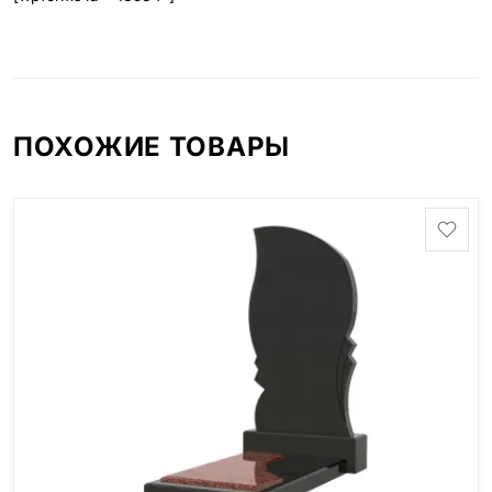
ПОХОЖИЕ ТОВАРЫ