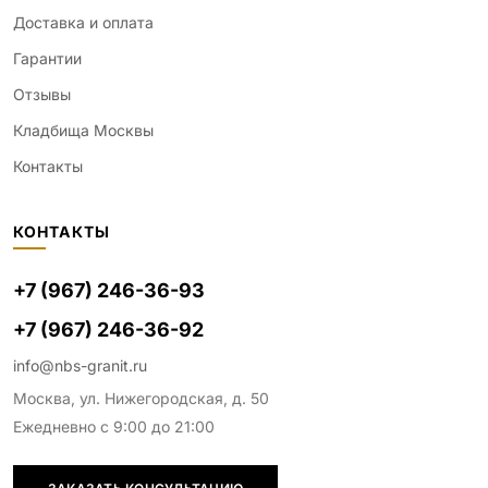
Доставка и оплата
Гарантии
Отзывы
Кладбища Москвы
Контакты
КОНТАКТЫ
+7 (967) 246-36-93
+7 (967) 246-36-92
info@nbs-granit.ru
Москва, ул. Нижегородская, д. 50
Ежедневно с 9:00 до 21:00