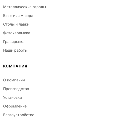
Металлические ограды
Вазы и лампады
Столы и лавки
Фотокерамика
Гравировка
Наши работы
КОМПАНИЯ
О компании
Производство
Установка
Оформление
Благоустройство