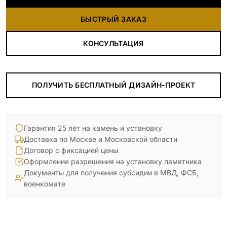
БЫСТРЫЙ ЗАКАЗ
КОНСУЛЬТАЦИЯ
ПОЛУЧИТЬ БЕСПЛАТНЫЙ ДИЗАЙН-ПРОЕКТ
Гарантия 25 лет на камень и установку
Доставка по Москве и Московской области
Договор с фиксацией цены
Оформление разрешения на установку памятника
Документы для получения субсидии в МВД, ФСБ,
военкомате