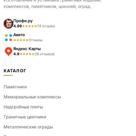
комплексов, памятников, цоколей, оград.
Профи.ру
4.99
74 отзыва
Авито
Отзывы
Яндекс Карты
4.9
28 отзывов
КАТАЛОГ
Памятники
Мемориальные комплексы
Надгробные плиты
Гранитные цветники
Металлические ограды