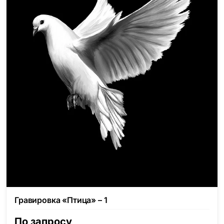
Гравировка «Птица» – 1
По запросу