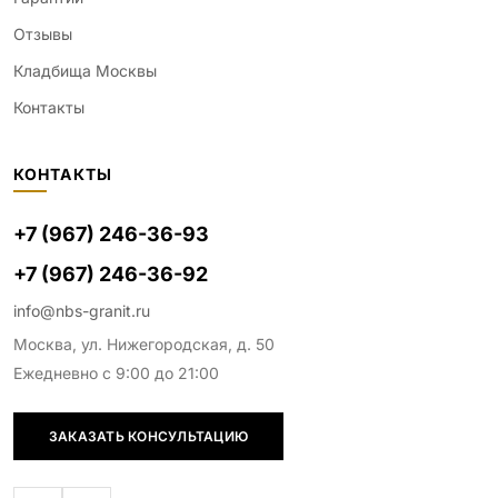
Отзывы
Кладбища Москвы
Контакты
КОНТАКТЫ
+7 (967) 246-36-93
+7 (967) 246-36-92
info@nbs-granit.ru
Москва, ул. Нижегородская, д. 50
Ежедневно с 9:00 до 21:00
ЗАКАЗАТЬ КОНСУЛЬТАЦИЮ