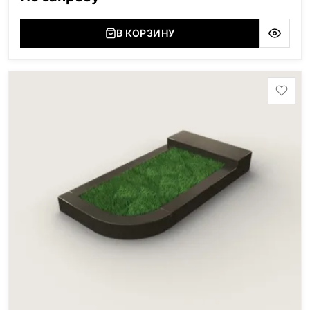
В КОРЗИНУ