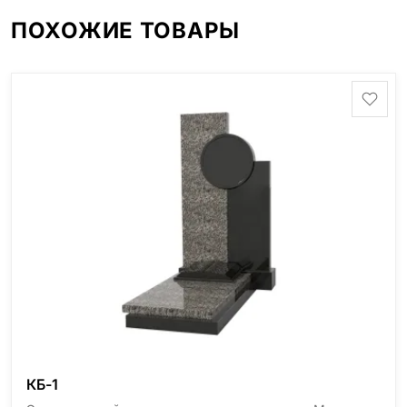
ПОХОЖИЕ ТОВАРЫ
КБ-1