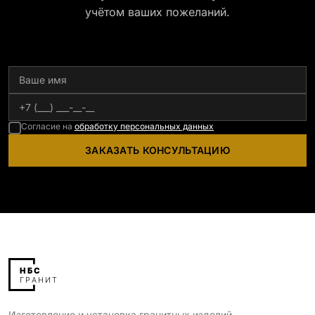
учётом ваших пожеланий.
Согласие на
обработку персональных данных
ЗАКАЗАТЬ КОНСУЛЬТАЦИЮ
Изготовление и установка гранитных изделий,