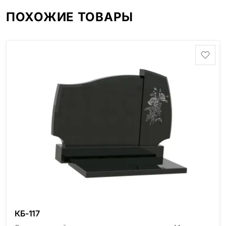
ПОХОЖИЕ ТОВАРЫ
КБ-117