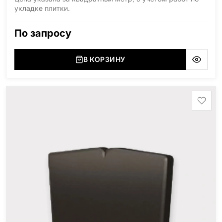
укладке плитки.
По запросу
В КОРЗИНУ