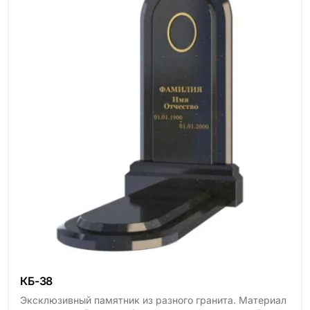
КБ-38
Эксклюзивный памятник из разного гранита. Материал