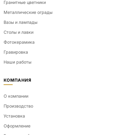
Гранитные цветники
Металлические ограды
Вазы и лампады
Столы и лавки
Фотокерамика
Гравировка
Наши работы
КОМПАНИЯ
О компании
Производство
Установка
Оформление