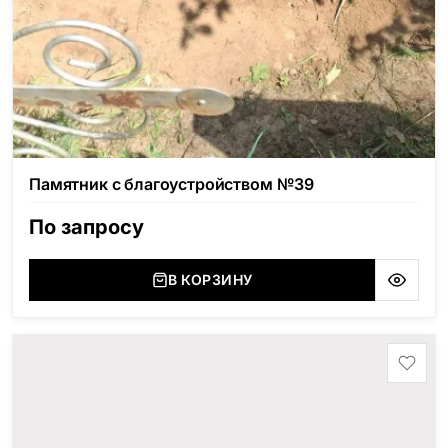
Памятник с благоустройством №39
По запросу
В КОРЗИНУ