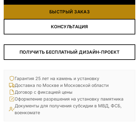
БЫСТРЫЙ ЗАКАЗ
КОНСУЛЬТАЦИЯ
ПОЛУЧИТЬ БЕСПЛАТНЫЙ ДИЗАЙН-ПРОЕКТ
Гарантия 25 лет на камень и установку
Доставка по Москве и Московской области
Договор с фиксацией цены
Оформление разрешения на установку памятника
Документы для получения субсидии в МВД, ФСБ,
военкомате