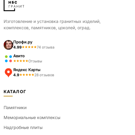
Изготовление и установка гранитных изделий,
комплексов, памятников, цоколей, оград.
Профи.ру
4.99
74 отзыва
Авито
Отзывы
Яндекс Карты
4.9
28 отзывов
КАТАЛОГ
Памятники
Мемориальные комплексы
Надгробные плиты