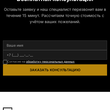
Оставьте заявку и наш специалист перезвонит вам в
течение 15 минут. Рассчитаем точную стоимость с
учётом ваших пожеланий.
Согласие на
обработку персональных данных
ЗАКАЗАТЬ КОНСУЛЬТАЦИЮ