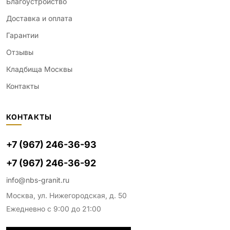
Благоустройство
Доставка и оплата
Гарантии
Отзывы
Кладбища Москвы
Контакты
КОНТАКТЫ
+7 (967) 246-36-93
+7 (967) 246-36-92
info@nbs-granit.ru
Москва, ул. Нижегородская, д. 50
Ежедневно с 9:00 до 21:00